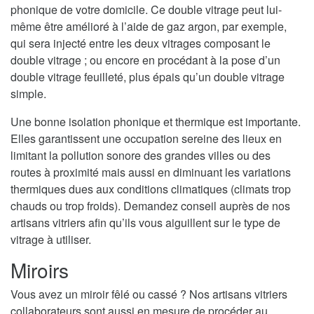
phonique de votre domicile. Ce double vitrage peut lui-
même être amélioré à l’aide de gaz argon, par exemple,
qui sera injecté entre les deux vitrages composant le
double vitrage ; ou encore en procédant à la pose d’un
double vitrage feuilleté, plus épais qu’un double vitrage
simple.
Une bonne isolation phonique et thermique est importante.
Elles garantissent une occupation sereine des lieux en
limitant la pollution sonore des grandes villes ou des
routes à proximité mais aussi en diminuant les variations
thermiques dues aux conditions climatiques (climats trop
chauds ou trop froids). Demandez conseil auprès de nos
artisans vitriers afin qu’ils vous aiguillent sur le type de
vitrage à utiliser.
Miroirs
Vous avez un miroir fêlé ou cassé ? Nos artisans vitriers
collaborateurs sont aussi en mesure de procéder au