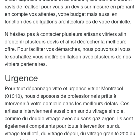
ravis de réaliser pour vous un devis sur-mesure en prenant
en compte vos attentes, votre budget mais aussi en
fonction des obligations architecturales de votre domicile.
N’hésitez pas à contacter plusieurs artisans vitriers afin
d’obtenir plusieurs devis et ainsi décrocher la meilleure
offre. Pour faciliter vos démarches, nous pouvons si vous
le souhaitez vous mettre en liaison avec plusieurs de nos
vitriers partenaires.
Urgence
Pour tout dépannage vitre et urgence vitrier Montracol
(01310), nous disposons de professionnels prêts à
intervenir à votre domicile dans les meilleurs délais. Ces
artisans interviennent aussi bien sur du vitrage simple,
comme du double vitrage avec ou sans gaz argon. Ils sont
également compétents pour toute intervention sur du
vitrage feuilleté, du vitrage dépoli, du vitrage granité 200 ou