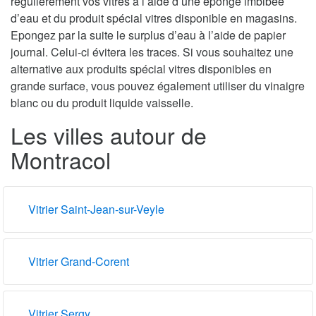
régulièrement vos vitres à l’aide d’une éponge imbibée
d’eau et du produit spécial vitres disponible en magasins.
Epongez par la suite le surplus d’eau à l’aide de papier
journal. Celui-ci évitera les traces. Si vous souhaitez une
alternative aux produits spécial vitres disponibles en
grande surface, vous pouvez également utiliser du vinaigre
blanc ou du produit liquide vaisselle.
Les villes autour de
Montracol
Vitrier Saint-Jean-sur-Veyle
Vitrier Grand-Corent
Vitrier Sergy