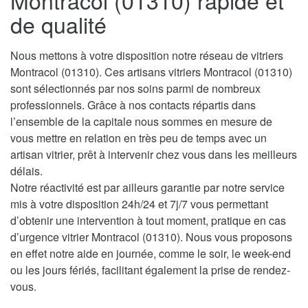
Montracol (01310) rapide et
de qualité
Nous mettons à votre disposition notre réseau de vitriers
Montracol (01310). Ces artisans vitriers Montracol (01310)
sont sélectionnés par nos soins parmi de nombreux
professionnels. Grâce à nos contacts répartis dans
l’ensemble de la capitale nous sommes en mesure de
vous mettre en relation en très peu de temps avec un
artisan vitrier, prêt à intervenir chez vous dans les meilleurs
délais.
Notre réactivité est par ailleurs garantie par notre service
mis à votre disposition 24h/24 et 7j/7 vous permettant
d’obtenir une intervention à tout moment, pratique en cas
d’urgence vitrier Montracol (01310). Nous vous proposons
en effet notre aide en journée, comme le soir, le week-end
ou les jours fériés, facilitant également la prise de rendez-
vous.