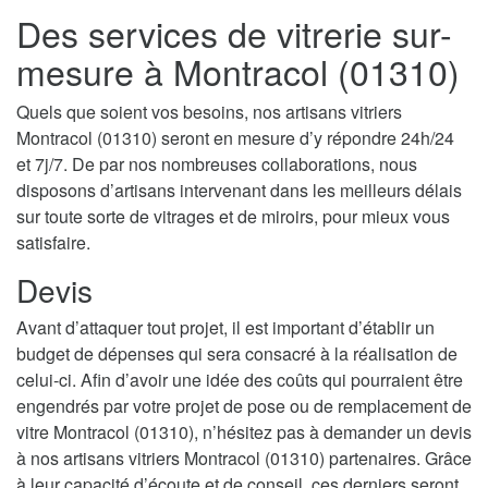
Des services de vitrerie sur-
mesure à Montracol (01310)
Quels que soient vos besoins, nos artisans vitriers
Montracol (01310) seront en mesure d’y répondre 24h/24
et 7j/7. De par nos nombreuses collaborations, nous
disposons d’artisans intervenant dans les meilleurs délais
sur toute sorte de vitrages et de miroirs, pour mieux vous
satisfaire.
Devis
Avant d’attaquer tout projet, il est important d’établir un
budget de dépenses qui sera consacré à la réalisation de
celui-ci. Afin d’avoir une idée des coûts qui pourraient être
engendrés par votre projet de pose ou de remplacement de
vitre Montracol (01310), n’hésitez pas à demander un devis
à nos artisans vitriers Montracol (01310) partenaires. Grâce
à leur capacité d’écoute et de conseil, ces derniers seront