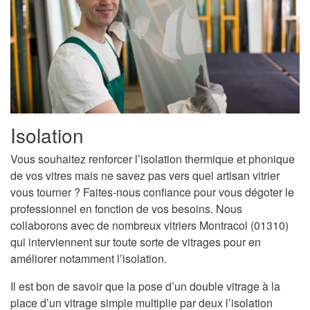
Isolation
Vous souhaitez renforcer l’isolation thermique et phonique
de vos vitres mais ne savez pas vers quel artisan vitrier
vous tourner ? Faites-nous confiance pour vous dégoter le
professionnel en fonction de vos besoins. Nous
collaborons avec de nombreux vitriers Montracol (01310)
qui interviennent sur toute sorte de vitrages pour en
améliorer notamment l’isolation.
Il est bon de savoir que la pose d’un double vitrage à la
place d’un vitrage simple multiplie par deux l’isolation