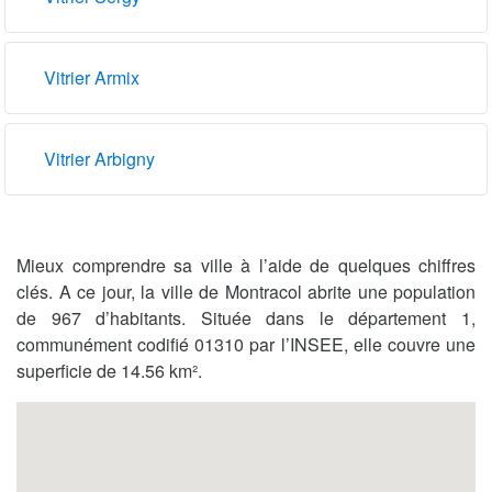
Vitrier Armix
Vitrier Arbigny
Mieux comprendre sa ville à l’aide de quelques chiffres
clés. A ce jour, la ville de Montracol abrite une population
de 967 d’habitants. Située dans le département 1,
communément codifié 01310 par l’INSEE, elle couvre une
superficie de 14.56 km².