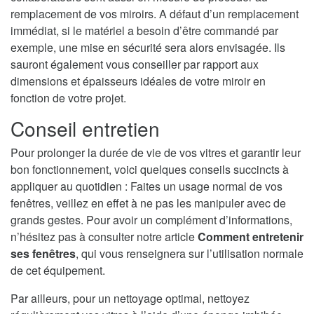
remplacement de vos miroirs. A défaut d’un remplacement
immédiat, si le matériel a besoin d’être commandé par
exemple, une mise en sécurité sera alors envisagée. Ils
sauront également vous conseiller par rapport aux
dimensions et épaisseurs idéales de votre miroir en
fonction de votre projet.
Conseil entretien
Pour prolonger la durée de vie de vos vitres et garantir leur
bon fonctionnement, voici quelques conseils succincts à
appliquer au quotidien : Faites un usage normal de vos
fenêtres, veillez en effet à ne pas les manipuler avec de
grands gestes. Pour avoir un complément d’informations,
n’hésitez pas à consulter notre article
Comment entretenir
ses fenêtres
, qui vous renseignera sur l’utilisation normale
de cet équipement.
Par ailleurs, pour un nettoyage optimal, nettoyez