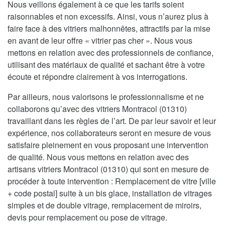
Nous veillons également à ce que les tarifs soient
raisonnables et non excessifs. Ainsi, vous n’aurez plus à
faire face à des vitriers malhonnêtes, attractifs par la mise
en avant de leur offre « vitrier pas cher ». Nous vous
mettons en relation avec des professionnels de confiance,
utilisant des matériaux de qualité et sachant être à votre
écoute et répondre clairement à vos interrogations.
Par ailleurs, nous valorisons le professionnalisme et ne
collaborons qu’avec des vitriers Montracol (01310)
travaillant dans les règles de l’art. De par leur savoir et leur
expérience, nos collaborateurs seront en mesure de vous
satisfaire pleinement en vous proposant une intervention
de qualité. Nous vous mettons en relation avec des
artisans vitriers Montracol (01310) qui sont en mesure de
procéder à toute intervention : Remplacement de vitre [ville
+ code postal] suite à un bis glace, installation de vitrages
simples et de double vitrage, remplacement de miroirs,
devis pour remplacement ou pose de vitrage.