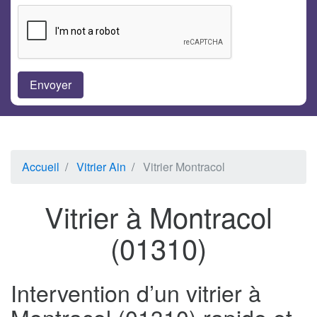
Accueil
Vitrier Ain
Vitrier Montracol
Vitrier à Montracol
(01310)
Intervention d’un vitrier à