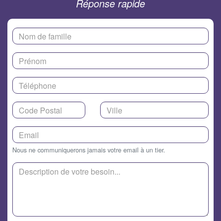
Réponse rapide
Nous ne communiquerons jamais votre email à un tier.