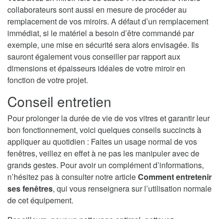
collaborateurs sont aussi en mesure de procéder au
remplacement de vos miroirs. A défaut d’un remplacement
immédiat, si le matériel a besoin d’être commandé par
exemple, une mise en sécurité sera alors envisagée. Ils
sauront également vous conseiller par rapport aux
dimensions et épaisseurs idéales de votre miroir en
fonction de votre projet.
Conseil entretien
Pour prolonger la durée de vie de vos vitres et garantir leur
bon fonctionnement, voici quelques conseils succincts à
appliquer au quotidien : Faites un usage normal de vos
fenêtres, veillez en effet à ne pas les manipuler avec de
grands gestes. Pour avoir un complément d’informations,
n’hésitez pas à consulter notre article
Comment entretenir
ses fenêtres
, qui vous renseignera sur l’utilisation normale
de cet équipement.