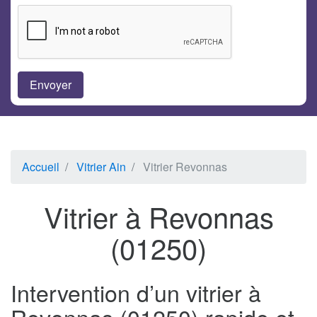
Accueil
Vitrier Ain
Vitrier Revonnas
Vitrier à Revonnas
(01250)
Intervention d’un vitrier à