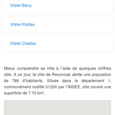
Vitrier Bény
Vitrier Pollieu
Vitrier Challex
Mieux comprendre sa ville à l’aide de quelques chiffres
clés. A ce jour, la ville de Revonnas abrite une population
de 788 d’habitants. Située dans le département 1,
communément codifié 01250 par l’INSEE, elle couvre une
superficie de 7.75 km².