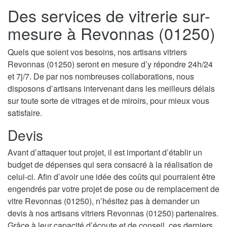
Des services de vitrerie sur-
mesure à Revonnas (01250)
Quels que soient vos besoins, nos artisans vitriers
Revonnas (01250) seront en mesure d’y répondre 24h/24
et 7j/7. De par nos nombreuses collaborations, nous
disposons d’artisans intervenant dans les meilleurs délais
sur toute sorte de vitrages et de miroirs, pour mieux vous
satisfaire.
Devis
Avant d’attaquer tout projet, il est important d’établir un
budget de dépenses qui sera consacré à la réalisation de
celui-ci. Afin d’avoir une idée des coûts qui pourraient être
engendrés par votre projet de pose ou de remplacement de
vitre Revonnas (01250), n’hésitez pas à demander un
devis à nos artisans vitriers Revonnas (01250) partenaires.
Grâce à leur capacité d’écoute et de conseil, ces derniers