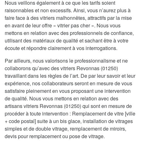
Nous veillons également à ce que les tarifs soient
raisonnables et non excessifs. Ainsi, vous n’aurez plus à
faire face à des vitriers malhonnêtes, attractifs par la mise
en avant de leur offre « vitrier pas cher ». Nous vous
mettons en relation avec des professionnels de confiance,
utilisant des matériaux de qualité et sachant être à votre
écoute et répondre clairement à vos interrogations.
Par ailleurs, nous valorisons le professionnalisme et ne
collaborons qu’avec des vitriers Revonnas (01250)
travaillant dans les règles de l’art. De par leur savoir et leur
expérience, nos collaborateurs seront en mesure de vous
satisfaire pleinement en vous proposant une intervention
de qualité. Nous vous mettons en relation avec des
artisans vitriers Revonnas (01250) qui sont en mesure de
procéder à toute intervention : Remplacement de vitre [ville
+ code postal] suite à un bis glace, installation de vitrages
simples et de double vitrage, remplacement de miroirs,
devis pour remplacement ou pose de vitrage.