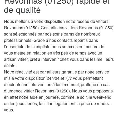
Revonnas (01250) rapide et
de qualité
Nous mettons à votre disposition notre réseau de vitriers
Revonnas (01250). Ces artisans vitriers Revonnas (01250)
sont sélectionnés par nos soins parmi de nombreux
professionnels. Grâce à nos contacts répartis dans
l’ensemble de la capitale nous sommes en mesure de
vous mettre en relation en très peu de temps avec un
artisan vitrier, prêt à intervenir chez vous dans les meilleurs
délais.
Notre réactivité est par ailleurs garantie par notre service
mis à votre disposition 24h/24 et 7j/7 vous permettant
d’obtenir une intervention à tout moment, pratique en cas
d’urgence vitrier Revonnas (01250). Nous vous proposons
en effet notre aide en journée, comme le soir, le week-end
ou les jours fériés, facilitant également la prise de rendez-
vous.