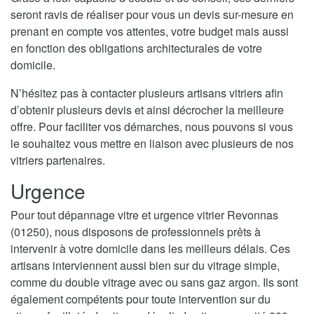
seront ravis de réaliser pour vous un devis sur-mesure en
prenant en compte vos attentes, votre budget mais aussi
en fonction des obligations architecturales de votre
domicile.
N’hésitez pas à contacter plusieurs artisans vitriers afin
d’obtenir plusieurs devis et ainsi décrocher la meilleure
offre. Pour faciliter vos démarches, nous pouvons si vous
le souhaitez vous mettre en liaison avec plusieurs de nos
vitriers partenaires.
Urgence
Pour tout dépannage vitre et urgence vitrier Revonnas
(01250), nous disposons de professionnels prêts à
intervenir à votre domicile dans les meilleurs délais. Ces
artisans interviennent aussi bien sur du vitrage simple,
comme du double vitrage avec ou sans gaz argon. Ils sont
également compétents pour toute intervention sur du