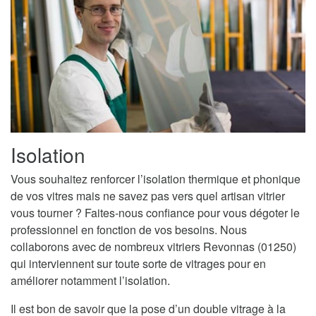
Isolation
Vous souhaitez renforcer l’isolation thermique et phonique
de vos vitres mais ne savez pas vers quel artisan vitrier
vous tourner ? Faites-nous confiance pour vous dégoter le
professionnel en fonction de vos besoins. Nous
collaborons avec de nombreux vitriers Revonnas (01250)
qui interviennent sur toute sorte de vitrages pour en
améliorer notamment l’isolation.
Il est bon de savoir que la pose d’un double vitrage à la