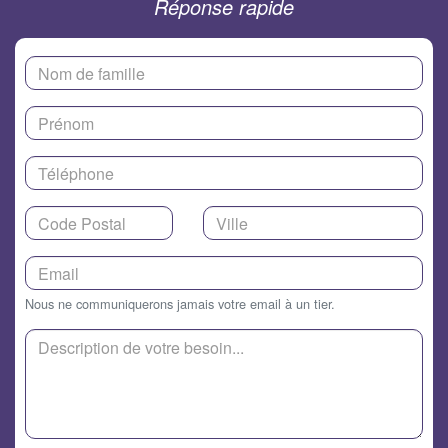
Réponse rapide
Nous ne communiquerons jamais votre email à un tier.