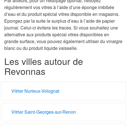
Par ailleurs, pour un nettoyage optimal, nettoyez
régulièrement vos vitres à l’aide d’une éponge imbibée
d’eau et du produit spécial vitres disponible en magasins.
Epongez par la suite le surplus d’eau à l’aide de papier
journal. Celui-ci évitera les traces. Si vous souhaitez une
alternative aux produits spécial vitres disponibles en
grande surface, vous pouvez également utiliser du vinaigre
blanc ou du produit liquide vaisselle.
Les villes autour de
Revonnas
Vitrier Nurieux-Volognat
Vitrier Saint-Georges-sur-Renon