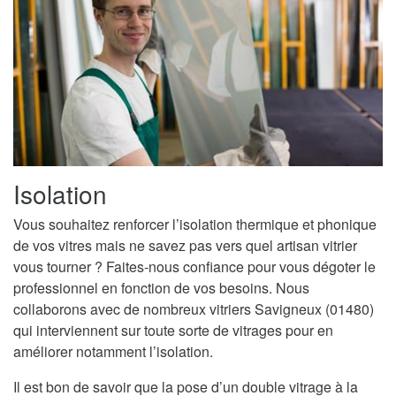
Isolation
Vous souhaitez renforcer l’isolation thermique et phonique
de vos vitres mais ne savez pas vers quel artisan vitrier
vous tourner ? Faites-nous confiance pour vous dégoter le
professionnel en fonction de vos besoins. Nous
collaborons avec de nombreux vitriers Savigneux (01480)
qui interviennent sur toute sorte de vitrages pour en
améliorer notamment l’isolation.
Il est bon de savoir que la pose d’un double vitrage à la