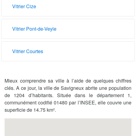
Vitrier Cize
Vitrier Pont-de-Veyle
Vitrier Courtes
Mieux comprendre sa ville à l’aide de quelques chiffres
clés. A ce jour, la ville de Savigneux abrite une population
de 1204 d’habitants. Située dans le département 1,
communément codifié 01480 par l’INSEE, elle couvre une
superficie de 14.75 km².