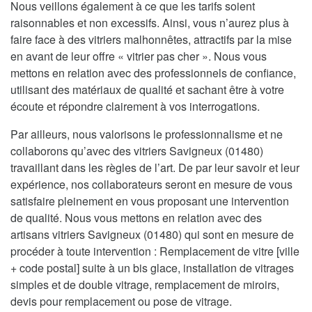
Nous veillons également à ce que les tarifs soient
raisonnables et non excessifs. Ainsi, vous n’aurez plus à
faire face à des vitriers malhonnêtes, attractifs par la mise
en avant de leur offre « vitrier pas cher ». Nous vous
mettons en relation avec des professionnels de confiance,
utilisant des matériaux de qualité et sachant être à votre
écoute et répondre clairement à vos interrogations.
Par ailleurs, nous valorisons le professionnalisme et ne
collaborons qu’avec des vitriers Savigneux (01480)
travaillant dans les règles de l’art. De par leur savoir et leur
expérience, nos collaborateurs seront en mesure de vous
satisfaire pleinement en vous proposant une intervention
de qualité. Nous vous mettons en relation avec des
artisans vitriers Savigneux (01480) qui sont en mesure de
procéder à toute intervention : Remplacement de vitre [ville
+ code postal] suite à un bis glace, installation de vitrages
simples et de double vitrage, remplacement de miroirs,
devis pour remplacement ou pose de vitrage.