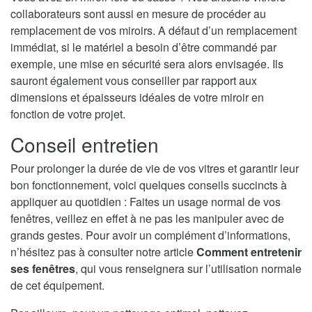
collaborateurs sont aussi en mesure de procéder au
remplacement de vos miroirs. A défaut d’un remplacement
immédiat, si le matériel a besoin d’être commandé par
exemple, une mise en sécurité sera alors envisagée. Ils
sauront également vous conseiller par rapport aux
dimensions et épaisseurs idéales de votre miroir en
fonction de votre projet.
Conseil entretien
Pour prolonger la durée de vie de vos vitres et garantir leur
bon fonctionnement, voici quelques conseils succincts à
appliquer au quotidien : Faites un usage normal de vos
fenêtres, veillez en effet à ne pas les manipuler avec de
grands gestes. Pour avoir un complément d’informations,
n’hésitez pas à consulter notre article
Comment entretenir
ses fenêtres
, qui vous renseignera sur l’utilisation normale
de cet équipement.