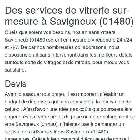
Des services de vitrerie sur-
mesure à Savigneux (01480)
Quels que soient vos besoins, nos artisans vitriers
Savigneux (01480) seront en mesure d’y répondre 24h/24
et 7j/7. De par nos nombreuses collaborations, nous
disposons d’artisans intervenant dans les meilleurs délais
sur toute sorte de vitrages et de miroirs, pour mieux vous
satisfaire.
Devis
Avant d’attaquer tout projet, il est important d’établir un
budget de dépenses qui sera consacré à la réalisation de
celui-ci. Afin d’avoir une idée des coûts qui pourraient être
engendrés par votre projet de pose ou de remplacement de
vitre Savigneux (01480), n’hésitez pas à demander un
devis à nos artisans vitriers Savigneux (01480)
partenaires. Grâce à leur capacité d’écoute et de conseil,