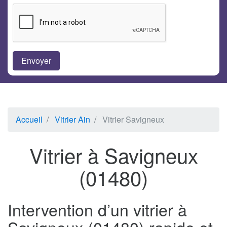
Accueil
Vitrier Ain
Vitrier Savigneux
Vitrier à Savigneux
(01480)
Intervention d’un vitrier à