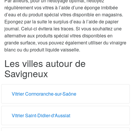
Par ailleurs, pour un nettoyage optimal, nettoyez
régulièrement vos vitres à l’aide d’une éponge imbibée
d’eau et du produit spécial vitres disponible en magasins.
Epongez par la suite le surplus d’eau à l’aide de papier
journal. Celui-ci évitera les traces. Si vous souhaitez une
alternative aux produits spécial vitres disponibles en
grande surface, vous pouvez également utiliser du vinaigre
blanc ou du produit liquide vaisselle.
Les villes autour de
Savigneux
Vitrier Cormoranche-sur-Saône
Vitrier Saint-Didier-d'Aussiat