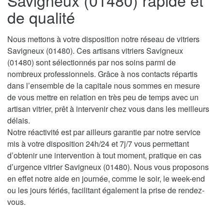
Savigneux (01480) rapide et
de qualité
Nous mettons à votre disposition notre réseau de vitriers
Savigneux (01480). Ces artisans vitriers Savigneux
(01480) sont sélectionnés par nos soins parmi de
nombreux professionnels. Grâce à nos contacts répartis
dans l’ensemble de la capitale nous sommes en mesure
de vous mettre en relation en très peu de temps avec un
artisan vitrier, prêt à intervenir chez vous dans les meilleurs
délais.
Notre réactivité est par ailleurs garantie par notre service
mis à votre disposition 24h/24 et 7j/7 vous permettant
d’obtenir une intervention à tout moment, pratique en cas
d’urgence vitrier Savigneux (01480). Nous vous proposons
en effet notre aide en journée, comme le soir, le week-end
ou les jours fériés, facilitant également la prise de rendez-
vous.