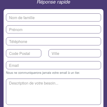
Réponse rapide
Nous ne communiquerons jamais votre email à un tier.