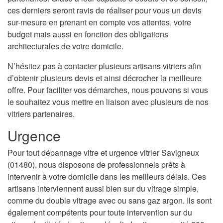
ces derniers seront ravis de réaliser pour vous un devis
sur-mesure en prenant en compte vos attentes, votre
budget mais aussi en fonction des obligations
architecturales de votre domicile.
N’hésitez pas à contacter plusieurs artisans vitriers afin
d’obtenir plusieurs devis et ainsi décrocher la meilleure
offre. Pour faciliter vos démarches, nous pouvons si vous
le souhaitez vous mettre en liaison avec plusieurs de nos
vitriers partenaires.
Urgence
Pour tout dépannage vitre et urgence vitrier Savigneux
(01480), nous disposons de professionnels prêts à
intervenir à votre domicile dans les meilleurs délais. Ces
artisans interviennent aussi bien sur du vitrage simple,
comme du double vitrage avec ou sans gaz argon. Ils sont
également compétents pour toute intervention sur du