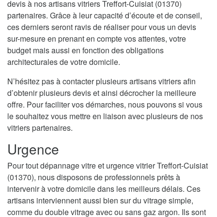
devis à nos artisans vitriers Treffort-Cuisiat (01370)
partenaires. Grâce à leur capacité d’écoute et de conseil,
ces derniers seront ravis de réaliser pour vous un devis
sur-mesure en prenant en compte vos attentes, votre
budget mais aussi en fonction des obligations
architecturales de votre domicile.
N’hésitez pas à contacter plusieurs artisans vitriers afin
d’obtenir plusieurs devis et ainsi décrocher la meilleure
offre. Pour faciliter vos démarches, nous pouvons si vous
le souhaitez vous mettre en liaison avec plusieurs de nos
vitriers partenaires.
Urgence
Pour tout dépannage vitre et urgence vitrier Treffort-Cuisiat
(01370), nous disposons de professionnels prêts à
intervenir à votre domicile dans les meilleurs délais. Ces
artisans interviennent aussi bien sur du vitrage simple,
comme du double vitrage avec ou sans gaz argon. Ils sont