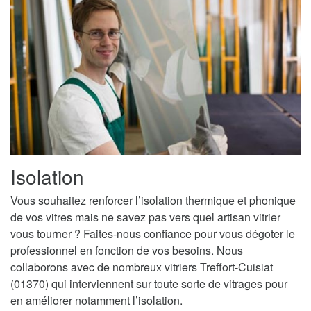
Isolation
Vous souhaitez renforcer l’isolation thermique et phonique
de vos vitres mais ne savez pas vers quel artisan vitrier
vous tourner ? Faites-nous confiance pour vous dégoter le
professionnel en fonction de vos besoins. Nous
collaborons avec de nombreux vitriers Treffort-Cuisiat
(01370) qui interviennent sur toute sorte de vitrages pour
en améliorer notamment l’isolation.