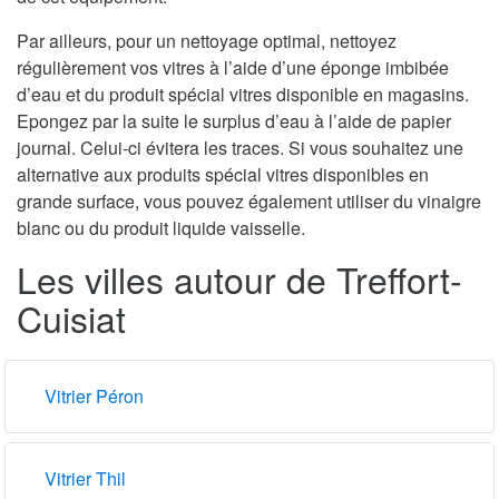
Par ailleurs, pour un nettoyage optimal, nettoyez
régulièrement vos vitres à l’aide d’une éponge imbibée
d’eau et du produit spécial vitres disponible en magasins.
Epongez par la suite le surplus d’eau à l’aide de papier
journal. Celui-ci évitera les traces. Si vous souhaitez une
alternative aux produits spécial vitres disponibles en
grande surface, vous pouvez également utiliser du vinaigre
blanc ou du produit liquide vaisselle.
Les villes autour de Treffort-
Cuisiat
Vitrier Péron
Vitrier Thil