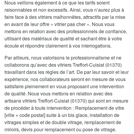
Nous veillons également à ce que les tarifs soient
raisonnables et non excessifs. Ainsi, vous n’aurez plus à
faire face à des vitriers malhonnêtes, attractifs par la mise
en avant de leur offre « vitrier pas cher ». Nous vous
mettons en relation avec des professionnels de confiance,
utilisant des matériaux de qualité et sachant être à votre
écoute et répondre clairement à vos interrogations.
Par ailleurs, nous valorisons le professionnalisme et ne
collaborons qu’avec des vitriers Treffort-Cuisiat (01370)
travaillant dans les règles de l’art. De par leur savoir et leur
expérience, nos collaborateurs seront en mesure de vous
satisfaire pleinement en vous proposant une intervention
de qualité. Nous vous mettons en relation avec des
artisans vitriers Treffort-Cuisiat (01370) qui sont en mesure
de procéder à toute intervention : Remplacement de vitre
[ville + code postal] suite à un bis glace, installation de
vitrages simples et de double vitrage, remplacement de
miroirs, devis pour remplacement ou pose de vitrage.