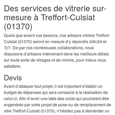
Des services de vitrerie sur-
mesure à Treffort-Cuisiat
(01370)
Quels que soient vos besoins, nos artisans vitriers Treffort-
Cuisiat (01370) seront en mesure d’y répondre 24h/24 et
7j/7. De par nos nombreuses collaborations, nous
disposons d’artisans intervenant dans les meilleurs délais
sur toute sorte de vitrages et de miroirs, pour mieux vous
satisfaire.
Devis
Avant d’attaquer tout projet, il est important d’établir un
budget de dépenses qui sera consacré à la réalisation de
celui-ci. Afin d’avoir une idée des coûts qui pourraient être
engendrés par votre projet de pose ou de remplacement de
vitre Treffort-Cuisiat (01370), n’hésitez pas à demander un