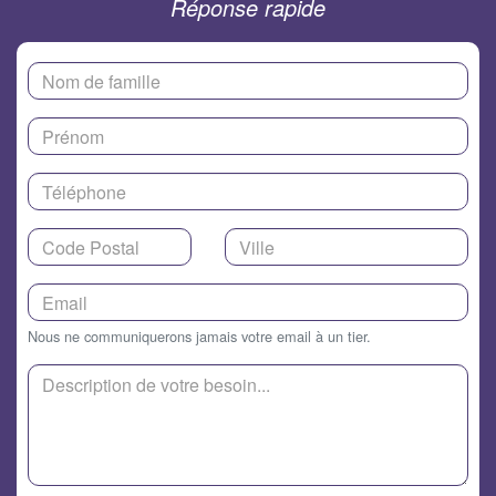
Réponse rapide
Nous ne communiquerons jamais votre email à un tier.