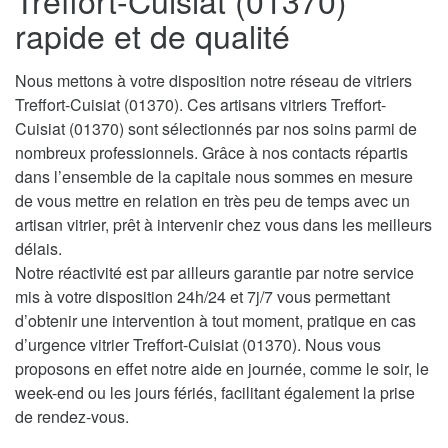
Treffort-Cuisiat (01370)
rapide et de qualité
Nous mettons à votre disposition notre réseau de vitriers
Treffort-Cuisiat (01370). Ces artisans vitriers Treffort-
Cuisiat (01370) sont sélectionnés par nos soins parmi de
nombreux professionnels. Grâce à nos contacts répartis
dans l’ensemble de la capitale nous sommes en mesure
de vous mettre en relation en très peu de temps avec un
artisan vitrier, prêt à intervenir chez vous dans les meilleurs
délais.
Notre réactivité est par ailleurs garantie par notre service
mis à votre disposition 24h/24 et 7j/7 vous permettant
d’obtenir une intervention à tout moment, pratique en cas
d’urgence vitrier Treffort-Cuisiat (01370). Nous vous
proposons en effet notre aide en journée, comme le soir, le
week-end ou les jours fériés, facilitant également la prise
de rendez-vous.