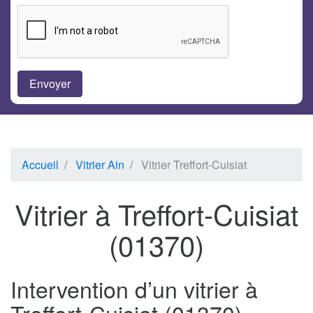
Accueil
Vitrier Ain
Vitrier Treffort-Cuisiat
Vitrier à Treffort-Cuisiat
(01370)
Intervention d’un vitrier à