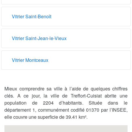
Vitrier Saint-Benoît
Vitrier Saint-Jean-le-Vieux
Vitrier Montceaux
Mieux comprendre sa ville à l’aide de quelques chiffres
clés. A ce jour, la ville de Treffort-Cuisiat abrite une
population de 2204 d’habitants. Située dans le
département 1, communément codifié 01370 par l’INSEE,
elle couvre une superficie de 39.41 km².