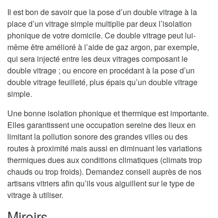
Il est bon de savoir que la pose d’un double vitrage à la
place d’un vitrage simple multiplie par deux l’isolation
phonique de votre domicile. Ce double vitrage peut lui-
même être amélioré à l’aide de gaz argon, par exemple,
qui sera injecté entre les deux vitrages composant le
double vitrage ; ou encore en procédant à la pose d’un
double vitrage feuilleté, plus épais qu’un double vitrage
simple.
Une bonne isolation phonique et thermique est importante.
Elles garantissent une occupation sereine des lieux en
limitant la pollution sonore des grandes villes ou des
routes à proximité mais aussi en diminuant les variations
thermiques dues aux conditions climatiques (climats trop
chauds ou trop froids). Demandez conseil auprès de nos
artisans vitriers afin qu’ils vous aiguillent sur le type de
vitrage à utiliser.
Miroirs