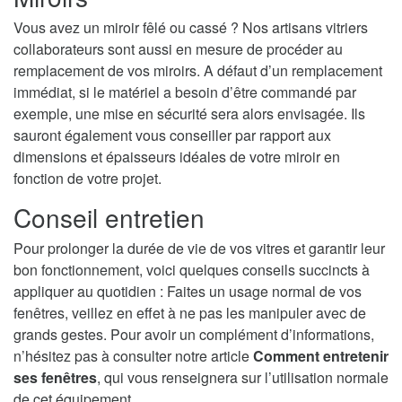
Vous avez un miroir fêlé ou cassé ? Nos artisans vitriers
collaborateurs sont aussi en mesure de procéder au
remplacement de vos miroirs. A défaut d’un remplacement
immédiat, si le matériel a besoin d’être commandé par
exemple, une mise en sécurité sera alors envisagée. Ils
sauront également vous conseiller par rapport aux
dimensions et épaisseurs idéales de votre miroir en
fonction de votre projet.
Conseil entretien
Pour prolonger la durée de vie de vos vitres et garantir leur
bon fonctionnement, voici quelques conseils succincts à
appliquer au quotidien : Faites un usage normal de vos
fenêtres, veillez en effet à ne pas les manipuler avec de
grands gestes. Pour avoir un complément d’informations,
n’hésitez pas à consulter notre article
Comment entretenir
ses fenêtres
, qui vous renseignera sur l’utilisation normale
de cet équipement.