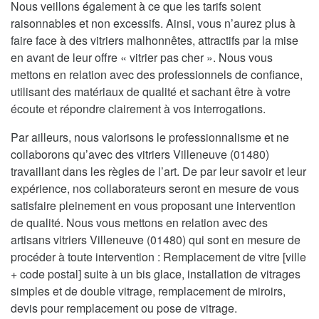
Nous veillons également à ce que les tarifs soient
raisonnables et non excessifs. Ainsi, vous n’aurez plus à
faire face à des vitriers malhonnêtes, attractifs par la mise
en avant de leur offre « vitrier pas cher ». Nous vous
mettons en relation avec des professionnels de confiance,
utilisant des matériaux de qualité et sachant être à votre
écoute et répondre clairement à vos interrogations.
Par ailleurs, nous valorisons le professionnalisme et ne
collaborons qu’avec des vitriers Villeneuve (01480)
travaillant dans les règles de l’art. De par leur savoir et leur
expérience, nos collaborateurs seront en mesure de vous
satisfaire pleinement en vous proposant une intervention
de qualité. Nous vous mettons en relation avec des
artisans vitriers Villeneuve (01480) qui sont en mesure de
procéder à toute intervention : Remplacement de vitre [ville
+ code postal] suite à un bis glace, installation de vitrages
simples et de double vitrage, remplacement de miroirs,
devis pour remplacement ou pose de vitrage.