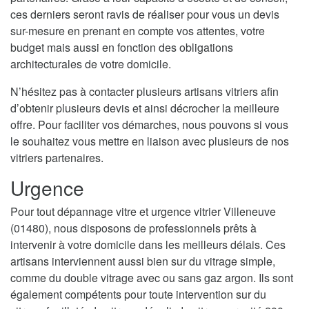
ces derniers seront ravis de réaliser pour vous un devis
sur-mesure en prenant en compte vos attentes, votre
budget mais aussi en fonction des obligations
architecturales de votre domicile.
N’hésitez pas à contacter plusieurs artisans vitriers afin
d’obtenir plusieurs devis et ainsi décrocher la meilleure
offre. Pour faciliter vos démarches, nous pouvons si vous
le souhaitez vous mettre en liaison avec plusieurs de nos
vitriers partenaires.
Urgence
Pour tout dépannage vitre et urgence vitrier Villeneuve
(01480), nous disposons de professionnels prêts à
intervenir à votre domicile dans les meilleurs délais. Ces
artisans interviennent aussi bien sur du vitrage simple,
comme du double vitrage avec ou sans gaz argon. Ils sont
également compétents pour toute intervention sur du