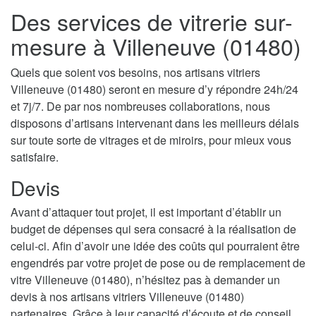
Des services de vitrerie sur-
mesure à Villeneuve (01480)
Quels que soient vos besoins, nos artisans vitriers
Villeneuve (01480) seront en mesure d’y répondre 24h/24
et 7j/7. De par nos nombreuses collaborations, nous
disposons d’artisans intervenant dans les meilleurs délais
sur toute sorte de vitrages et de miroirs, pour mieux vous
satisfaire.
Devis
Avant d’attaquer tout projet, il est important d’établir un
budget de dépenses qui sera consacré à la réalisation de
celui-ci. Afin d’avoir une idée des coûts qui pourraient être
engendrés par votre projet de pose ou de remplacement de
vitre Villeneuve (01480), n’hésitez pas à demander un
devis à nos artisans vitriers Villeneuve (01480)
partenaires. Grâce à leur capacité d’écoute et de conseil,