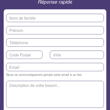
Réponse rapide
Nous ne communiquerons jamais votre email à un tier.