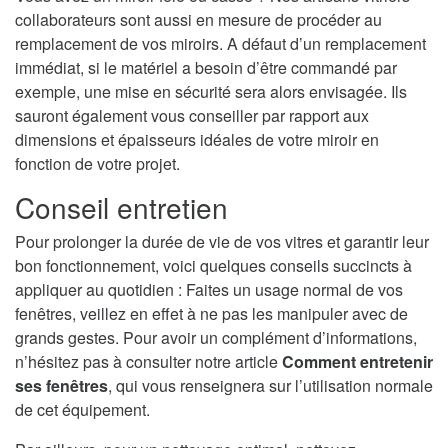
collaborateurs sont aussi en mesure de procéder au
remplacement de vos miroirs. A défaut d’un remplacement
immédiat, si le matériel a besoin d’être commandé par
exemple, une mise en sécurité sera alors envisagée. Ils
sauront également vous conseiller par rapport aux
dimensions et épaisseurs idéales de votre miroir en
fonction de votre projet.
Conseil entretien
Pour prolonger la durée de vie de vos vitres et garantir leur
bon fonctionnement, voici quelques conseils succincts à
appliquer au quotidien : Faites un usage normal de vos
fenêtres, veillez en effet à ne pas les manipuler avec de
grands gestes. Pour avoir un complément d’informations,
n’hésitez pas à consulter notre article
Comment entretenir
ses fenêtres
, qui vous renseignera sur l’utilisation normale
de cet équipement.