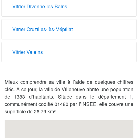
Vitrier Divonne-les-Bains
Vitrier Cruzilles-lès-Mépillat
Vitrier Valeins
Mieux comprendre sa ville à l’aide de quelques chiffres
clés. A ce jour, la ville de Villeneuve abrite une population
de 1383 d’habitants. Située dans le département 1,
communément codifié 01480 par l’INSEE, elle couvre une
superficie de 26.79 km².