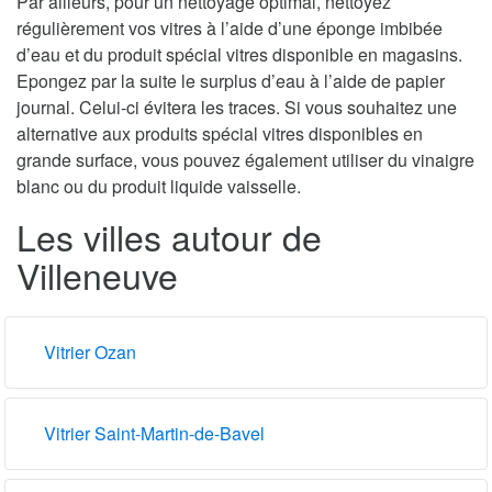
Par ailleurs, pour un nettoyage optimal, nettoyez
régulièrement vos vitres à l’aide d’une éponge imbibée
d’eau et du produit spécial vitres disponible en magasins.
Epongez par la suite le surplus d’eau à l’aide de papier
journal. Celui-ci évitera les traces. Si vous souhaitez une
alternative aux produits spécial vitres disponibles en
grande surface, vous pouvez également utiliser du vinaigre
blanc ou du produit liquide vaisselle.
Les villes autour de
Villeneuve
Vitrier Ozan
Vitrier Saint-Martin-de-Bavel