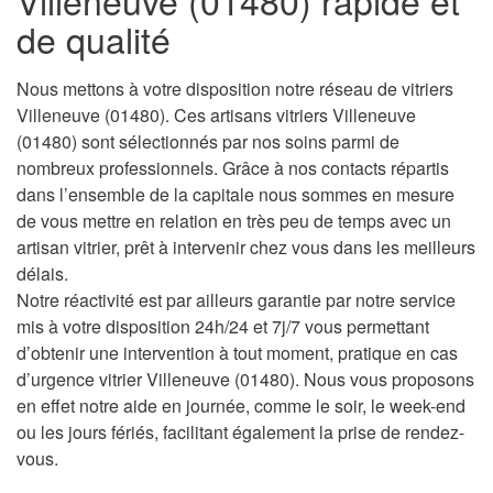
Villeneuve (01480) rapide et
de qualité
Nous mettons à votre disposition notre réseau de vitriers
Villeneuve (01480). Ces artisans vitriers Villeneuve
(01480) sont sélectionnés par nos soins parmi de
nombreux professionnels. Grâce à nos contacts répartis
dans l’ensemble de la capitale nous sommes en mesure
de vous mettre en relation en très peu de temps avec un
artisan vitrier, prêt à intervenir chez vous dans les meilleurs
délais.
Notre réactivité est par ailleurs garantie par notre service
mis à votre disposition 24h/24 et 7j/7 vous permettant
d’obtenir une intervention à tout moment, pratique en cas
d’urgence vitrier Villeneuve (01480). Nous vous proposons
en effet notre aide en journée, comme le soir, le week-end
ou les jours fériés, facilitant également la prise de rendez-
vous.