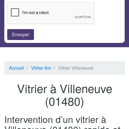
Accueil
Vitrier Ain
Vitrier Villeneuve
Vitrier à Villeneuve
(01480)
Intervention d’un vitrier à