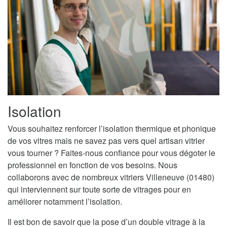
Isolation
Vous souhaitez renforcer l’isolation thermique et phonique
de vos vitres mais ne savez pas vers quel artisan vitrier
vous tourner ? Faites-nous confiance pour vous dégoter le
professionnel en fonction de vos besoins. Nous
collaborons avec de nombreux vitriers Villeneuve (01480)
qui interviennent sur toute sorte de vitrages pour en
améliorer notamment l’isolation.
Il est bon de savoir que la pose d’un double vitrage à la