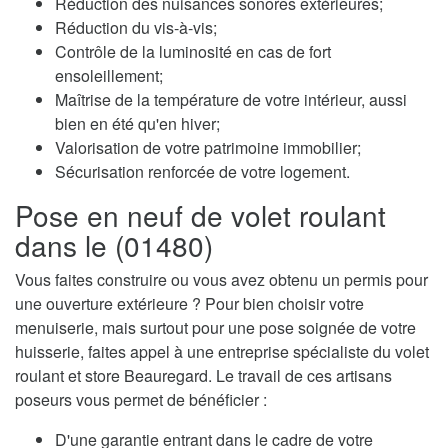
Réduction des nuisances sonores extérieures;
Réduction du vis-à-vis;
Contrôle de la luminosité en cas de fort
ensoleillement;
Maîtrise de la température de votre intérieur, aussi
bien en été qu'en hiver;
Valorisation de votre patrimoine immobilier;
Sécurisation renforcée de votre logement.
Pose en neuf de volet roulant
dans le (01480)
Vous faites construire ou vous avez obtenu un permis pour
une ouverture extérieure ? Pour bien choisir votre
menuiserie, mais surtout pour une pose soignée de votre
huisserie, faites appel à une entreprise spécialiste du volet
roulant et store Beauregard. Le travail de ces artisans
poseurs vous permet de bénéficier :
D'une garantie entrant dans le cadre de votre