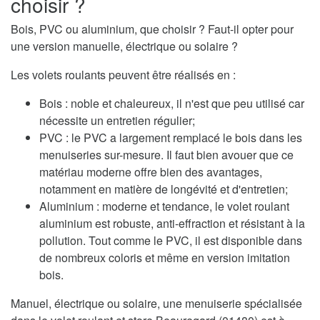
choisir ?
Bois, PVC ou aluminium, que choisir ? Faut-il opter pour
une version manuelle, électrique ou solaire ?
Les volets roulants peuvent être réalisés en :
Bois : noble et chaleureux, il n'est que peu utilisé car
nécessite un entretien régulier;
PVC : le PVC a largement remplacé le bois dans les
menuiseries sur-mesure. Il faut bien avouer que ce
matériau moderne offre bien des avantages,
notamment en matière de longévité et d'entretien;
Aluminium : moderne et tendance, le volet roulant
aluminium est robuste, anti-effraction et résistant à la
pollution. Tout comme le PVC, il est disponible dans
de nombreux coloris et même en version imitation
bois.
Manuel, électrique ou solaire, une menuiserie spécialisée