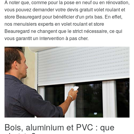
A noter que, comme pour la pose en neuf ou en rénovation,
vous pouvez demander votre devis gratuit volet roulant et
store Beauregard pour bénéficier d'un prix bas. En effet,
nos menuisiers experts en volet roulant et store
Beauregard ne changent que le strict nécessaire, ce qui
vous garantit un intervention à pas cher.
Bois, aluminium et PVC : que