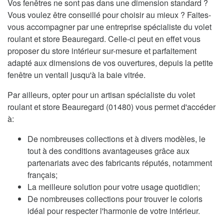
Vos fenêtres ne sont pas dans une dimension standard ?
Vous voulez être conseillé pour choisir au mieux ? Faites-
vous accompagner par une entreprise spécialiste du volet
roulant et store Beauregard. Celle-ci peut en effet vous
proposer du store intérieur sur-mesure et parfaitement
adapté aux dimensions de vos ouvertures, depuis la petite
fenêtre un ventail jusqu'à la baie vitrée.
Par ailleurs, opter pour un artisan spécialiste du volet
roulant et store Beauregard (01480) vous permet d'accéder
à:
De nombreuses collections et à divers modèles, le
tout à des conditions avantageuses grâce aux
partenariats avec des fabricants réputés, notamment
français;
La meilleure solution pour votre usage quotidien;
De nombreuses collections pour trouver le coloris
idéal pour respecter l'harmonie de votre intérieur.