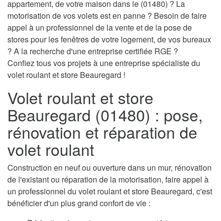
appartement, de votre maison dans le (01480) ? La
motorisation de vos volets est en panne ? Besoin de faire
appel à un professionnel de la vente et de la pose de
stores pour les fenêtres de votre logement, de vos bureaux
? A la recherche d'une entreprise certifiée RGE ?
Confiez tous vos projets à une entreprise spécialiste du
volet roulant et store Beauregard !
Volet roulant et store
Beauregard (01480) : pose,
rénovation et réparation de
volet roulant
Construction en neuf ou ouverture dans un mur, rénovation
de l'existant ou réparation de la motorisation, faire appel à
un professionnel du volet roulant et store Beauregard, c'est
bénéficier d'un plus grand confort de vie :