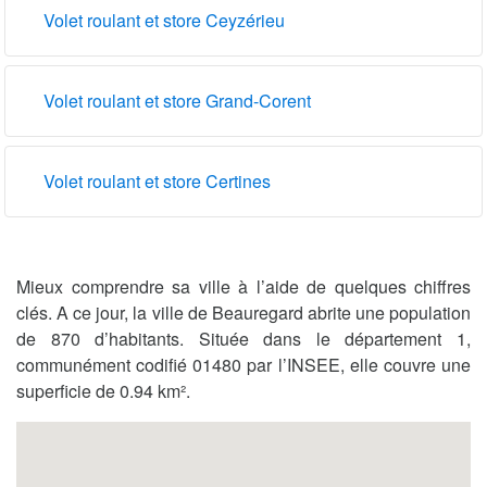
Volet roulant et store Ceyzérieu
Volet roulant et store Grand-Corent
Volet roulant et store Certines
Mieux comprendre sa ville à l’aide de quelques chiffres
clés. A ce jour, la ville de Beauregard abrite une population
de 870 d’habitants. Située dans le département 1,
communément codifié 01480 par l’INSEE, elle couvre une
superficie de 0.94 km².