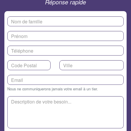
Réponse rapide
Nous ne communiquerons jamais votre email à un tier.