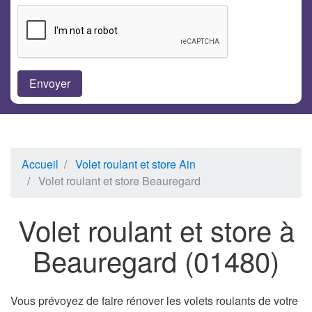
Accueil
Volet roulant et store Ain
Volet roulant et store Beauregard
Volet roulant et store à
Beauregard (01480)
Vous prévoyez de faire rénover les volets roulants de votre