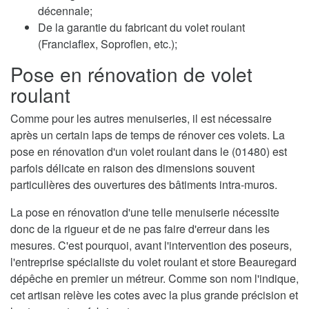
décennale;
De la garantie du fabricant du volet roulant
(Franciaflex, Soproflen, etc.);
Pose en rénovation de volet
roulant
Comme pour les autres menuiseries, il est nécessaire
après un certain laps de temps de rénover ces volets. La
pose en rénovation d'un volet roulant dans le (01480) est
parfois délicate en raison des dimensions souvent
particulières des ouvertures des bâtiments intra-muros.
La pose en rénovation d'une telle menuiserie nécessite
donc de la rigueur et de ne pas faire d'erreur dans les
mesures. C'est pourquoi, avant l'intervention des poseurs,
l'entreprise spécialiste du volet roulant et store Beauregard
dépêche en premier un métreur. Comme son nom l'indique,
cet artisan relève les cotes avec la plus grande précision et