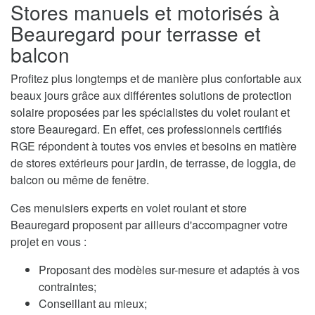
Stores manuels et motorisés à
Beauregard pour terrasse et
balcon
Profitez plus longtemps et de manière plus confortable aux
beaux jours grâce aux différentes solutions de protection
solaire proposées par les spécialistes du volet roulant et
store Beauregard. En effet, ces professionnels certifiés
RGE répondent à toutes vos envies et besoins en matière
de stores extérieurs pour jardin, de terrasse, de loggia, de
balcon ou même de fenêtre.
Ces menuisiers experts en volet roulant et store
Beauregard proposent par ailleurs d'accompagner votre
projet en vous :
Proposant des modèles sur-mesure et adaptés à vos
contraintes;
Conseillant au mieux;