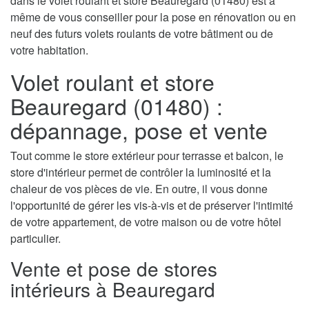
dans le volet roulant et store Beauregard (01480) est à
même de vous conseiller pour la pose en rénovation ou en
neuf des futurs volets roulants de votre bâtiment ou de
votre habitation.
Volet roulant et store
Beauregard (01480) :
dépannage, pose et vente
Tout comme le store extérieur pour terrasse et balcon, le
store d'intérieur permet de contrôler la luminosité et la
chaleur de vos pièces de vie. En outre, il vous donne
l'opportunité de gérer les vis-à-vis et de préserver l'intimité
de votre appartement, de votre maison ou de votre hôtel
particulier.
Vente et pose de stores
intérieurs à Beauregard