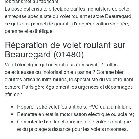
les transmet au fabricant.
La pose est ensuite effectuée par les menuisiers de cette
entreprise spécialiste du volet roulant et store Beauregard,
ce qui vous permet de garantir d'une rénovation soignée,
pérenne et esthétique.
Réparation de volet roulant sur
Beauregard (01480)
Volet électrique qui ne veut plus rien savoir ? Lattes
défectueuses ou motorisation en panne ? Comme bien
d'autres artisans intra-muros, le spécialiste du volet roulant
et store Paris gère également les urgences et dépannages
afin de :
Réparer votre volet roulant bois, PVC ou aluminium;
Remettre en état la motorisation électrique ou solaire;
Contrôler le bon fonctionnement de votre domotique
et du pilotage à distance pour les volets motorisés.