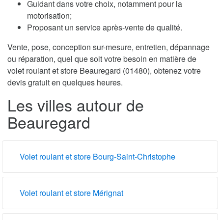
Guidant dans votre choix, notamment pour la
motorisation;
Proposant un service après-vente de qualité.
Vente, pose, conception sur-mesure, entretien, dépannage
ou réparation, quel que soit votre besoin en matière de
volet roulant et store Beauregard (01480), obtenez votre
devis gratuit en quelques heures.
Les villes autour de
Beauregard
Volet roulant et store Bourg-Saint-Christophe
Volet roulant et store Mérignat