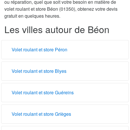
ou réparation, quel que soit votre besoin en matière de
volet roulant et store Béon (01350), obtenez votre devis
gratuit en quelques heures.
Les villes autour de Béon
Volet roulant et store Péron
Volet roulant et store Blyes
Volet roulant et store Guéreins
Volet roulant et store Grièges