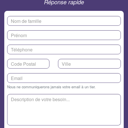
Réponse rapide
Nous ne communiquerons jamais votre email à un tier.