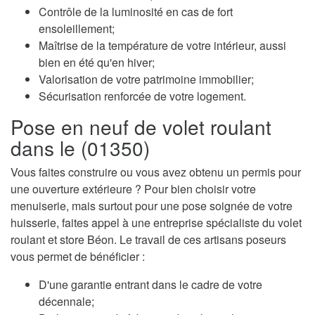
Contrôle de la luminosité en cas de fort
ensoleillement;
Maîtrise de la température de votre intérieur, aussi
bien en été qu'en hiver;
Valorisation de votre patrimoine immobilier;
Sécurisation renforcée de votre logement.
Pose en neuf de volet roulant
dans le (01350)
Vous faites construire ou vous avez obtenu un permis pour
une ouverture extérieure ? Pour bien choisir votre
menuiserie, mais surtout pour une pose soignée de votre
huisserie, faites appel à une entreprise spécialiste du volet
roulant et store Béon. Le travail de ces artisans poseurs
vous permet de bénéficier :
D'une garantie entrant dans le cadre de votre
décennale;