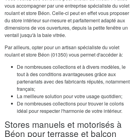
vous accompagner par une entreprise spécialiste du volet
roulant et store Béon. Celle-ci peut en effet vous proposer
du store intérieur sur-mesure et parfaitement adapté aux
dimensions de vos ouvertures, depuis la petite fenêtre un
ventail jusqu'à la baie vitrée.
Par ailleurs, opter pour un artisan spécialiste du volet
roulant et store Béon (01350) vous permet d'accéder à:
De nombreuses collections et à divers modèles, le
tout à des conditions avantageuses grâce aux
partenariats avec des fabricants réputés, notamment
français;
La meilleure solution pour votre usage quotidien;
De nombreuses collections pour trouver le coloris
idéal pour respecter l'harmonie de votre intérieur.
Stores manuels et motorisés à
Béon pour terrasse et balcon