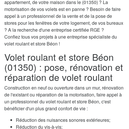
appartement, de votre maison dans le (01350) ? La
motorisation de vos volets est en panne ? Besoin de faire
appel à un professionnel de la vente et de la pose de
stores pour les fenêtres de votre logement, de vos bureaux
? A la recherche d'une entreprise certifiée RGE ?
Confiez tous vos projets à une entreprise spécialiste du
volet roulant et store Béon !
Volet roulant et store Béon
(01350) : pose, rénovation et
réparation de volet roulant
Construction en neuf ou ouverture dans un mur, rénovation
de l'existant ou réparation de la motorisation, faire appel à
un professionnel du volet roulant et store Béon, c'est
bénéficier d'un plus grand confort de vie :
Réduction des nuisances sonores extérieures;
Réduction du vis-à-vis;