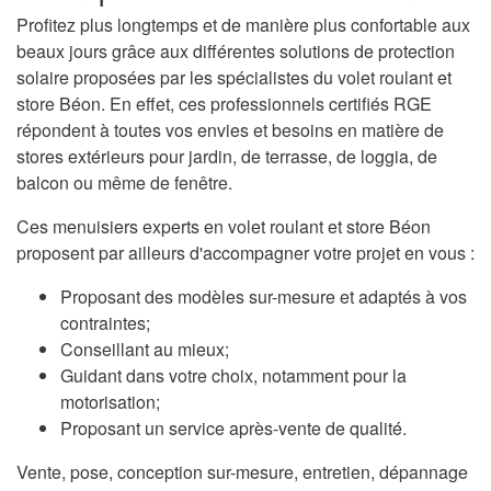
Profitez plus longtemps et de manière plus confortable aux
beaux jours grâce aux différentes solutions de protection
solaire proposées par les spécialistes du volet roulant et
store Béon. En effet, ces professionnels certifiés RGE
répondent à toutes vos envies et besoins en matière de
stores extérieurs pour jardin, de terrasse, de loggia, de
balcon ou même de fenêtre.
Ces menuisiers experts en volet roulant et store Béon
proposent par ailleurs d'accompagner votre projet en vous :
Proposant des modèles sur-mesure et adaptés à vos
contraintes;
Conseillant au mieux;
Guidant dans votre choix, notamment pour la
motorisation;
Proposant un service après-vente de qualité.
Vente, pose, conception sur-mesure, entretien, dépannage