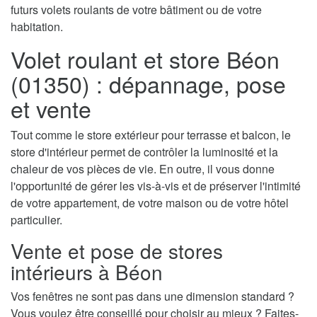
futurs volets roulants de votre bâtiment ou de votre
habitation.
Volet roulant et store Béon
(01350) : dépannage, pose
et vente
Tout comme le store extérieur pour terrasse et balcon, le
store d'intérieur permet de contrôler la luminosité et la
chaleur de vos pièces de vie. En outre, il vous donne
l'opportunité de gérer les vis-à-vis et de préserver l'intimité
de votre appartement, de votre maison ou de votre hôtel
particulier.
Vente et pose de stores
intérieurs à Béon
Vos fenêtres ne sont pas dans une dimension standard ?
Vous voulez être conseillé pour choisir au mieux ? Faites-