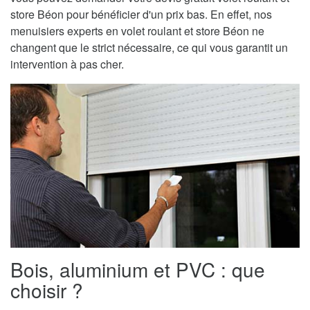
store Béon pour bénéficier d'un prix bas. En effet, nos
menuisiers experts en volet roulant et store Béon ne
changent que le strict nécessaire, ce qui vous garantit un
intervention à pas cher.
Bois, aluminium et PVC : que
choisir ?