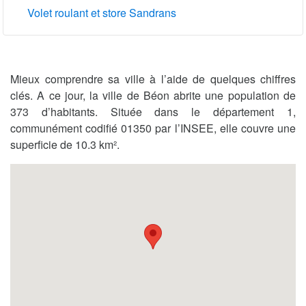
Volet roulant et store Sandrans
Mieux comprendre sa ville à l’aide de quelques chiffres
clés. A ce jour, la ville de Béon abrite une population de
373 d’habitants. Située dans le département 1,
communément codifié 01350 par l’INSEE, elle couvre une
superficie de 10.3 km².