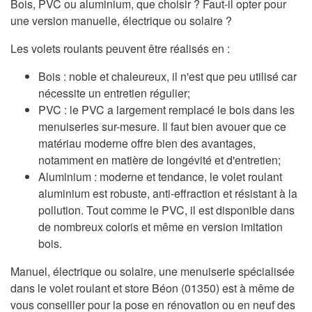
Bois, PVC ou aluminium, que choisir ? Faut-il opter pour
une version manuelle, électrique ou solaire ?
Les volets roulants peuvent être réalisés en :
Bois : noble et chaleureux, il n'est que peu utilisé car
nécessite un entretien régulier;
PVC : le PVC a largement remplacé le bois dans les
menuiseries sur-mesure. Il faut bien avouer que ce
matériau moderne offre bien des avantages,
notamment en matière de longévité et d'entretien;
Aluminium : moderne et tendance, le volet roulant
aluminium est robuste, anti-effraction et résistant à la
pollution. Tout comme le PVC, il est disponible dans
de nombreux coloris et même en version imitation
bois.
Manuel, électrique ou solaire, une menuiserie spécialisée
dans le volet roulant et store Béon (01350) est à même de
vous conseiller pour la pose en rénovation ou en neuf des