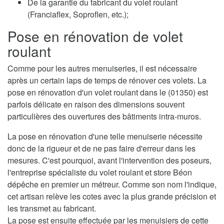
De la garantie du fabricant du volet roulant
(Franciaflex, Soproflen, etc.);
Pose en rénovation de volet
roulant
Comme pour les autres menuiseries, il est nécessaire
après un certain laps de temps de rénover ces volets. La
pose en rénovation d'un volet roulant dans le (01350) est
parfois délicate en raison des dimensions souvent
particulières des ouvertures des bâtiments intra-muros.
La pose en rénovation d'une telle menuiserie nécessite
donc de la rigueur et de ne pas faire d'erreur dans les
mesures. C'est pourquoi, avant l'intervention des poseurs,
l'entreprise spécialiste du volet roulant et store Béon
dépêche en premier un métreur. Comme son nom l'indique,
cet artisan relève les cotes avec la plus grande précision et
les transmet au fabricant.
La pose est ensuite effectuée par les menuisiers de cette