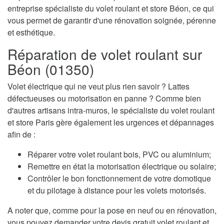
entreprise spécialiste du volet roulant et store Béon, ce qui
vous permet de garantir d'une rénovation soignée, pérenne
et esthétique.
Réparation de volet roulant sur
Béon (01350)
Volet électrique qui ne veut plus rien savoir ? Lattes
défectueuses ou motorisation en panne ? Comme bien
d'autres artisans intra-muros, le spécialiste du volet roulant
et store Paris gère également les urgences et dépannages
afin de :
Réparer votre volet roulant bois, PVC ou aluminium;
Remettre en état la motorisation électrique ou solaire;
Contrôler le bon fonctionnement de votre domotique
et du pilotage à distance pour les volets motorisés.
A noter que, comme pour la pose en neuf ou en rénovation,
vous pouvez demander votre devis gratuit volet roulant et