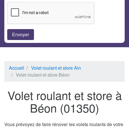
Accueil
Volet roulant et store Ain
Volet roulant et store Béon
Volet roulant et store à
Béon (01350)
Vous prévoyez de faire rénover les volets roulants de votre