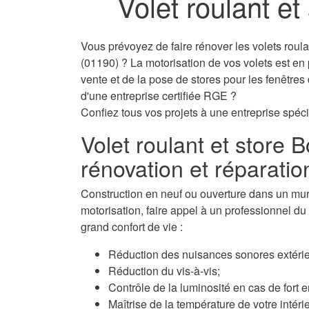
Volet roulant et
Vous prévoyez de faire rénover les volets roul
(01190) ? La motorisation de vos volets est en
vente et de la pose de stores pour les fenêtre
d'une entreprise certifiée RGE ?
Confiez tous vos projets à une entreprise spécia
Volet roulant et store 
rénovation et réparatio
Construction en neuf ou ouverture dans un mur, 
motorisation, faire appel à un professionnel du v
grand confort de vie :
Réduction des nuisances sonores extérie
Réduction du vis-à-vis;
Contrôle de la luminosité en cas de fort e
Maîtrise de la température de votre intérie