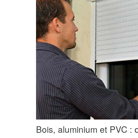
Bois, aluminium et PVC : q