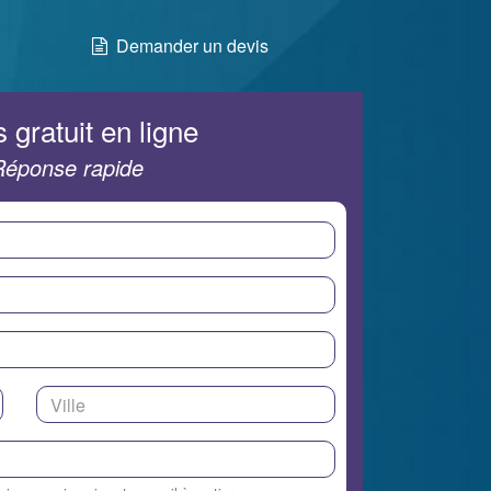
Demander un devis
 gratuit en ligne
Réponse rapide