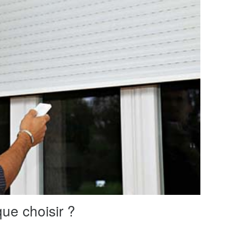
ue choisir ?