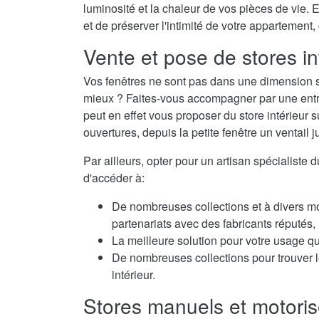
luminosité et la chaleur de vos pièces de vie. E
et de préserver l'intimité de votre appartement,
Vente et pose de stores in
Vos fenêtres ne sont pas dans une dimension s
mieux ? Faites-vous accompagner par une entrep
peut en effet vous proposer du store intérieur
ouvertures, depuis la petite fenêtre un ventail j
Par ailleurs, opter pour un artisan spécialiste 
d'accéder à:
De nombreuses collections et à divers m
partenariats avec des fabricants réputés
La meilleure solution pour votre usage qu
De nombreuses collections pour trouver le
intérieur.
Stores manuels et motoris