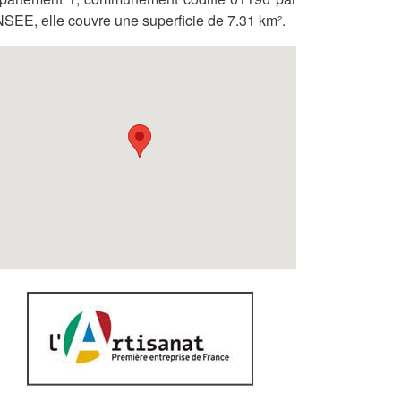
INSEE, elle couvre une superficie de 7.31 km².