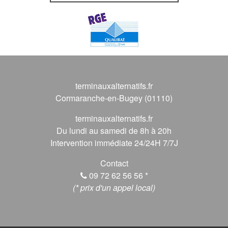
terminauxalternatifs.fr
Cormaranche-en-Bugey (01110)
terminauxalternatifs.fr
Du lundi au samedi de 8h à 20h
Intervention immédiate 24/24H 7/7J
Contact
09 72 62 56 56
*
(* prix d'un appel local)