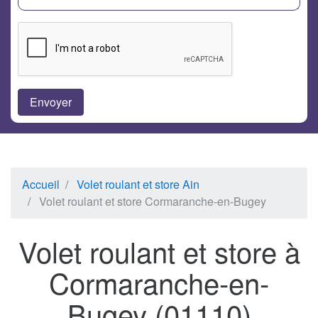
Accueil
Volet roulant et store Ain
Volet roulant et store Cormaranche-en-Bugey
Volet roulant et store à
Cormaranche-en-
Bugey (01110)