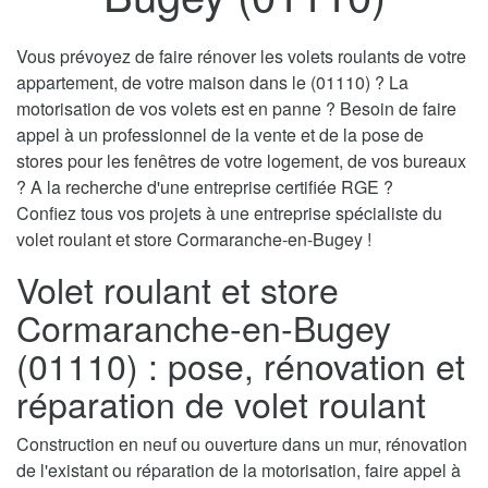
Vous prévoyez de faire rénover les volets roulants de votre
appartement, de votre maison dans le (01110) ? La
motorisation de vos volets est en panne ? Besoin de faire
appel à un professionnel de la vente et de la pose de
stores pour les fenêtres de votre logement, de vos bureaux
? A la recherche d'une entreprise certifiée RGE ?
Confiez tous vos projets à une entreprise spécialiste du
volet roulant et store Cormaranche-en-Bugey !
Volet roulant et store
Cormaranche-en-Bugey
(01110) : pose, rénovation et
réparation de volet roulant
Construction en neuf ou ouverture dans un mur, rénovation
de l'existant ou réparation de la motorisation, faire appel à