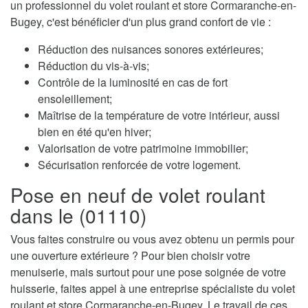
un professionnel du volet roulant et store Cormaranche-en-
Bugey, c'est bénéficier d'un plus grand confort de vie :
Réduction des nuisances sonores extérieures;
Réduction du vis-à-vis;
Contrôle de la luminosité en cas de fort
ensoleillement;
Maîtrise de la température de votre intérieur, aussi
bien en été qu'en hiver;
Valorisation de votre patrimoine immobilier;
Sécurisation renforcée de votre logement.
Pose en neuf de volet roulant
dans le (01110)
Vous faites construire ou vous avez obtenu un permis pour
une ouverture extérieure ? Pour bien choisir votre
menuiserie, mais surtout pour une pose soignée de votre
huisserie, faites appel à une entreprise spécialiste du volet
roulant et store Cormaranche-en-Bugey. Le travail de ces