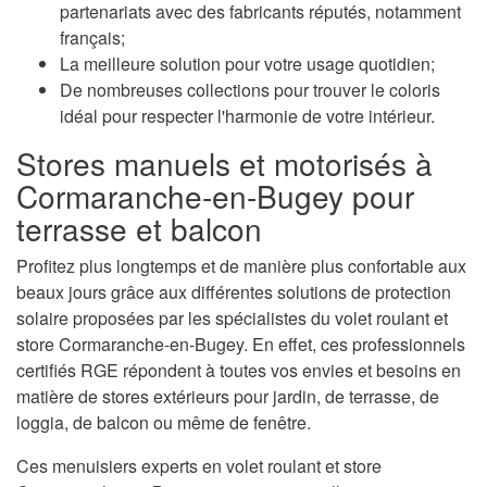
partenariats avec des fabricants réputés, notamment
français;
La meilleure solution pour votre usage quotidien;
De nombreuses collections pour trouver le coloris
idéal pour respecter l'harmonie de votre intérieur.
Stores manuels et motorisés à
Cormaranche-en-Bugey pour
terrasse et balcon
Profitez plus longtemps et de manière plus confortable aux
beaux jours grâce aux différentes solutions de protection
solaire proposées par les spécialistes du volet roulant et
store Cormaranche-en-Bugey. En effet, ces professionnels
certifiés RGE répondent à toutes vos envies et besoins en
matière de stores extérieurs pour jardin, de terrasse, de
loggia, de balcon ou même de fenêtre.
Ces menuisiers experts en volet roulant et store