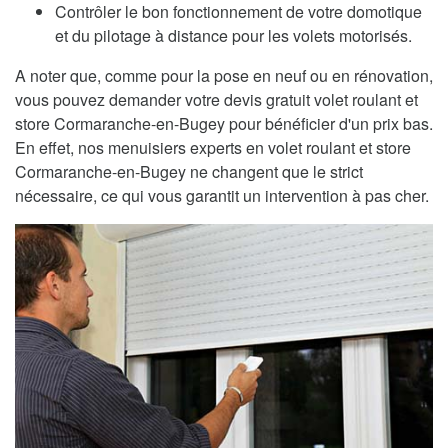
Contrôler le bon fonctionnement de votre domotique
et du pilotage à distance pour les volets motorisés.
A noter que, comme pour la pose en neuf ou en rénovation,
vous pouvez demander votre devis gratuit volet roulant et
store Cormaranche-en-Bugey pour bénéficier d'un prix bas.
En effet, nos menuisiers experts en volet roulant et store
Cormaranche-en-Bugey ne changent que le strict
nécessaire, ce qui vous garantit un intervention à pas cher.