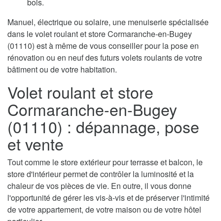
bois.
Manuel, électrique ou solaire, une menuiserie spécialisée
dans le volet roulant et store Cormaranche-en-Bugey
(01110) est à même de vous conseiller pour la pose en
rénovation ou en neuf des futurs volets roulants de votre
bâtiment ou de votre habitation.
Volet roulant et store
Cormaranche-en-Bugey
(01110) : dépannage, pose
et vente
Tout comme le store extérieur pour terrasse et balcon, le
store d'intérieur permet de contrôler la luminosité et la
chaleur de vos pièces de vie. En outre, il vous donne
l'opportunité de gérer les vis-à-vis et de préserver l'intimité
de votre appartement, de votre maison ou de votre hôtel