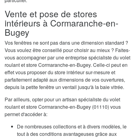
particulier.
Vente et pose de stores
intérieurs à Cormaranche-en-
Bugey
Vos fenêtres ne sont pas dans une dimension standard ?
Vous voulez être conseillé pour choisir au mieux ? Faites-
vous accompagner par une entreprise spécialiste du volet
roulant et store Cormaranche-en-Bugey. Celle-ci peut en
effet vous proposer du store intérieur sur-mesure et
parfaitement adapté aux dimensions de vos ouvertures,
depuis la petite fenêtre un ventail jusqu'à la baie vitrée.
Par ailleurs, opter pour un artisan spécialiste du volet
roulant et store Cormaranche-en-Bugey (01110) vous
permet d'accéder à:
De nombreuses collections et à divers modèles, le
tout à des conditions avantageuses grâce aux