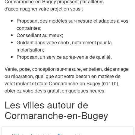
Cormaranche-en-Bugey proposent par ailleurs
d'accompagner votre projet en vous :
Proposant des modèles sur-mesure et adaptés à vos
contraintes;
Conseillant au mieux;
Guidant dans votre choix, notamment pour la
motorisation;
Proposant un service après-vente de qualité.
Vente, pose, conception sur-mesure, entretien, dépannage
ou réparation, quel que soit votre besoin en matière de
volet roulant et store Cormaranche-en-Bugey (01110),
obtenez votre devis gratuit en quelques heures.
Les villes autour de
Cormaranche-en-Bugey