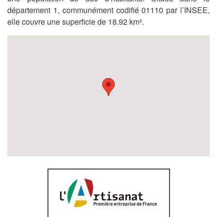
département 1, communément codifié 01110 par l’INSEE,
elle couvre une superficie de 18.92 km².