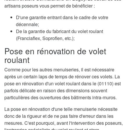
artisans poseurs vous permet de bénéficier :
D'une garantie entrant dans le cadre de votre
décennale;
De la garantie du fabricant du volet roulant
(Franciaflex, Soproflen, etc.);
Pose en rénovation de volet
roulant
Comme pour les autres menuiseries, il est nécessaire
après un certain laps de temps de rénover ces volets. La
pose en rénovation d'un volet roulant dans le (01110) est
parfois délicate en raison des dimensions souvent
particulières des ouvertures des bâtiments intra-muros.
La pose en rénovation d'une telle menuiserie nécessite
donc de la rigueur et de ne pas faire d'erreur dans les
mesures. C'est pourquoi, avant l'intervention des poseurs,
l'entreprise spécialiste du volet roulant et store