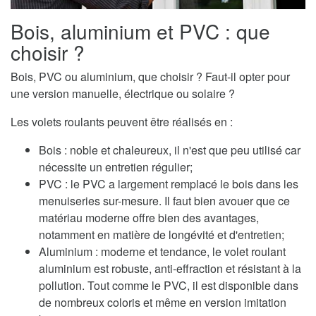
Bois, aluminium et PVC : que
choisir ?
Bois, PVC ou aluminium, que choisir ? Faut-il opter pour
une version manuelle, électrique ou solaire ?
Les volets roulants peuvent être réalisés en :
Bois : noble et chaleureux, il n'est que peu utilisé car
nécessite un entretien régulier;
PVC : le PVC a largement remplacé le bois dans les
menuiseries sur-mesure. Il faut bien avouer que ce
matériau moderne offre bien des avantages,
notamment en matière de longévité et d'entretien;
Aluminium : moderne et tendance, le volet roulant
aluminium est robuste, anti-effraction et résistant à la
pollution. Tout comme le PVC, il est disponible dans
de nombreux coloris et même en version imitation