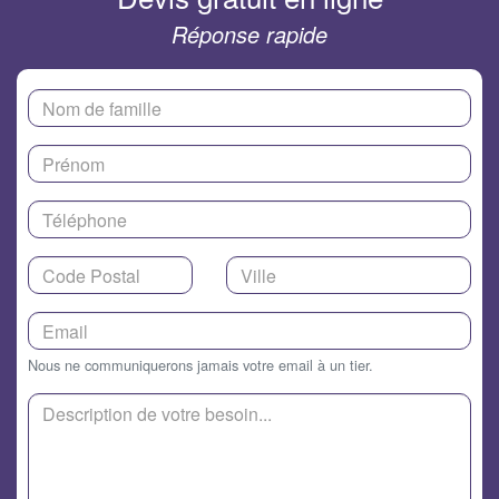
Réponse rapide
Nous ne communiquerons jamais votre email à un tier.