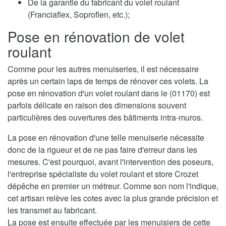
De la garantie du fabricant du volet roulant
(Franciaflex, Soproflen, etc.);
Pose en rénovation de volet
roulant
Comme pour les autres menuiseries, il est nécessaire
après un certain laps de temps de rénover ces volets. La
pose en rénovation d'un volet roulant dans le (01170) est
parfois délicate en raison des dimensions souvent
particulières des ouvertures des bâtiments intra-muros.
La pose en rénovation d'une telle menuiserie nécessite
donc de la rigueur et de ne pas faire d'erreur dans les
mesures. C'est pourquoi, avant l'intervention des poseurs,
l'entreprise spécialiste du volet roulant et store Crozet
dépêche en premier un métreur. Comme son nom l'indique,
cet artisan relève les cotes avec la plus grande précision et
les transmet au fabricant.
La pose est ensuite effectuée par les menuisiers de cette