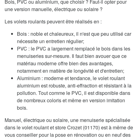
Bois, PVC ou aluminium, que choisir ? Faut-il opter pour
une version manuelle, électrique ou solaire ?
Les volets roulants peuvent être réalisés en :
Bois : noble et chaleureux, il n'est que peu utilisé car
nécessite un entretien régulier;
PVC : le PVC a largement remplacé le bois dans les
menuiseries sur-mesure. Il faut bien avouer que ce
matériau moderne offre bien des avantages,
notamment en matière de longévité et d'entretien;
Aluminium : moderne et tendance, le volet roulant
aluminium est robuste, anti-effraction et résistant à la
pollution. Tout comme le PVC, il est disponible dans
de nombreux coloris et même en version imitation
bois.
Manuel, électrique ou solaire, une menuiserie spécialisée
dans le volet roulant et store Crozet (01170) est à même de
vous conseiller pour la pose en rénovation ou en neuf des