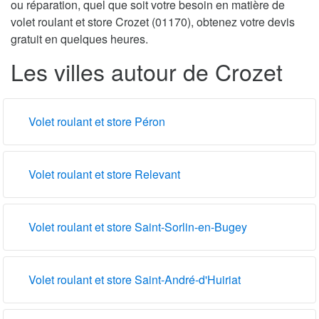
ou réparation, quel que soit votre besoin en matière de
volet roulant et store Crozet (01170), obtenez votre devis
gratuit en quelques heures.
Les villes autour de Crozet
Volet roulant et store Péron
Volet roulant et store Relevant
Volet roulant et store Saint-Sorlin-en-Bugey
Volet roulant et store Saint-André-d'Huiriat