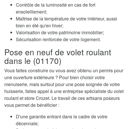
Contrôle de la luminosité en cas de fort
ensoleillement;
Maîtrise de la température de votre intérieur, aussi
bien en été qu'en hiver;
Valorisation de votre patrimoine immobilier;
Sécurisation renforcée de votre logement.
Pose en neuf de volet roulant
dans le (01170)
Vous faites construire ou vous avez obtenu un permis pour
une ouverture extérieure ? Pour bien choisir votre
menuiserie, mais surtout pour une pose soignée de votre
huisserie, faites appel à une entreprise spécialiste du volet
roulant et store Crozet. Le travail de ces artisans poseurs
vous permet de bénéficier :
D'une garantie entrant dans le cadre de votre
décennale;