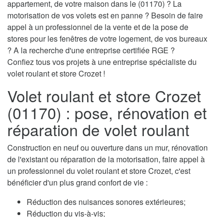
appartement, de votre maison dans le (01170) ? La
motorisation de vos volets est en panne ? Besoin de faire
appel à un professionnel de la vente et de la pose de
stores pour les fenêtres de votre logement, de vos bureaux
? A la recherche d'une entreprise certifiée RGE ?
Confiez tous vos projets à une entreprise spécialiste du
volet roulant et store Crozet !
Volet roulant et store Crozet
(01170) : pose, rénovation et
réparation de volet roulant
Construction en neuf ou ouverture dans un mur, rénovation
de l'existant ou réparation de la motorisation, faire appel à
un professionnel du volet roulant et store Crozet, c'est
bénéficier d'un plus grand confort de vie :
Réduction des nuisances sonores extérieures;
Réduction du vis-à-vis;