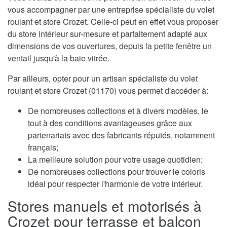
vous accompagner par une entreprise spécialiste du volet
roulant et store Crozet. Celle-ci peut en effet vous proposer
du store intérieur sur-mesure et parfaitement adapté aux
dimensions de vos ouvertures, depuis la petite fenêtre un
ventail jusqu'à la baie vitrée.
Par ailleurs, opter pour un artisan spécialiste du volet
roulant et store Crozet (01170) vous permet d'accéder à:
De nombreuses collections et à divers modèles, le
tout à des conditions avantageuses grâce aux
partenariats avec des fabricants réputés, notamment
français;
La meilleure solution pour votre usage quotidien;
De nombreuses collections pour trouver le coloris
idéal pour respecter l'harmonie de votre intérieur.
Stores manuels et motorisés à
Crozet pour terrasse et balcon