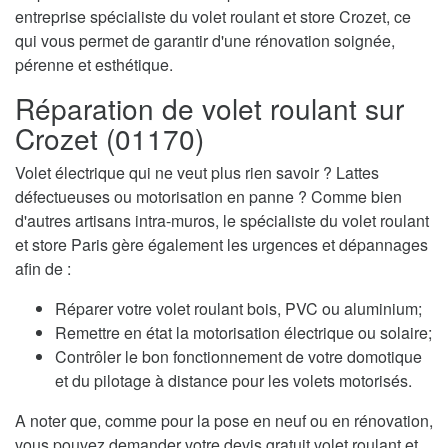
entreprise spécialiste du volet roulant et store Crozet, ce
qui vous permet de garantir d'une rénovation soignée,
pérenne et esthétique.
Réparation de volet roulant sur
Crozet (01170)
Volet électrique qui ne veut plus rien savoir ? Lattes
défectueuses ou motorisation en panne ? Comme bien
d'autres artisans intra-muros, le spécialiste du volet roulant
et store Paris gère également les urgences et dépannages
afin de :
Réparer votre volet roulant bois, PVC ou aluminium;
Remettre en état la motorisation électrique ou solaire;
Contrôler le bon fonctionnement de votre domotique
et du pilotage à distance pour les volets motorisés.
A noter que, comme pour la pose en neuf ou en rénovation,
vous pouvez demander votre devis gratuit volet roulant et