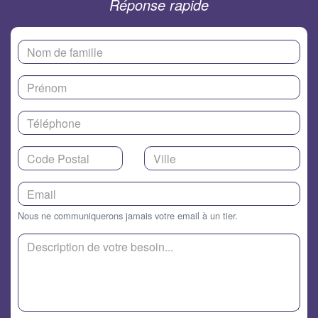
Réponse rapide
Nous ne communiquerons jamais votre email à un tier.