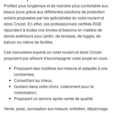
Profitez plus longtemps et de manière plus confortable aux
beaux jours grâce aux différentes solutions de protection
solaire proposées par les spécialistes du volet roulant et
store Crozet. En effet, ces professionnels certifiés RGE
répondent à toutes vos envies et besoins en matière de
stores extérieurs pour jardin, de terrasse, de loggia, de
balcon ou même de fenêtre.
Ces menuisiers experts en volet roulant et store Crozet
proposent par ailleurs d'accompagner votre projet en vous :
Proposant des modèles sur-mesure et adaptés à vos
contraintes;
Conseillant au mieux;
Guidant dans votre choix, notamment pour la
motorisation;
Proposant un service après-vente de qualité.
Vente, pose, conception sur-mesure, entretien, dépannage