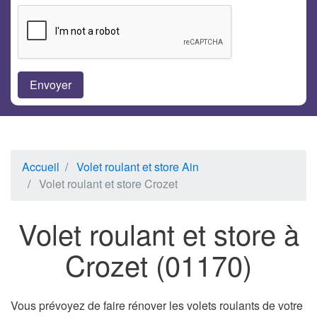
Accueil
Volet roulant et store Ain
Volet roulant et store Crozet
Volet roulant et store à
Crozet (01170)
Vous prévoyez de faire rénover les volets roulants de votre