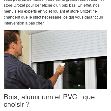
store Crozet pour bénéficier d'un prix bas. En effet, nos
menuisiers experts en volet roulant et store Crozet ne
changent que le strict nécessaire, ce qui vous garantit un
intervention à pas cher.
Bois, aluminium et PVC : que
choisir ?