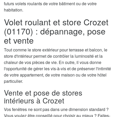
futurs volets roulants de votre bâtiment ou de votre
habitation.
Volet roulant et store Crozet
(01170) : dépannage, pose
et vente
Tout comme le store extérieur pour terrasse et balcon, le
store d'intérieur permet de contrôler la luminosité et la
chaleur de vos pièces de vie. En outre, il vous donne
l'opportunité de gérer les vis-à-vis et de préserver l'intimité
de votre appartement, de votre maison ou de votre hôtel
particulier.
Vente et pose de stores
intérieurs à Crozet
Vos fenêtres ne sont pas dans une dimension standard ?
Vous voulez être conseillé pour choisir au mieux ? Faites-