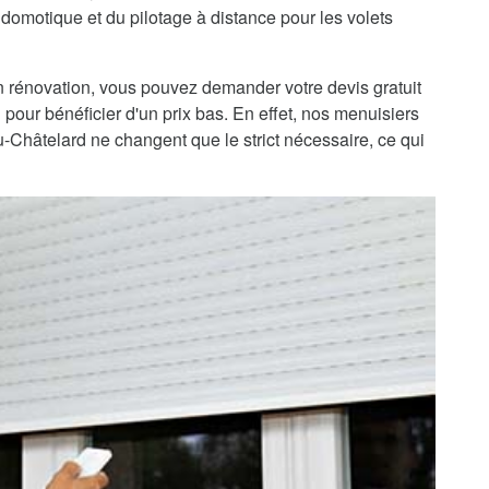
domotique et du pilotage à distance pour les volets
 rénovation, vous pouvez demander votre devis gratuit
 pour bénéficier d'un prix bas. En effet, nos menuisiers
u-Châtelard ne changent que le strict nécessaire, ce qui