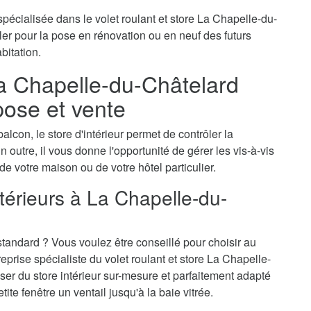
pécialisée dans le volet roulant et store La Chapelle-du-
er pour la pose en rénovation ou en neuf des futurs
bitation.
La Chapelle-du-Châtelard
pose et vente
alcon, le store d'intérieur permet de contrôler la
n outre, il vous donne l'opportunité de gérer les vis-à-vis
 de votre maison ou de votre hôtel particulier.
térieurs à La Chapelle-du-
tandard ? Vous voulez être conseillé pour choisir au
rise spécialiste du volet roulant et store La Chapelle-
ser du store intérieur sur-mesure et parfaitement adapté
te fenêtre un ventail jusqu'à la baie vitrée.