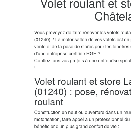
Volet roulant et s
Châtel
Vous prévoyez de faire rénover les volets roul
(01240) ? La motorisation de vos volets est en
vente et de la pose de stores pour les fenêtre
d'une entreprise certifiée RGE ?
Confiez tous vos projets à une entreprise spéci
!
Volet roulant et store 
(01240) : pose, rénovat
roulant
Construction en neuf ou ouverture dans un mur, 
motorisation, faire appel à un professionnel du 
bénéficier d'un plus grand confort de vie :