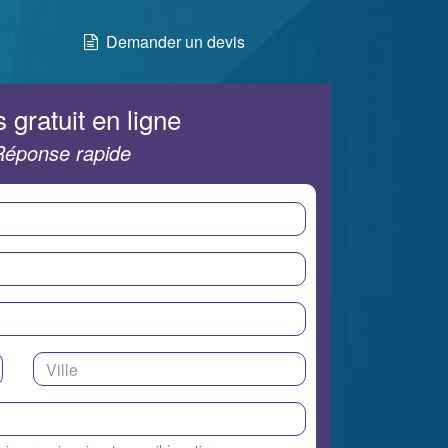
Demander un devis
 gratuit en ligne
Réponse rapide