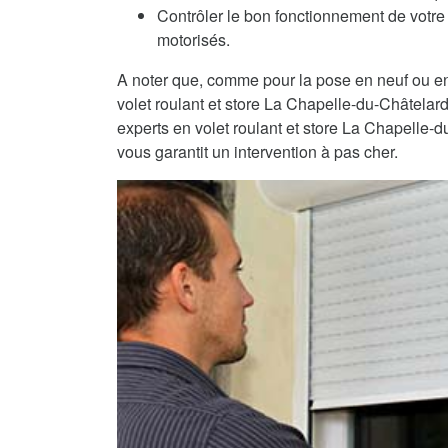
Contrôler le bon fonctionnement de votre 
motorisés.
A noter que, comme pour la pose en neuf ou en
volet roulant et store La Chapelle-du-Châtelard
experts en volet roulant et store La Chapelle-d
vous garantit un intervention à pas cher.