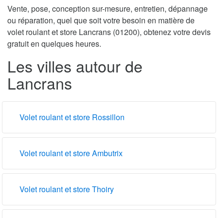
Vente, pose, conception sur-mesure, entretien, dépannage
ou réparation, quel que soit votre besoin en matière de
volet roulant et store Lancrans (01200), obtenez votre devis
gratuit en quelques heures.
Les villes autour de
Lancrans
Volet roulant et store Rossillon
Volet roulant et store Ambutrix
Volet roulant et store Thoiry