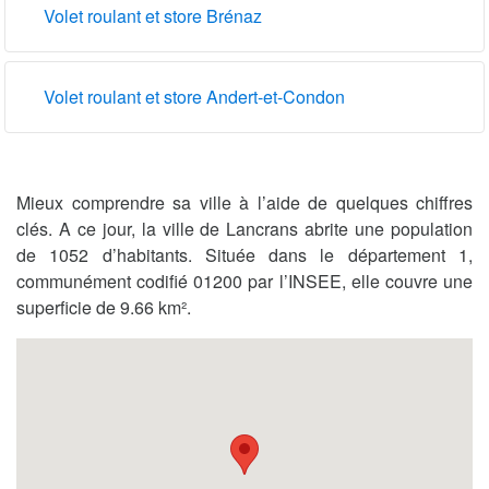
Volet roulant et store Brénaz
Volet roulant et store Andert-et-Condon
Mieux comprendre sa ville à l’aide de quelques chiffres
clés. A ce jour, la ville de Lancrans abrite une population
de 1052 d’habitants. Située dans le département 1,
communément codifié 01200 par l’INSEE, elle couvre une
superficie de 9.66 km².