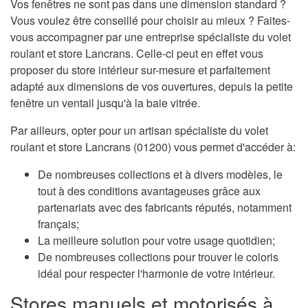
Vos fenêtres ne sont pas dans une dimension standard ?
Vous voulez être conseillé pour choisir au mieux ? Faites-
vous accompagner par une entreprise spécialiste du volet
roulant et store Lancrans. Celle-ci peut en effet vous
proposer du store intérieur sur-mesure et parfaitement
adapté aux dimensions de vos ouvertures, depuis la petite
fenêtre un ventail jusqu'à la baie vitrée.
Par ailleurs, opter pour un artisan spécialiste du volet
roulant et store Lancrans (01200) vous permet d'accéder à:
De nombreuses collections et à divers modèles, le
tout à des conditions avantageuses grâce aux
partenariats avec des fabricants réputés, notamment
français;
La meilleure solution pour votre usage quotidien;
De nombreuses collections pour trouver le coloris
idéal pour respecter l'harmonie de votre intérieur.
Stores manuels et motorisés à