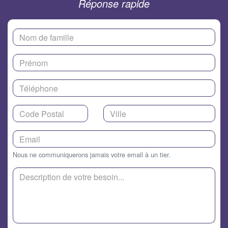
Réponse rapide
Nous ne communiquerons jamais votre email à un tier.