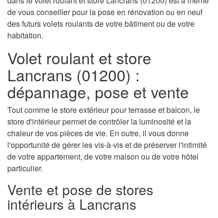
dans le volet roulant et store Lancrans (01200) est à même
de vous conseiller pour la pose en rénovation ou en neuf
des futurs volets roulants de votre bâtiment ou de votre
habitation.
Volet roulant et store
Lancrans (01200) :
dépannage, pose et vente
Tout comme le store extérieur pour terrasse et balcon, le
store d'intérieur permet de contrôler la luminosité et la
chaleur de vos pièces de vie. En outre, il vous donne
l'opportunité de gérer les vis-à-vis et de préserver l'intimité
de votre appartement, de votre maison ou de votre hôtel
particulier.
Vente et pose de stores
intérieurs à Lancrans