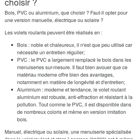
choisir ?
Bois, PVC ou aluminium, que choisir ? Faut-il opter pour
une version manuelle, électrique ou solaire ?
Les volets roulants peuvent être réalisés en :
Bois : noble et chaleureux, il n'est que peu utilisé car
nécessite un entretien régulier;
PVC : le PVC a largement remplacé le bois dans les
menuiseries sur-mesure. Il faut bien avouer que ce
matériau moderne offre bien des avantages,
notamment en matière de longévité et d'entretien;
Aluminium : moderne et tendance, le volet roulant
aluminium est robuste, anti-effraction et résistant à la
pollution. Tout comme le PVC, il est disponible dans
de nombreux coloris et même en version imitation
bois.
Manuel, électrique ou solaire, une menuiserie spécialisée