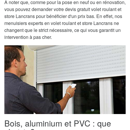
A noter que, comme pour la pose en neuf ou en rénovation,
vous pouvez demander votre devis gratuit volet roulant et
store Lancrans pour bénéficier d'un prix bas. En effet, nos
menuisiers experts en volet roulant et store Lancrans ne
changent que le strict nécessaire, ce qui vous garantit un
intervention à pas cher.
Bois, aluminium et PVC : que