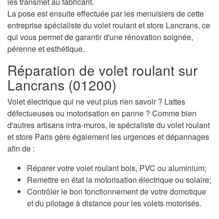
les transmet au fabricant.
La pose est ensuite effectuée par les menuisiers de cette
entreprise spécialiste du volet roulant et store Lancrans, ce
qui vous permet de garantir d'une rénovation soignée,
pérenne et esthétique.
Réparation de volet roulant sur
Lancrans (01200)
Volet électrique qui ne veut plus rien savoir ? Lattes
défectueuses ou motorisation en panne ? Comme bien
d'autres artisans intra-muros, le spécialiste du volet roulant
et store Paris gère également les urgences et dépannages
afin de :
Réparer votre volet roulant bois, PVC ou aluminium;
Remettre en état la motorisation électrique ou solaire;
Contrôler le bon fonctionnement de votre domotique
et du pilotage à distance pour les volets motorisés.