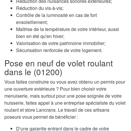
Réduction des nuisances sonores extérieures;
Réduction du vis-à-vis;
Contrôle de la luminosité en cas de fort
ensoleillement;
Maîtrise de la température de votre intérieur, aussi
bien en été qu'en hiver;
Valorisation de votre patrimoine immobilier;
Sécurisation renforcée de votre logement.
Pose en neuf de volet roulant
dans le (01200)
Vous faites construire ou vous avez obtenu un permis pour
une ouverture extérieure ? Pour bien choisir votre
menuiserie, mais surtout pour une pose soignée de votre
huisserie, faites appel à une entreprise spécialiste du volet
roulant et store Lancrans. Le travail de ces artisans
poseurs vous permet de bénéficier :
D'une garantie entrant dans le cadre de votre