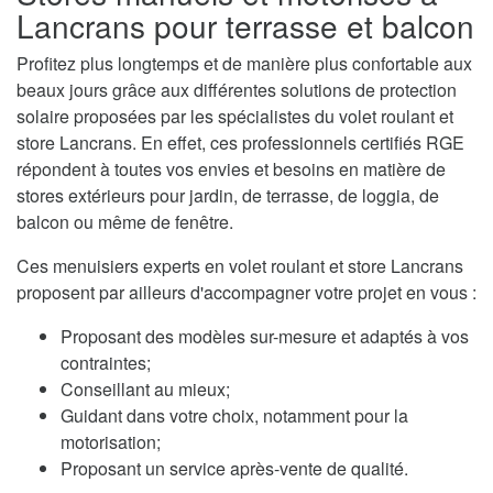
Lancrans pour terrasse et balcon
Profitez plus longtemps et de manière plus confortable aux
beaux jours grâce aux différentes solutions de protection
solaire proposées par les spécialistes du volet roulant et
store Lancrans. En effet, ces professionnels certifiés RGE
répondent à toutes vos envies et besoins en matière de
stores extérieurs pour jardin, de terrasse, de loggia, de
balcon ou même de fenêtre.
Ces menuisiers experts en volet roulant et store Lancrans
proposent par ailleurs d'accompagner votre projet en vous :
Proposant des modèles sur-mesure et adaptés à vos
contraintes;
Conseillant au mieux;
Guidant dans votre choix, notamment pour la
motorisation;
Proposant un service après-vente de qualité.