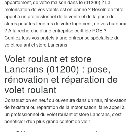
appartement, de votre maison dans le (01200) ? La
motorisation de vos volets est en panne ? Besoin de faire
appel à un professionnel de la vente et de la pose de
stores pour les fenêtres de votre logement, de vos bureaux
? A la recherche d'une entreprise certifiée RGE ?
Confiez tous vos projets à une entreprise spécialiste du
volet roulant et store Lancrans !
Volet roulant et store
Lancrans (01200) : pose,
rénovation et réparation de
volet roulant
Construction en neuf ou ouverture dans un mur, rénovation
de l'existant ou réparation de la motorisation, faire appel à
un professionnel du volet roulant et store Lancrans, c'est
bénéficier d'un plus grand confort de vie :