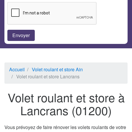
Accueil
Volet roulant et store Ain
Volet roulant et store Lancrans
Volet roulant et store à
Lancrans (01200)
Vous prévoyez de faire rénover les volets roulants de votre