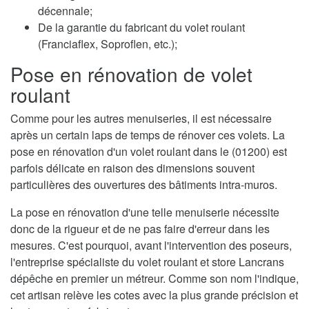
décennale;
De la garantie du fabricant du volet roulant
(Franciaflex, Soproflen, etc.);
Pose en rénovation de volet
roulant
Comme pour les autres menuiseries, il est nécessaire
après un certain laps de temps de rénover ces volets. La
pose en rénovation d'un volet roulant dans le (01200) est
parfois délicate en raison des dimensions souvent
particulières des ouvertures des bâtiments intra-muros.
La pose en rénovation d'une telle menuiserie nécessite
donc de la rigueur et de ne pas faire d'erreur dans les
mesures. C'est pourquoi, avant l'intervention des poseurs,
l'entreprise spécialiste du volet roulant et store Lancrans
dépêche en premier un métreur. Comme son nom l'indique,
cet artisan relève les cotes avec la plus grande précision et