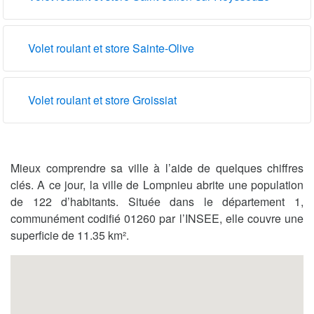
Volet roulant et store Sainte-Olive
Volet roulant et store Groissiat
Mieux comprendre sa ville à l’aide de quelques chiffres
clés. A ce jour, la ville de Lompnieu abrite une population
de 122 d’habitants. Située dans le département 1,
communément codifié 01260 par l’INSEE, elle couvre une
superficie de 11.35 km².