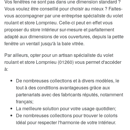
Vos fenêtres ne sont pas dans une dimension standard ?
Vous voulez être conseillé pour choisir au mieux ? Faites-
vous accompagner par une entreprise spécialiste du volet
roulant et store Lompnieu. Celle-ci peut en effet vous
proposer du store intérieur sur-mesure et parfaitement
adapté aux dimensions de vos ouvertures, depuis la petite
fenêtre un ventail jusqu'à la baie vitrée.
Par ailleurs, opter pour un artisan spécialiste du volet
roulant et store Lompnieu (01260) vous permet d'accéder
à:
De nombreuses collections et à divers modèles, le
tout à des conditions avantageuses grâce aux
partenariats avec des fabricants réputés, notamment
français;
La meilleure solution pour votre usage quotidien;
De nombreuses collections pour trouver le coloris
idéal pour respecter l'harmonie de votre intérieur.