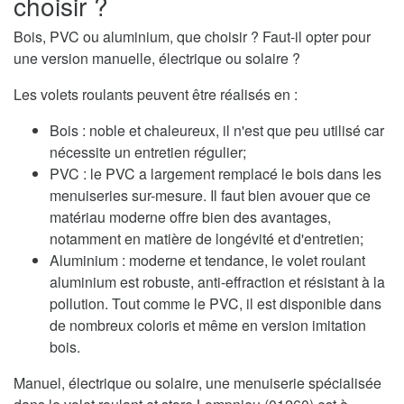
choisir ?
Bois, PVC ou aluminium, que choisir ? Faut-il opter pour
une version manuelle, électrique ou solaire ?
Les volets roulants peuvent être réalisés en :
Bois : noble et chaleureux, il n'est que peu utilisé car
nécessite un entretien régulier;
PVC : le PVC a largement remplacé le bois dans les
menuiseries sur-mesure. Il faut bien avouer que ce
matériau moderne offre bien des avantages,
notamment en matière de longévité et d'entretien;
Aluminium : moderne et tendance, le volet roulant
aluminium est robuste, anti-effraction et résistant à la
pollution. Tout comme le PVC, il est disponible dans
de nombreux coloris et même en version imitation
bois.
Manuel, électrique ou solaire, une menuiserie spécialisée