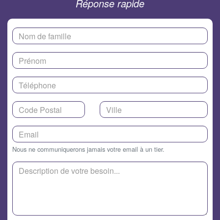
Réponse rapide
Nous ne communiquerons jamais votre email à un tier.