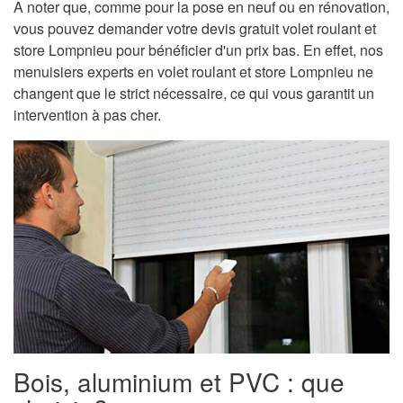
A noter que, comme pour la pose en neuf ou en rénovation,
vous pouvez demander votre devis gratuit volet roulant et
store Lompnieu pour bénéficier d'un prix bas. En effet, nos
menuisiers experts en volet roulant et store Lompnieu ne
changent que le strict nécessaire, ce qui vous garantit un
intervention à pas cher.
Bois, aluminium et PVC : que