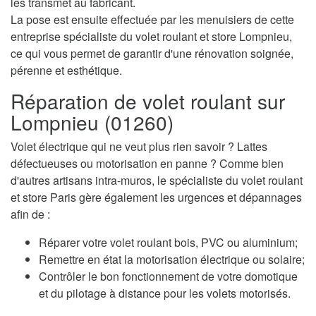
les transmet au fabricant.
La pose est ensuite effectuée par les menuisiers de cette
entreprise spécialiste du volet roulant et store Lompnieu,
ce qui vous permet de garantir d'une rénovation soignée,
pérenne et esthétique.
Réparation de volet roulant sur
Lompnieu (01260)
Volet électrique qui ne veut plus rien savoir ? Lattes
défectueuses ou motorisation en panne ? Comme bien
d'autres artisans intra-muros, le spécialiste du volet roulant
et store Paris gère également les urgences et dépannages
afin de :
Réparer votre volet roulant bois, PVC ou aluminium;
Remettre en état la motorisation électrique ou solaire;
Contrôler le bon fonctionnement de votre domotique
et du pilotage à distance pour les volets motorisés.