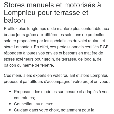
Stores manuels et motorisés à
Lompnieu pour terrasse et
balcon
Profitez plus longtemps et de manière plus confortable aux
beaux jours grâce aux différentes solutions de protection
solaire proposées par les spécialistes du volet roulant et
store Lompnieu. En effet, ces professionnels certifiés RGE
répondent à toutes vos envies et besoins en matière de
stores extérieurs pour jardin, de terrasse, de loggia, de
balcon ou même de fenêtre.
Ces menuisiers experts en volet roulant et store Lompnieu
proposent par ailleurs d'accompagner votre projet en vous :
Proposant des modèles sur-mesure et adaptés à vos
contraintes;
Conseillant au mieux;
Guidant dans votre choix, notamment pour la