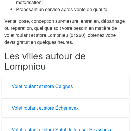
motorisation;
Proposant un service après-vente de qualité.
Vente, pose, conception sur-mesure, entretien, dépannage
ou réparation, quel que soit votre besoin en matière de
volet roulant et store Lompnieu (01260), obtenez votre
devis gratuit en quelques heures.
Les villes autour de
Lompnieu
Volet roulant et store Ceignes
Volet roulant et store Échenevex
Volet roulant et store Saint-Julien-sur-Reyssouze