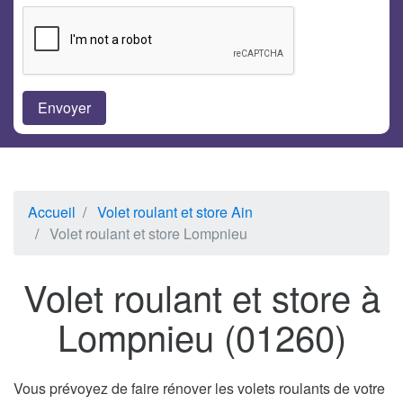
Accueil
Volet roulant et store Ain
Volet roulant et store Lompnieu
Volet roulant et store à
Lompnieu (01260)
Vous prévoyez de faire rénover les volets roulants de votre