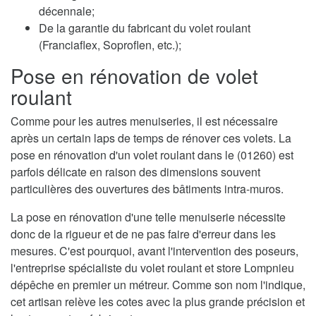
décennale;
De la garantie du fabricant du volet roulant
(Franciaflex, Soproflen, etc.);
Pose en rénovation de volet
roulant
Comme pour les autres menuiseries, il est nécessaire
après un certain laps de temps de rénover ces volets. La
pose en rénovation d'un volet roulant dans le (01260) est
parfois délicate en raison des dimensions souvent
particulières des ouvertures des bâtiments intra-muros.
La pose en rénovation d'une telle menuiserie nécessite
donc de la rigueur et de ne pas faire d'erreur dans les
mesures. C'est pourquoi, avant l'intervention des poseurs,
l'entreprise spécialiste du volet roulant et store Lompnieu
dépêche en premier un métreur. Comme son nom l'indique,
cet artisan relève les cotes avec la plus grande précision et