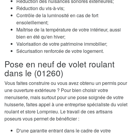
Réduction des nuisances sonores extérieures;
Réduction du vis-à-vis;
Contrôle de la luminosité en cas de fort
ensoleillement;
Maîtrise de la température de votre intérieur, aussi
bien en été qu'en hiver;
Valorisation de votre patrimoine immobilier;
Sécurisation renforcée de votre logement.
Pose en neuf de volet roulant
dans le (01260)
Vous faites construire ou vous avez obtenu un permis pour
une ouverture extérieure ? Pour bien choisir votre
menuiserie, mais surtout pour une pose soignée de votre
huisserie, faites appel à une entreprise spécialiste du volet
roulant et store Lompnieu. Le travail de ces artisans
poseurs vous permet de bénéficier :
D'une garantie entrant dans le cadre de votre