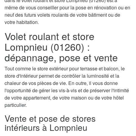
dans le volet roulant et store Lompnieu (01260) est à
même de vous conseiller pour la pose en rénovation ou en
neuf des futurs volets roulants de votre bâtiment ou de
votre habitation.
Volet roulant et store
Lompnieu (01260) :
dépannage, pose et vente
Tout comme le store extérieur pour terrasse et balcon, le
store d'intérieur permet de contrôler la luminosité et la
chaleur de vos pièces de vie. En outre, il vous donne
l'opportunité de gérer les vis-à-vis et de préserver l'intimité
de votre appartement, de votre maison ou de votre hôtel
particulier.
Vente et pose de stores
intérieurs à Lompnieu