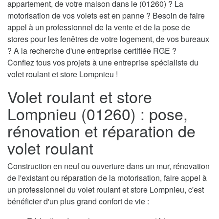
appartement, de votre maison dans le (01260) ? La
motorisation de vos volets est en panne ? Besoin de faire
appel à un professionnel de la vente et de la pose de
stores pour les fenêtres de votre logement, de vos bureaux
? A la recherche d'une entreprise certifiée RGE ?
Confiez tous vos projets à une entreprise spécialiste du
volet roulant et store Lompnieu !
Volet roulant et store
Lompnieu (01260) : pose,
rénovation et réparation de
volet roulant
Construction en neuf ou ouverture dans un mur, rénovation
de l'existant ou réparation de la motorisation, faire appel à
un professionnel du volet roulant et store Lompnieu, c'est
bénéficier d'un plus grand confort de vie :