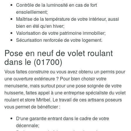
Contrôle de la luminosité en cas de fort
ensoleillement;
Maîtrise de la température de votre intérieur, aussi
bien en été qu'en hiver;
Valorisation de votre patrimoine immobilier;
Sécurisation renforcée de votre logement.
Pose en neuf de volet roulant
dans le (01700)
Vous faites construire ou vous avez obtenu un permis pour
une ouverture extérieure ? Pour bien choisir votre
menuiserie, mais surtout pour une pose soignée de votre
huisserie, faites appel à une entreprise spécialiste du volet
roulant et store Miribel. Le travail de ces artisans poseurs
vous permet de bénéficier :
D'une garantie entrant dans le cadre de votre
décennale;