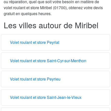
ou réparation, quel que soit votre besoin en matière de
volet roulant et store Miribel (01700), obtenez votre devis
gratuit en quelques heures.
Les villes autour de Miribel
Volet roulant et store Peyriat
Volet roulant et store Saint-Cyr-sur-Menthon
Volet roulant et store Peyrieu
Volet roulant et store Saint-Jean-le-Vieux