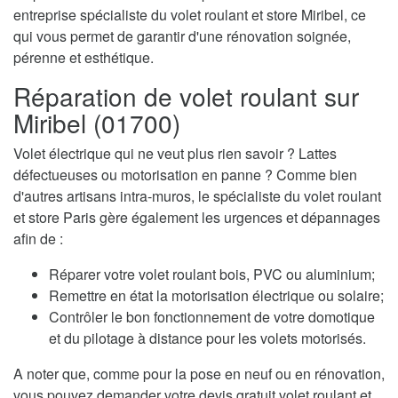
entreprise spécialiste du volet roulant et store Miribel, ce
qui vous permet de garantir d'une rénovation soignée,
pérenne et esthétique.
Réparation de volet roulant sur
Miribel (01700)
Volet électrique qui ne veut plus rien savoir ? Lattes
défectueuses ou motorisation en panne ? Comme bien
d'autres artisans intra-muros, le spécialiste du volet roulant
et store Paris gère également les urgences et dépannages
afin de :
Réparer votre volet roulant bois, PVC ou aluminium;
Remettre en état la motorisation électrique ou solaire;
Contrôler le bon fonctionnement de votre domotique
et du pilotage à distance pour les volets motorisés.
A noter que, comme pour la pose en neuf ou en rénovation,
vous pouvez demander votre devis gratuit volet roulant et