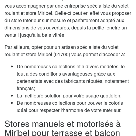
vous accompagner par une entreprise spécialiste du volet
roulant et store Miribel. Celle-ci peut en effet vous proposer
du store intérieur sur-mesure et parfaitement adapté aux
dimensions de vos ouvertures, depuis la petite fenêtre un
ventail jusqu'à la baie vitrée.
Par ailleurs, opter pour un artisan spécialiste du volet
roulant et store Miribel (01700) vous permet d'accéder à:
De nombreuses collections et à divers modèles, le
tout à des conditions avantageuses grâce aux
partenariats avec des fabricants réputés, notamment
français;
La meilleure solution pour votre usage quotidien;
De nombreuses collections pour trouver le coloris
idéal pour respecter l'harmonie de votre intérieur.
Stores manuels et motorisés à
Miribel pour terrasse et balcon