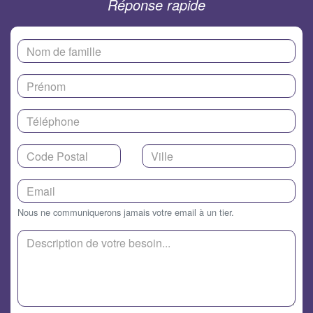
Réponse rapide
Nous ne communiquerons jamais votre email à un tier.