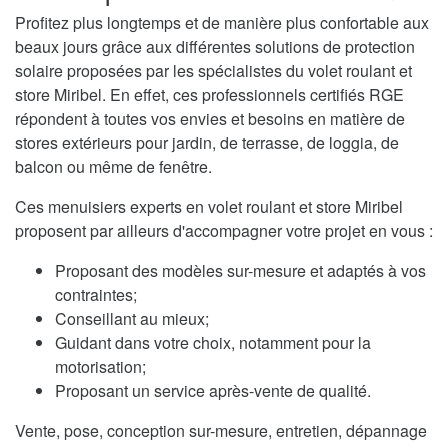
Profitez plus longtemps et de manière plus confortable aux
beaux jours grâce aux différentes solutions de protection
solaire proposées par les spécialistes du volet roulant et
store Miribel. En effet, ces professionnels certifiés RGE
répondent à toutes vos envies et besoins en matière de
stores extérieurs pour jardin, de terrasse, de loggia, de
balcon ou même de fenêtre.
Ces menuisiers experts en volet roulant et store Miribel
proposent par ailleurs d'accompagner votre projet en vous :
Proposant des modèles sur-mesure et adaptés à vos
contraintes;
Conseillant au mieux;
Guidant dans votre choix, notamment pour la
motorisation;
Proposant un service après-vente de qualité.
Vente, pose, conception sur-mesure, entretien, dépannage