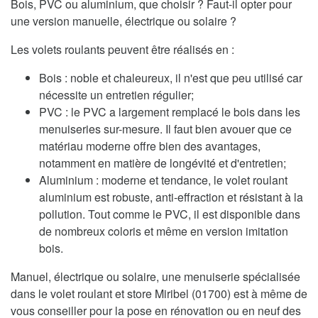
Bois, PVC ou aluminium, que choisir ? Faut-il opter pour
une version manuelle, électrique ou solaire ?
Les volets roulants peuvent être réalisés en :
Bois : noble et chaleureux, il n'est que peu utilisé car
nécessite un entretien régulier;
PVC : le PVC a largement remplacé le bois dans les
menuiseries sur-mesure. Il faut bien avouer que ce
matériau moderne offre bien des avantages,
notamment en matière de longévité et d'entretien;
Aluminium : moderne et tendance, le volet roulant
aluminium est robuste, anti-effraction et résistant à la
pollution. Tout comme le PVC, il est disponible dans
de nombreux coloris et même en version imitation
bois.
Manuel, électrique ou solaire, une menuiserie spécialisée
dans le volet roulant et store Miribel (01700) est à même de
vous conseiller pour la pose en rénovation ou en neuf des