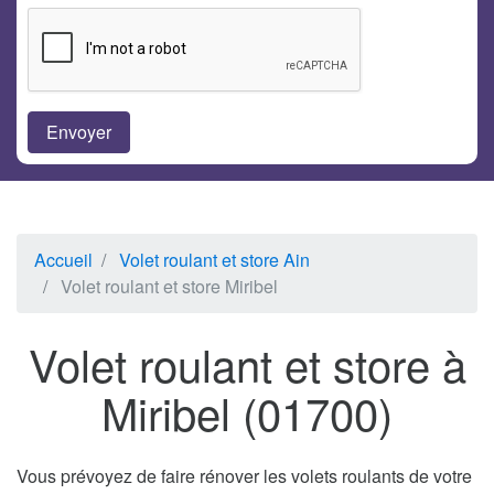
Accueil
Volet roulant et store Ain
Volet roulant et store Miribel
Volet roulant et store à
Miribel (01700)
Vous prévoyez de faire rénover les volets roulants de votre