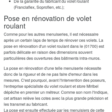
De la garantie du fabricant du volet roulant
(Franciaflex, Soproflen, etc.);
Pose en rénovation de volet
roulant
Comme pour les autres menuiseries, il est nécessaire
après un certain laps de temps de rénover ces volets. La
pose en rénovation d'un volet roulant dans le (01700) est
parfois délicate en raison des dimensions souvent
particulières des ouvertures des bâtiments intra-muros.
La pose en rénovation d'une telle menuiserie nécessite
donc de la rigueur et de ne pas faire d'erreur dans les
mesures. C'est pourquoi, avant l'intervention des poseurs,
l'entreprise spécialiste du volet roulant et store Miribel
dépêche en premier un métreur. Comme son nom l'indique,
cet artisan relève les cotes avec la plus grande précision et
les transmet au fabricant.
La pose est ensuite effectuée par les menuisiers de cette