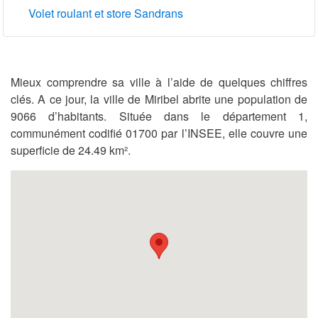
Volet roulant et store Sandrans
Mieux comprendre sa ville à l’aide de quelques chiffres
clés. A ce jour, la ville de Miribel abrite une population de
9066 d’habitants. Située dans le département 1,
communément codifié 01700 par l’INSEE, elle couvre une
superficie de 24.49 km².