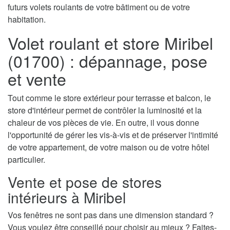
futurs volets roulants de votre bâtiment ou de votre
habitation.
Volet roulant et store Miribel
(01700) : dépannage, pose
et vente
Tout comme le store extérieur pour terrasse et balcon, le
store d'intérieur permet de contrôler la luminosité et la
chaleur de vos pièces de vie. En outre, il vous donne
l'opportunité de gérer les vis-à-vis et de préserver l'intimité
de votre appartement, de votre maison ou de votre hôtel
particulier.
Vente et pose de stores
intérieurs à Miribel
Vos fenêtres ne sont pas dans une dimension standard ?
Vous voulez être conseillé pour choisir au mieux ? Faites-