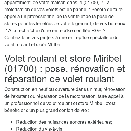
appartement, de votre maison dans le (01700) ? La
motorisation de vos volets est en panne ? Besoin de faire
appel à un professionnel de la vente et de la pose de
stores pour les fenêtres de votre logement, de vos bureaux
? A la recherche d'une entreprise certifiée RGE ?
Confiez tous vos projets à une entreprise spécialiste du
volet roulant et store Miribel !
Volet roulant et store Miribel
(01700) : pose, rénovation et
réparation de volet roulant
Construction en neuf ou ouverture dans un mur, rénovation
de l'existant ou réparation de la motorisation, faire appel à
un professionnel du volet roulant et store Miribel, c'est
bénéficier d'un plus grand confort de vie :
Réduction des nuisances sonores extérieures;
Réduction du vis-à-vis;