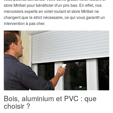
store Miribel pour bénéficier d'un prix bas. En effet, nos
menuisiers experts en volet roulant et store Miribel ne
changent que le strict nécessaire, ce qui vous garantit un
intervention à pas cher.
Bois, aluminium et PVC : que
choisir ?