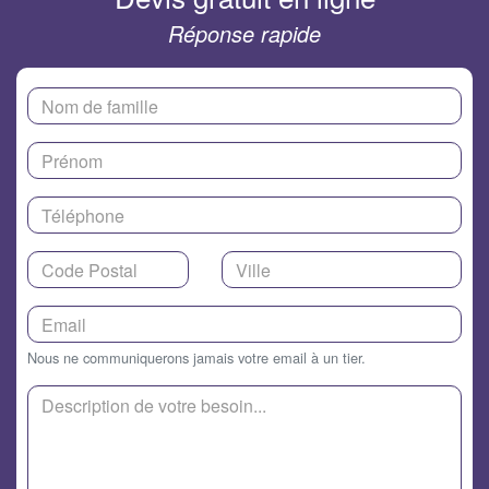
Réponse rapide
Nous ne communiquerons jamais votre email à un tier.