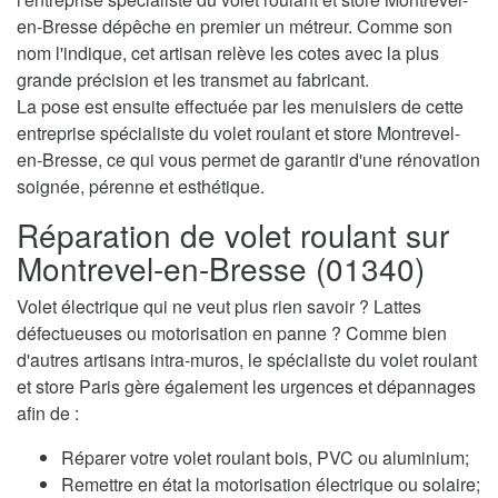
en-Bresse dépêche en premier un métreur. Comme son
nom l'indique, cet artisan relève les cotes avec la plus
grande précision et les transmet au fabricant.
La pose est ensuite effectuée par les menuisiers de cette
entreprise spécialiste du volet roulant et store Montrevel-
en-Bresse, ce qui vous permet de garantir d'une rénovation
soignée, pérenne et esthétique.
Réparation de volet roulant sur
Montrevel-en-Bresse (01340)
Volet électrique qui ne veut plus rien savoir ? Lattes
défectueuses ou motorisation en panne ? Comme bien
d'autres artisans intra-muros, le spécialiste du volet roulant
et store Paris gère également les urgences et dépannages
afin de :
Réparer votre volet roulant bois, PVC ou aluminium;
Remettre en état la motorisation électrique ou solaire;