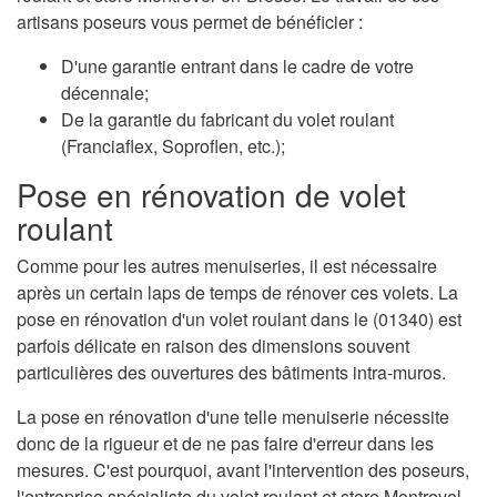
artisans poseurs vous permet de bénéficier :
D'une garantie entrant dans le cadre de votre
décennale;
De la garantie du fabricant du volet roulant
(Franciaflex, Soproflen, etc.);
Pose en rénovation de volet
roulant
Comme pour les autres menuiseries, il est nécessaire
après un certain laps de temps de rénover ces volets. La
pose en rénovation d'un volet roulant dans le (01340) est
parfois délicate en raison des dimensions souvent
particulières des ouvertures des bâtiments intra-muros.
La pose en rénovation d'une telle menuiserie nécessite
donc de la rigueur et de ne pas faire d'erreur dans les
mesures. C'est pourquoi, avant l'intervention des poseurs,
l'entreprise spécialiste du volet roulant et store Montrevel-