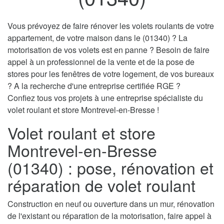
Vous prévoyez de faire rénover les volets roulants de votre
appartement, de votre maison dans le (01340) ? La
motorisation de vos volets est en panne ? Besoin de faire
appel à un professionnel de la vente et de la pose de
stores pour les fenêtres de votre logement, de vos bureaux
? A la recherche d'une entreprise certifiée RGE ?
Confiez tous vos projets à une entreprise spécialiste du
volet roulant et store Montrevel-en-Bresse !
Volet roulant et store
Montrevel-en-Bresse
(01340) : pose, rénovation et
réparation de volet roulant
Construction en neuf ou ouverture dans un mur, rénovation
de l'existant ou réparation de la motorisation, faire appel à