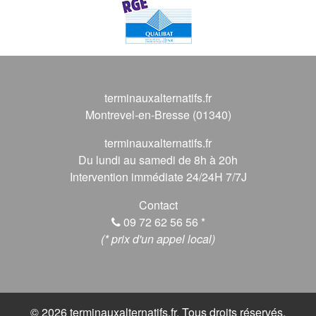
terminauxalternatifs.fr
Montrevel-en-Bresse (01340)
terminauxalternatifs.fr
Du lundi au samedi de 8h à 20h
Intervention immédiate 24/24H 7/7J
Contact
09 72 62 56 56
*
(* prix d'un appel local)
© 2026 terminauxalternatifs.fr, Tous droits réservés.