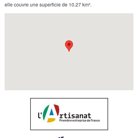
elle couvre une superficie de 10.27 km².