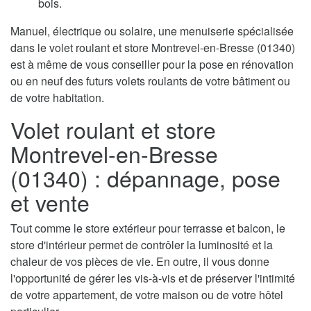
bois.
Manuel, électrique ou solaire, une menuiserie spécialisée
dans le volet roulant et store Montrevel-en-Bresse (01340)
est à même de vous conseiller pour la pose en rénovation
ou en neuf des futurs volets roulants de votre bâtiment ou
de votre habitation.
Volet roulant et store
Montrevel-en-Bresse
(01340) : dépannage, pose
et vente
Tout comme le store extérieur pour terrasse et balcon, le
store d'intérieur permet de contrôler la luminosité et la
chaleur de vos pièces de vie. En outre, il vous donne
l'opportunité de gérer les vis-à-vis et de préserver l'intimité
de votre appartement, de votre maison ou de votre hôtel