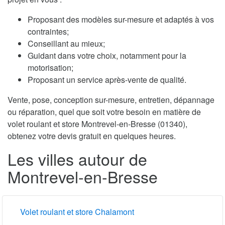
Proposant des modèles sur-mesure et adaptés à vos
contraintes;
Conseillant au mieux;
Guidant dans votre choix, notamment pour la
motorisation;
Proposant un service après-vente de qualité.
Vente, pose, conception sur-mesure, entretien, dépannage
ou réparation, quel que soit votre besoin en matière de
volet roulant et store Montrevel-en-Bresse (01340),
obtenez votre devis gratuit en quelques heures.
Les villes autour de
Montrevel-en-Bresse
Volet roulant et store Chalamont