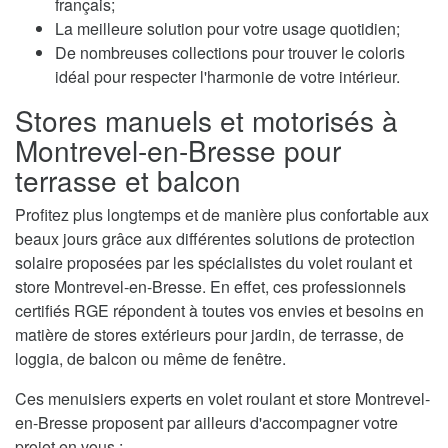
français;
La meilleure solution pour votre usage quotidien;
De nombreuses collections pour trouver le coloris
idéal pour respecter l'harmonie de votre intérieur.
Stores manuels et motorisés à
Montrevel-en-Bresse pour
terrasse et balcon
Profitez plus longtemps et de manière plus confortable aux
beaux jours grâce aux différentes solutions de protection
solaire proposées par les spécialistes du volet roulant et
store Montrevel-en-Bresse. En effet, ces professionnels
certifiés RGE répondent à toutes vos envies et besoins en
matière de stores extérieurs pour jardin, de terrasse, de
loggia, de balcon ou même de fenêtre.
Ces menuisiers experts en volet roulant et store Montrevel-
en-Bresse proposent par ailleurs d'accompagner votre
projet en vous :