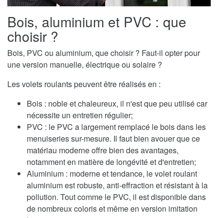
Bois, aluminium et PVC : que
choisir ?
Bois, PVC ou aluminium, que choisir ? Faut-il opter pour
une version manuelle, électrique ou solaire ?
Les volets roulants peuvent être réalisés en :
Bois : noble et chaleureux, il n'est que peu utilisé car
nécessite un entretien régulier;
PVC : le PVC a largement remplacé le bois dans les
menuiseries sur-mesure. Il faut bien avouer que ce
matériau moderne offre bien des avantages,
notamment en matière de longévité et d'entretien;
Aluminium : moderne et tendance, le volet roulant
aluminium est robuste, anti-effraction et résistant à la
pollution. Tout comme le PVC, il est disponible dans
de nombreux coloris et même en version imitation