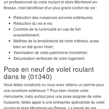
un professionnel du volet roulant et store Montrevel-en-
Bresse, c'est bénéficier d'un plus grand confort de vie :
Réduction des nuisances sonores extérieures;
Réduction du vis-à-vis;
Contrôle de la luminosité en cas de fort
ensoleillement;
Maîtrise de la température de votre intérieur, aussi
bien en été qu'en hiver;
Valorisation de votre patrimoine immobilier;
Sécurisation renforcée de votre logement.
Pose en neuf de volet roulant
dans le (01340)
Vous faites construire ou vous avez obtenu un permis pour
une ouverture extérieure ? Pour bien choisir votre
menuiserie, mais surtout pour une pose soignée de votre
huisserie, faites appel à une entreprise spécialiste du volet
roulant et store Montrevel-en-Bresse. Le travail de ces