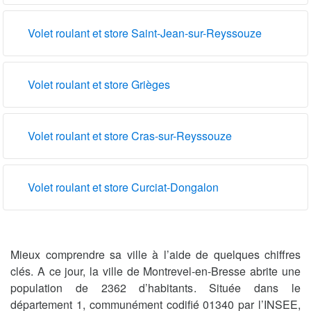
Volet roulant et store Saint-Jean-sur-Reyssouze
Volet roulant et store Grièges
Volet roulant et store Cras-sur-Reyssouze
Volet roulant et store Curciat-Dongalon
Mieux comprendre sa ville à l’aide de quelques chiffres
clés. A ce jour, la ville de Montrevel-en-Bresse abrite une
population de 2362 d’habitants. Située dans le
département 1, communément codifié 01340 par l’INSEE,