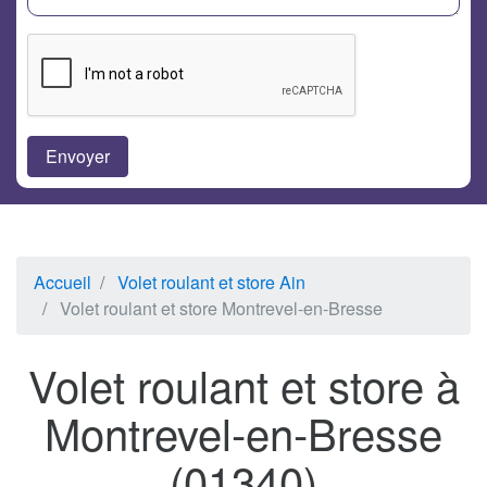
Accueil
Volet roulant et store Ain
Volet roulant et store Montrevel-en-Bresse
Volet roulant et store à
Montrevel-en-Bresse
(01340)