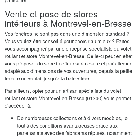
particulier.
Vente et pose de stores
intérieurs à Montrevel-en-Bresse
Vos fenêtres ne sont pas dans une dimension standard ?
Vous voulez être conseillé pour choisir au mieux ? Faites-
vous accompagner par une entreprise spécialiste du volet
roulant et store Montrevel-en-Bresse. Celle-ci peut en effet
vous proposer du store intérieur sur-mesure et parfaitement
adapté aux dimensions de vos ouvertures, depuis la petite
fenêtre un ventail jusqu'à la baie vitrée.
Par ailleurs, opter pour un artisan spécialiste du volet
roulant et store Montrevel-en-Bresse (01340) vous permet
d'accéder à:
De nombreuses collections et à divers modèles, le
tout à des conditions avantageuses grâce aux
partenariats avec des fabricants réputés, notamment