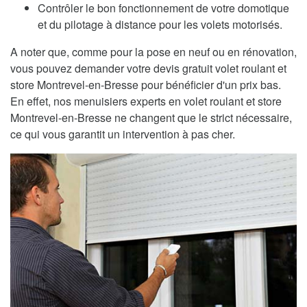
Contrôler le bon fonctionnement de votre domotique
et du pilotage à distance pour les volets motorisés.
A noter que, comme pour la pose en neuf ou en rénovation,
vous pouvez demander votre devis gratuit volet roulant et
store Montrevel-en-Bresse pour bénéficier d'un prix bas.
En effet, nos menuisiers experts en volet roulant et store
Montrevel-en-Bresse ne changent que le strict nécessaire,
ce qui vous garantit un intervention à pas cher.