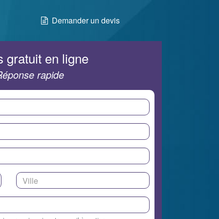
Demander un devis
 gratuit en ligne
Réponse rapide