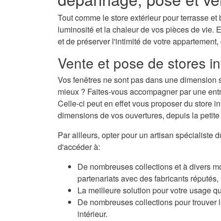
Tout comme le store extérieur pour terrasse et b
luminosité et la chaleur de vos pièces de vie. E
et de préserver l'intimité de votre appartement,
Vente et pose de stores in
Vos fenêtres ne sont pas dans une dimension s
mieux ? Faites-vous accompagner par une entrep
Celle-ci peut en effet vous proposer du store i
dimensions de vos ouvertures, depuis la petite f
Par ailleurs, opter pour un artisan spécialiste 
d'accéder à:
De nombreuses collections et à divers m
partenariats avec des fabricants réputés
La meilleure solution pour votre usage qu
De nombreuses collections pour trouver le
intérieur.