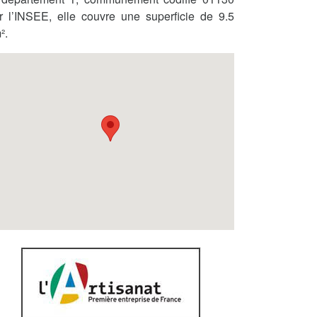
r l’INSEE, elle couvre une superficie de 9.5
².