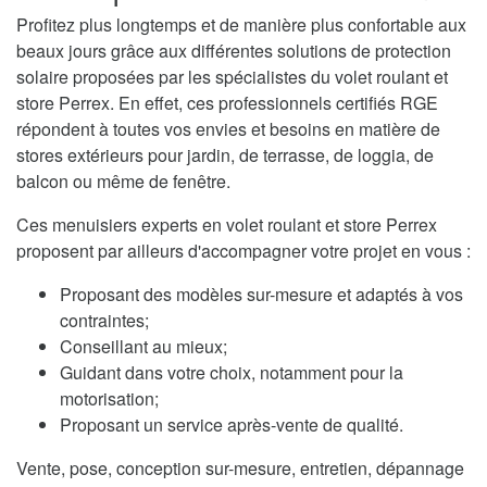
Profitez plus longtemps et de manière plus confortable aux
beaux jours grâce aux différentes solutions de protection
solaire proposées par les spécialistes du volet roulant et
store Perrex. En effet, ces professionnels certifiés RGE
répondent à toutes vos envies et besoins en matière de
stores extérieurs pour jardin, de terrasse, de loggia, de
balcon ou même de fenêtre.
Ces menuisiers experts en volet roulant et store Perrex
proposent par ailleurs d'accompagner votre projet en vous :
Proposant des modèles sur-mesure et adaptés à vos
contraintes;
Conseillant au mieux;
Guidant dans votre choix, notamment pour la
motorisation;
Proposant un service après-vente de qualité.
Vente, pose, conception sur-mesure, entretien, dépannage