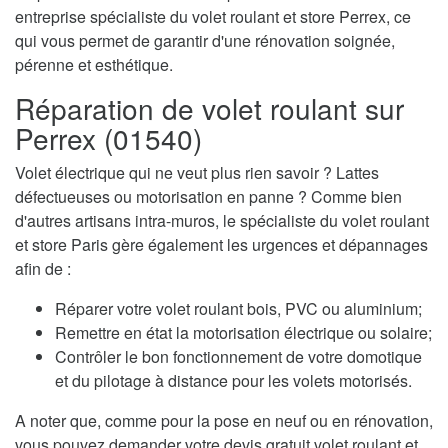
entreprise spécialiste du volet roulant et store Perrex, ce
qui vous permet de garantir d'une rénovation soignée,
pérenne et esthétique.
Réparation de volet roulant sur
Perrex (01540)
Volet électrique qui ne veut plus rien savoir ? Lattes
défectueuses ou motorisation en panne ? Comme bien
d'autres artisans intra-muros, le spécialiste du volet roulant
et store Paris gère également les urgences et dépannages
afin de :
Réparer votre volet roulant bois, PVC ou aluminium;
Remettre en état la motorisation électrique ou solaire;
Contrôler le bon fonctionnement de votre domotique
et du pilotage à distance pour les volets motorisés.
A noter que, comme pour la pose en neuf ou en rénovation,
vous pouvez demander votre devis gratuit volet roulant et