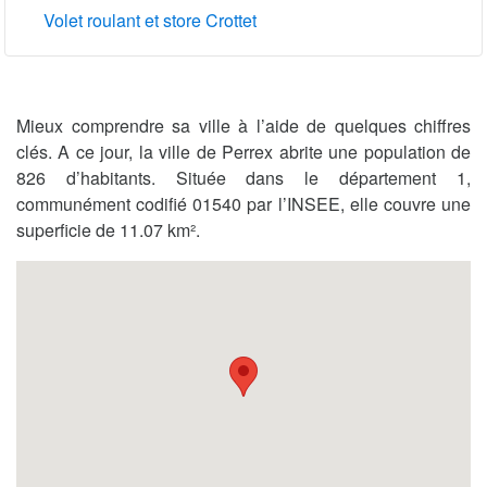
Volet roulant et store Crottet
Mieux comprendre sa ville à l’aide de quelques chiffres
clés. A ce jour, la ville de Perrex abrite une population de
826 d’habitants. Située dans le département 1,
communément codifié 01540 par l’INSEE, elle couvre une
superficie de 11.07 km².