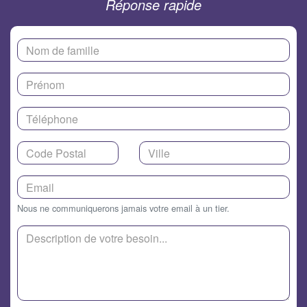
Réponse rapide
Nous ne communiquerons jamais votre email à un tier.