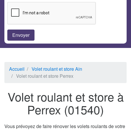
Accueil
Volet roulant et store Ain
Volet roulant et store Perrex
Volet roulant et store à
Perrex (01540)
Vous prévoyez de faire rénover les volets roulants de votre