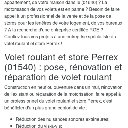
appartement, de votre maison dans le (01540) ? La
motorisation de vos volets est en panne ? Besoin de faire
appel à un professionnel de la vente et de la pose de
stores pour les fenêtres de votre logement, de vos bureaux
? A la recherche d'une entreprise certifiée RGE ?
Confiez tous vos projets à une entreprise spécialiste du
volet roulant et store Perrex !
Volet roulant et store Perrex
(01540) : pose, rénovation et
réparation de volet roulant
Construction en neuf ou ouverture dans un mur, rénovation
de l'existant ou réparation de la motorisation, faire appel à
un professionnel du volet roulant et store Perrex, c'est
bénéficier d'un plus grand confort de vie :
Réduction des nuisances sonores extérieures;
Réduction du vis-à-vis;