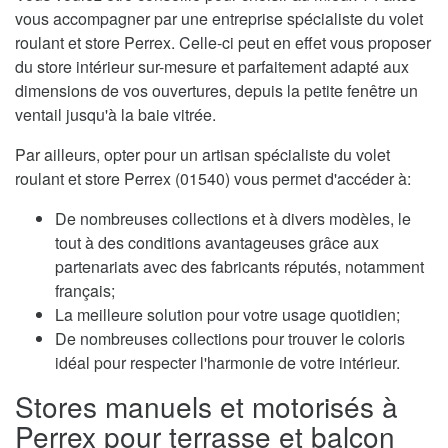
vous accompagner par une entreprise spécialiste du volet
roulant et store Perrex. Celle-ci peut en effet vous proposer
du store intérieur sur-mesure et parfaitement adapté aux
dimensions de vos ouvertures, depuis la petite fenêtre un
ventail jusqu'à la baie vitrée.
Par ailleurs, opter pour un artisan spécialiste du volet
roulant et store Perrex (01540) vous permet d'accéder à:
De nombreuses collections et à divers modèles, le
tout à des conditions avantageuses grâce aux
partenariats avec des fabricants réputés, notamment
français;
La meilleure solution pour votre usage quotidien;
De nombreuses collections pour trouver le coloris
idéal pour respecter l'harmonie de votre intérieur.
Stores manuels et motorisés à
Perrex pour terrasse et balcon