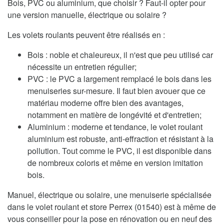
Bois, PVC ou aluminium, que choisir ? Faut-il opter pour
une version manuelle, électrique ou solaire ?
Les volets roulants peuvent être réalisés en :
Bois : noble et chaleureux, il n'est que peu utilisé car
nécessite un entretien régulier;
PVC : le PVC a largement remplacé le bois dans les
menuiseries sur-mesure. Il faut bien avouer que ce
matériau moderne offre bien des avantages,
notamment en matière de longévité et d'entretien;
Aluminium : moderne et tendance, le volet roulant
aluminium est robuste, anti-effraction et résistant à la
pollution. Tout comme le PVC, il est disponible dans
de nombreux coloris et même en version imitation
bois.
Manuel, électrique ou solaire, une menuiserie spécialisée
dans le volet roulant et store Perrex (01540) est à même de
vous conseiller pour la pose en rénovation ou en neuf des