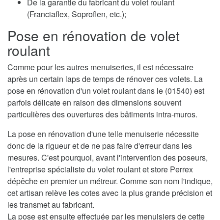
De la garantie du fabricant du volet roulant
(Franciaflex, Soproflen, etc.);
Pose en rénovation de volet
roulant
Comme pour les autres menuiseries, il est nécessaire
après un certain laps de temps de rénover ces volets. La
pose en rénovation d'un volet roulant dans le (01540) est
parfois délicate en raison des dimensions souvent
particulières des ouvertures des bâtiments intra-muros.
La pose en rénovation d'une telle menuiserie nécessite
donc de la rigueur et de ne pas faire d'erreur dans les
mesures. C'est pourquoi, avant l'intervention des poseurs,
l'entreprise spécialiste du volet roulant et store Perrex
dépêche en premier un métreur. Comme son nom l'indique,
cet artisan relève les cotes avec la plus grande précision et
les transmet au fabricant.
La pose est ensuite effectuée par les menuisiers de cette