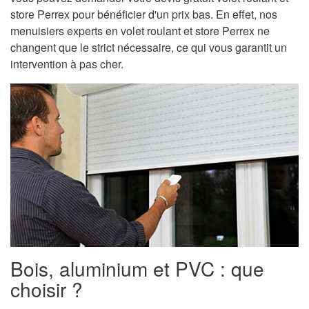
store Perrex pour bénéficier d'un prix bas. En effet, nos
menuisiers experts en volet roulant et store Perrex ne
changent que le strict nécessaire, ce qui vous garantit un
intervention à pas cher.
Bois, aluminium et PVC : que
choisir ?