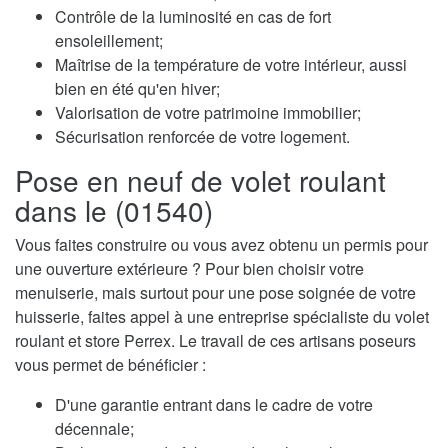
Contrôle de la luminosité en cas de fort
ensoleillement;
Maîtrise de la température de votre intérieur, aussi
bien en été qu'en hiver;
Valorisation de votre patrimoine immobilier;
Sécurisation renforcée de votre logement.
Pose en neuf de volet roulant
dans le (01540)
Vous faites construire ou vous avez obtenu un permis pour
une ouverture extérieure ? Pour bien choisir votre
menuiserie, mais surtout pour une pose soignée de votre
huisserie, faites appel à une entreprise spécialiste du volet
roulant et store Perrex. Le travail de ces artisans poseurs
vous permet de bénéficier :
D'une garantie entrant dans le cadre de votre
décennale;