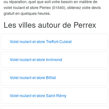
ou réparation, quel que soit votre besoin en matière de
volet roulant et store Perrex (01540), obtenez votre devis
gratuit en quelques heures.
Les villes autour de Perrex
Volet roulant et store Treffort-Cuisiat
Volet roulant et store Innimond
Volet roulant et store Billiat
Volet roulant et store Saint-Rémy