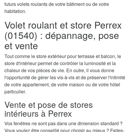
futurs volets roulants de votre bâtiment ou de votre
habitation.
Volet roulant et store Perrex
(01540) : dépannage, pose
et vente
Tout comme le store extérieur pour terrasse et balcon, le
store d'intérieur permet de contrôler la luminosité et la
chaleur de vos pièces de vie. En outre, il vous donne
l'opportunité de gérer les vis-à-vis et de préserver l'intimité
de votre appartement, de votre maison ou de votre hôtel
particulier.
Vente et pose de stores
intérieurs à Perrex
Vos fenêtres ne sont pas dans une dimension standard ?
Vous voulez être conseillé pour choisir au mieux ? Faites-