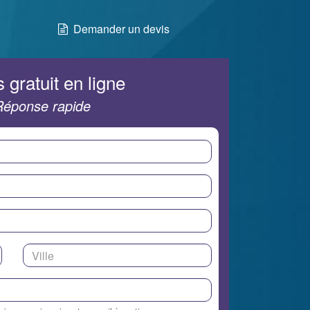
Demander un devis
 gratuit en ligne
Réponse rapide