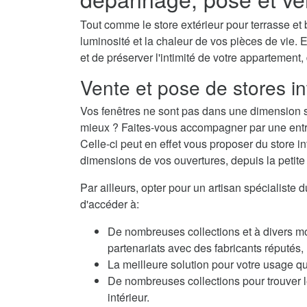
Tout comme le store extérieur pour terrasse et b
luminosité et la chaleur de vos pièces de vie. E
et de préserver l'intimité de votre appartement,
Vente et pose de stores in
Vos fenêtres ne sont pas dans une dimension s
mieux ? Faites-vous accompagner par une entrep
Celle-ci peut en effet vous proposer du store i
dimensions de vos ouvertures, depuis la petite f
Par ailleurs, opter pour un artisan spécialiste 
d'accéder à:
De nombreuses collections et à divers m
partenariats avec des fabricants réputés
La meilleure solution pour votre usage qu
De nombreuses collections pour trouver le
intérieur.