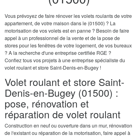
Vous prévoyez de faire rénover les volets roulants de votre
appartement, de votre maison dans le (01500) ? La
motorisation de vos volets est en panne ? Besoin de faire
appel à un professionnel de la vente et de la pose de
stores pour les fenêtres de votre logement, de vos bureaux
? A la recherche d'une entreprise certifiée RGE ?
Confiez tous vos projets à une entreprise spécialiste du
volet roulant et store Saint-Denis-en-Bugey !
Volet roulant et store Saint-
Denis-en-Bugey (01500) :
pose, rénovation et
réparation de volet roulant
Construction en neuf ou ouverture dans un mur, rénovation
de l'existant ou réparation de la motorisation, faire appel à