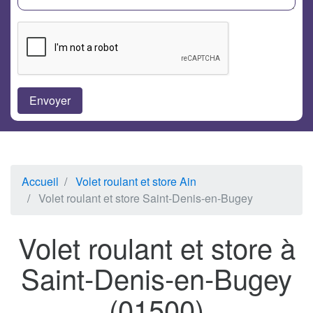
Accueil
Volet roulant et store Ain
Volet roulant et store Saint-Denis-en-Bugey
Volet roulant et store à
Saint-Denis-en-Bugey
(01500)