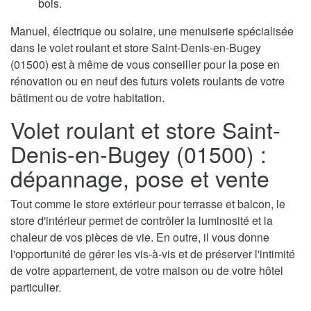
bois.
Manuel, électrique ou solaire, une menuiserie spécialisée
dans le volet roulant et store Saint-Denis-en-Bugey
(01500) est à même de vous conseiller pour la pose en
rénovation ou en neuf des futurs volets roulants de votre
bâtiment ou de votre habitation.
Volet roulant et store Saint-
Denis-en-Bugey (01500) :
dépannage, pose et vente
Tout comme le store extérieur pour terrasse et balcon, le
store d'intérieur permet de contrôler la luminosité et la
chaleur de vos pièces de vie. En outre, il vous donne
l'opportunité de gérer les vis-à-vis et de préserver l'intimité
de votre appartement, de votre maison ou de votre hôtel
particulier.