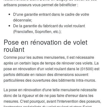
artisans poseurs vous permet de bénéficier :
D'une garantie entrant dans le cadre de votre
décennale;
De la garantie du fabricant du volet roulant
(Franciaflex, Soproflen, etc.);
Pose en rénovation de volet
roulant
Comme pour les autres menuiseries, il est nécessaire
après un certain laps de temps de rénover ces volets. La
pose en rénovation d'un volet roulant dans le (01500) est
parfois délicate en raison des dimensions souvent
particulières des ouvertures des bâtiments intra-muros.
La pose en rénovation d'une telle menuiserie nécessite
donc de la rigueur et de ne pas faire d'erreur dans les
mesures. C'est pourquoi, avant l'intervention des poseurs,
l'entreprise spécialiste du volet roulant et store Saint-