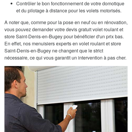
Contrôler le bon fonctionnement de votre domotique
et du pilotage à distance pour les volets motorisés.
A noter que, comme pour la pose en neuf ou en rénovation,
vous pouvez demander votre devis gratuit volet roulant et
store Saint-Denis-en-Bugey pour bénéficier d'un prix bas.
En effet, nos menuisiers experts en volet roulant et store
Saint-Denis-en-Bugey ne changent que le strict
nécessaire, ce qui vous garantit un intervention à pas cher.