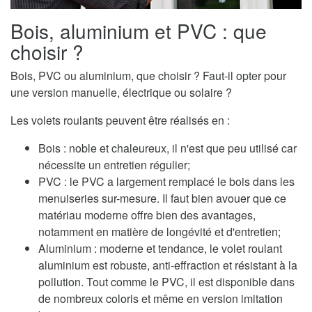
Bois, aluminium et PVC : que
choisir ?
Bois, PVC ou aluminium, que choisir ? Faut-il opter pour
une version manuelle, électrique ou solaire ?
Les volets roulants peuvent être réalisés en :
Bois : noble et chaleureux, il n'est que peu utilisé car
nécessite un entretien régulier;
PVC : le PVC a largement remplacé le bois dans les
menuiseries sur-mesure. Il faut bien avouer que ce
matériau moderne offre bien des avantages,
notamment en matière de longévité et d'entretien;
Aluminium : moderne et tendance, le volet roulant
aluminium est robuste, anti-effraction et résistant à la
pollution. Tout comme le PVC, il est disponible dans
de nombreux coloris et même en version imitation