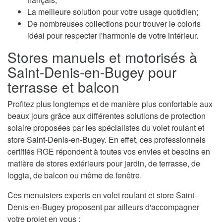
La meilleure solution pour votre usage quotidien;
De nombreuses collections pour trouver le coloris
idéal pour respecter l'harmonie de votre intérieur.
Stores manuels et motorisés à
Saint-Denis-en-Bugey pour
terrasse et balcon
Profitez plus longtemps et de manière plus confortable aux
beaux jours grâce aux différentes solutions de protection
solaire proposées par les spécialistes du volet roulant et
store Saint-Denis-en-Bugey. En effet, ces professionnels
certifiés RGE répondent à toutes vos envies et besoins en
matière de stores extérieurs pour jardin, de terrasse, de
loggia, de balcon ou même de fenêtre.
Ces menuisiers experts en volet roulant et store Saint-
Denis-en-Bugey proposent par ailleurs d'accompagner
votre projet en vous :