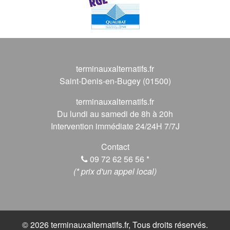
terminauxalternatifs.fr
Saint-Denis-en-Bugey (01500)
terminauxalternatifs.fr
Du lundi au samedi de 8h à 20h
Intervention immédiate 24/24H 7/7J
Contact
09 72 62 56 56
*
(* prix d'un appel local)
© 2026 terminauxalternatifs.fr, Tous droits réservés.