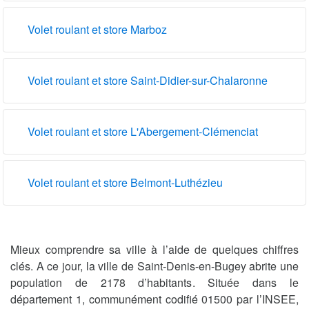
Volet roulant et store Marboz
Volet roulant et store Saint-Didier-sur-Chalaronne
Volet roulant et store L'Abergement-Clémenciat
Volet roulant et store Belmont-Luthézieu
Mieux comprendre sa ville à l’aide de quelques chiffres
clés. A ce jour, la ville de Saint-Denis-en-Bugey abrite une
population de 2178 d’habitants. Située dans le
département 1, communément codifié 01500 par l’INSEE,