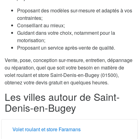
Proposant des modèles sur-mesure et adaptés à vos
contraintes;
Conseillant au mieux;
Guidant dans votre choix, notamment pour la
motorisation;
Proposant un service après-vente de qualité.
Vente, pose, conception sur-mesure, entretien, dépannage
ou réparation, quel que soit votre besoin en matière de
volet roulant et store Saint-Denis-en-Bugey (01500),
obtenez votre devis gratuit en quelques heures.
Les villes autour de Saint-
Denis-en-Bugey
Volet roulant et store Faramans