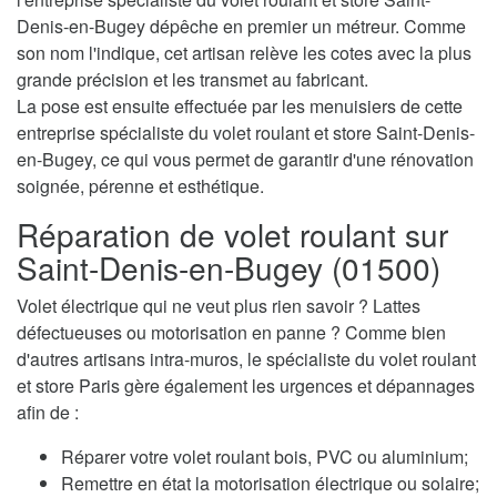
Denis-en-Bugey dépêche en premier un métreur. Comme
son nom l'indique, cet artisan relève les cotes avec la plus
grande précision et les transmet au fabricant.
La pose est ensuite effectuée par les menuisiers de cette
entreprise spécialiste du volet roulant et store Saint-Denis-
en-Bugey, ce qui vous permet de garantir d'une rénovation
soignée, pérenne et esthétique.
Réparation de volet roulant sur
Saint-Denis-en-Bugey (01500)
Volet électrique qui ne veut plus rien savoir ? Lattes
défectueuses ou motorisation en panne ? Comme bien
d'autres artisans intra-muros, le spécialiste du volet roulant
et store Paris gère également les urgences et dépannages
afin de :
Réparer votre volet roulant bois, PVC ou aluminium;
Remettre en état la motorisation électrique ou solaire;