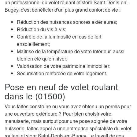
un professionnel du volet roulant et store Saint-Denis-en-
Bugey, c'est bénéficier d'un plus grand confort de vie :
Réduction des nuisances sonores extérieures;
Réduction du vis-à-vis;
Contrôle de la luminosité en cas de fort
ensoleillement;
Maîtrise de la température de votre intérieur, aussi
bien en été qu'en hiver;
Valorisation de votre patrimoine immobilier;
Sécurisation renforcée de votre logement.
Pose en neuf de volet roulant
dans le (01500)
Vous faites construire ou vous avez obtenu un permis pour
une ouverture extérieure ? Pour bien choisir votre
menuiserie, mais surtout pour une pose soignée de votre
huisserie, faites appel à une entreprise spécialiste du volet
roulant et store Saint-Denis-en-Bugey. Le travail de ces