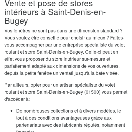
Vente et pose de stores
intérieurs à Saint-Denis-en-
Bugey
Vos fenêtres ne sont pas dans une dimension standard ?
Vous voulez être conseillé pour choisir au mieux ? Faites-
vous accompagner par une entreprise spécialiste du volet
roulant et store Saint-Denis-en-Bugey. Celle-ci peut en
effet vous proposer du store intérieur sur-mesure et
parfaitement adapté aux dimensions de vos ouvertures,
depuis la petite fenêtre un ventail jusqu'à la baie vitrée.
Par ailleurs, opter pour un artisan spécialiste du volet
roulant et store Saint-Denis-en-Bugey (01500) vous permet
d'accéder à:
De nombreuses collections et à divers modèles, le
tout à des conditions avantageuses grâce aux
partenariats avec des fabricants réputés, notamment
français;