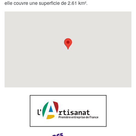
elle couvre une superficie de 2.61 km².