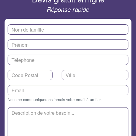
Réponse rapide
Nous ne communiquerons jamais votre email à un tier.