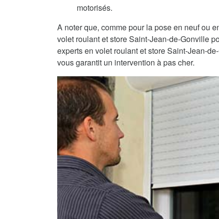
motorisés.
A noter que, comme pour la pose en neuf ou en
volet roulant et store Saint-Jean-de-Gonville po
experts en volet roulant et store Saint-Jean-de
vous garantit un intervention à pas cher.