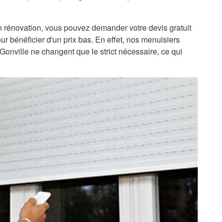
 rénovation, vous pouvez demander votre devis gratuit
ur bénéficier d'un prix bas. En effet, nos menuisiers
-Gonville ne changent que le strict nécessaire, ce qui