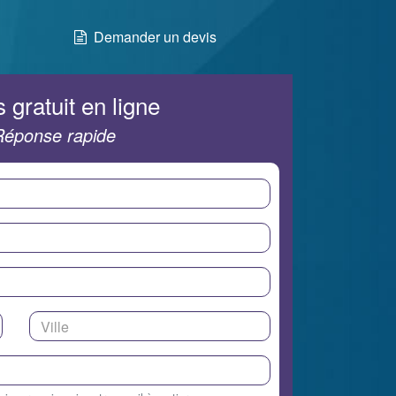
Demander un devis
 gratuit en ligne
Réponse rapide