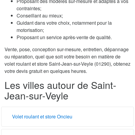
Proposant des modèles sur-mesure et adaptés à vos
contraintes;
Conseillant au mieux;
Guidant dans votre choix, notamment pour la
motorisation;
Proposant un service après-vente de qualité.
Vente, pose, conception sur-mesure, entretien, dépannage
ou réparation, quel que soit votre besoin en matière de
volet roulant et store Saint-Jean-sur-Veyle (01290), obtenez
votre devis gratuit en quelques heures.
Les villes autour de Saint-
Jean-sur-Veyle
Volet roulant et store Oncieu