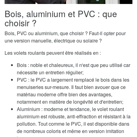
Bois, aluminium et PVC : que
choisir ?
Bois, PVC ou aluminium, que choisir ? Faut-il opter pour
une version manuelle, électrique ou solaire ?
Les volets roulants peuvent être réalisés en :
Bois : noble et chaleureux, il n'est que peu utilisé car
nécessite un entretien régulier;
PVC : le PVC a largement remplacé le bois dans les
menuiseries sur-mesure. Il faut bien avouer que ce
matériau moderne offre bien des avantages,
notamment en matière de longévité et d'entretien;
Aluminium : moderne et tendance, le volet roulant
aluminium est robuste, anti-effraction et résistant à la
pollution. Tout comme le PVC, il est disponible dans
de nombreux coloris et même en version imitation