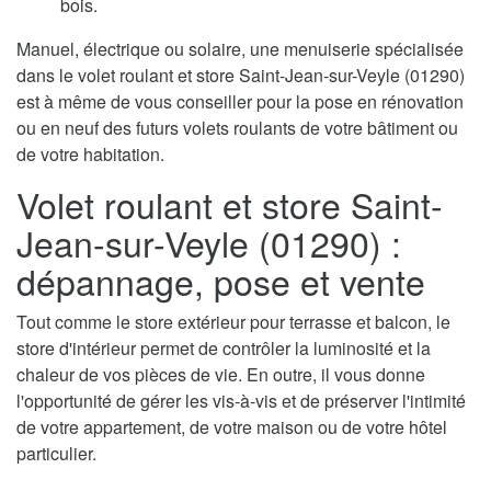
bois.
Manuel, électrique ou solaire, une menuiserie spécialisée
dans le volet roulant et store Saint-Jean-sur-Veyle (01290)
est à même de vous conseiller pour la pose en rénovation
ou en neuf des futurs volets roulants de votre bâtiment ou
de votre habitation.
Volet roulant et store Saint-
Jean-sur-Veyle (01290) :
dépannage, pose et vente
Tout comme le store extérieur pour terrasse et balcon, le
store d'intérieur permet de contrôler la luminosité et la
chaleur de vos pièces de vie. En outre, il vous donne
l'opportunité de gérer les vis-à-vis et de préserver l'intimité
de votre appartement, de votre maison ou de votre hôtel
particulier.