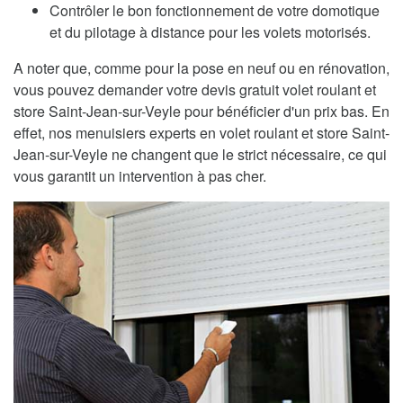
Contrôler le bon fonctionnement de votre domotique
et du pilotage à distance pour les volets motorisés.
A noter que, comme pour la pose en neuf ou en rénovation,
vous pouvez demander votre devis gratuit volet roulant et
store Saint-Jean-sur-Veyle pour bénéficier d'un prix bas. En
effet, nos menuisiers experts en volet roulant et store Saint-
Jean-sur-Veyle ne changent que le strict nécessaire, ce qui
vous garantit un intervention à pas cher.