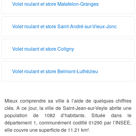
Volet roulant et store Matafelon-Granges
Volet roulant et store Saint-André-sur-Vieux-Jonc
Volet roulant et store Coligny
Volet roulant et store Belmont-Luthézieu
Mieux comprendre sa ville à l’aide de quelques chiffres
clés. A ce jour, la ville de Saint-Jean-sur-Veyle abrite une
population de 1082 d’habitants. Située dans le
département 1, communément codifié 01290 par l’INSEE,
elle couvre une superficie de 11.21 km².