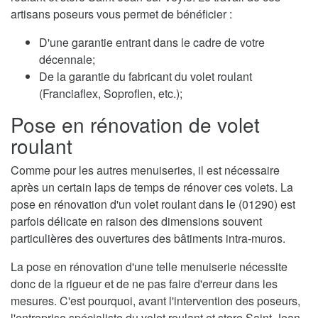
artisans poseurs vous permet de bénéficier :
D'une garantie entrant dans le cadre de votre
décennale;
De la garantie du fabricant du volet roulant
(Franciaflex, Soproflen, etc.);
Pose en rénovation de volet
roulant
Comme pour les autres menuiseries, il est nécessaire
après un certain laps de temps de rénover ces volets. La
pose en rénovation d'un volet roulant dans le (01290) est
parfois délicate en raison des dimensions souvent
particulières des ouvertures des bâtiments intra-muros.
La pose en rénovation d'une telle menuiserie nécessite
donc de la rigueur et de ne pas faire d'erreur dans les
mesures. C'est pourquoi, avant l'intervention des poseurs,
l'entreprise spécialiste du volet roulant et store Saint-Jean-