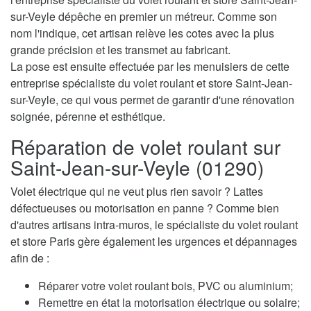
sur-Veyle dépêche en premier un métreur. Comme son
nom l'indique, cet artisan relève les cotes avec la plus
grande précision et les transmet au fabricant.
La pose est ensuite effectuée par les menuisiers de cette
entreprise spécialiste du volet roulant et store Saint-Jean-
sur-Veyle, ce qui vous permet de garantir d'une rénovation
soignée, pérenne et esthétique.
Réparation de volet roulant sur
Saint-Jean-sur-Veyle (01290)
Volet électrique qui ne veut plus rien savoir ? Lattes
défectueuses ou motorisation en panne ? Comme bien
d'autres artisans intra-muros, le spécialiste du volet roulant
et store Paris gère également les urgences et dépannages
afin de :
Réparer votre volet roulant bois, PVC ou aluminium;
Remettre en état la motorisation électrique ou solaire;