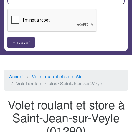
Accueil
Volet roulant et store Ain
Volet roulant et store Saint-Jean-sur-Veyle
Volet roulant et store à
Saint-Jean-sur-Veyle
(01290)