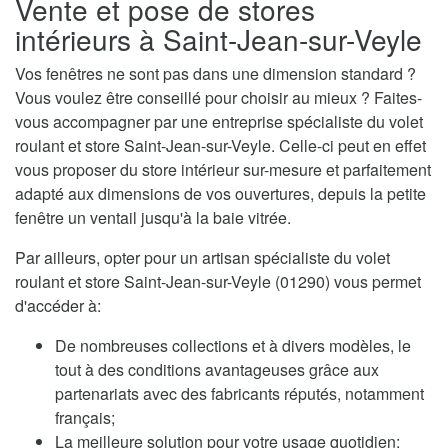
Vente et pose de stores
intérieurs à Saint-Jean-sur-Veyle
Vos fenêtres ne sont pas dans une dimension standard ?
Vous voulez être conseillé pour choisir au mieux ? Faites-
vous accompagner par une entreprise spécialiste du volet
roulant et store Saint-Jean-sur-Veyle. Celle-ci peut en effet
vous proposer du store intérieur sur-mesure et parfaitement
adapté aux dimensions de vos ouvertures, depuis la petite
fenêtre un ventail jusqu'à la baie vitrée.
Par ailleurs, opter pour un artisan spécialiste du volet
roulant et store Saint-Jean-sur-Veyle (01290) vous permet
d'accéder à:
De nombreuses collections et à divers modèles, le
tout à des conditions avantageuses grâce aux
partenariats avec des fabricants réputés, notamment
français;
La meilleure solution pour votre usage quotidien;