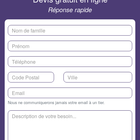
Réponse rapide
Nous ne communiquerons jamais votre email à un tier.