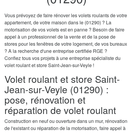
Vous prévoyez de faire rénover les volets roulants de votre
appartement, de votre maison dans le (01290) ? La
motorisation de vos volets est en panne ? Besoin de faire
appel à un professionnel de la vente et de la pose de
stores pour les fenêtres de votre logement, de vos bureaux
? A la recherche d'une entreprise certifiée RGE ?
Confiez tous vos projets à une entreprise spécialiste du
volet roulant et store Saint-Jean-sur-Veyle !
Volet roulant et store Saint-
Jean-sur-Veyle (01290) :
pose, rénovation et
réparation de volet roulant
Construction en neuf ou ouverture dans un mur, rénovation
de l'existant ou réparation de la motorisation, faire appel à