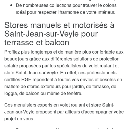
De nombreuses collections pour trouver le coloris
idéal pour respecter l'harmonie de votre intérieur.
Stores manuels et motorisés à
Saint-Jean-sur-Veyle pour
terrasse et balcon
Profitez plus longtemps et de manière plus confortable aux
beaux jours grâce aux différentes solutions de protection
solaire proposées par les spécialistes du volet roulant et
store Saint-Jean-sur-Veyle. En effet, ces professionnels
certifiés RGE répondent à toutes vos envies et besoins en
matière de stores extérieurs pour jardin, de terrasse, de
loggia, de balcon ou même de fenêtre.
Ces menuisiers experts en volet roulant et store Saint-
Jean-sur-Veyle proposent par ailleurs d'accompagner votre
projet en vous :