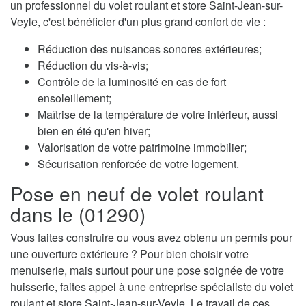
un professionnel du volet roulant et store Saint-Jean-sur-
Veyle, c'est bénéficier d'un plus grand confort de vie :
Réduction des nuisances sonores extérieures;
Réduction du vis-à-vis;
Contrôle de la luminosité en cas de fort
ensoleillement;
Maîtrise de la température de votre intérieur, aussi
bien en été qu'en hiver;
Valorisation de votre patrimoine immobilier;
Sécurisation renforcée de votre logement.
Pose en neuf de volet roulant
dans le (01290)
Vous faites construire ou vous avez obtenu un permis pour
une ouverture extérieure ? Pour bien choisir votre
menuiserie, mais surtout pour une pose soignée de votre
huisserie, faites appel à une entreprise spécialiste du volet
roulant et store Saint-Jean-sur-Veyle. Le travail de ces