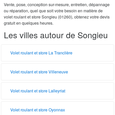
Vente, pose, conception sur-mesure, entretien, dépannage
ou réparation, quel que soit votre besoin en matière de
volet roulant et store Songieu (01260), obtenez votre devis
gratuit en quelques heures.
Les villes autour de Songieu
Volet roulant et store La Tranclière
Volet roulant et store Villeneuve
Volet roulant et store Lalleyriat
Volet roulant et store Oyonnax