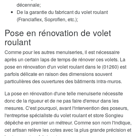
décennale;
De la garantie du fabricant du volet roulant
(Franciaflex, Soproflen, etc.);
Pose en rénovation de volet
roulant
Comme pour les autres menuiseries, il est nécessaire
après un certain laps de temps de rénover ces volets. La
pose en rénovation d'un volet roulant dans le (01260) est
parfois délicate en raison des dimensions souvent
particulières des ouvertures des bâtiments intra-muros.
La pose en rénovation d'une telle menuiserie nécessite
donc de la rigueur et de ne pas faire d'erreur dans les
mesures. C'est pourquoi, avant l'intervention des poseurs,
l'entreprise spécialiste du volet roulant et store Songieu
dépêche en premier un métreur. Comme son nom l'indique,
cet artisan relève les cotes avec la plus grande précision et