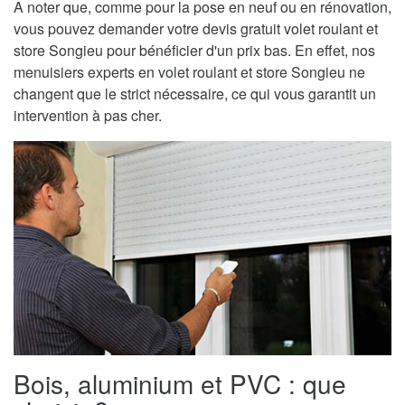
A noter que, comme pour la pose en neuf ou en rénovation,
vous pouvez demander votre devis gratuit volet roulant et
store Songieu pour bénéficier d'un prix bas. En effet, nos
menuisiers experts en volet roulant et store Songieu ne
changent que le strict nécessaire, ce qui vous garantit un
intervention à pas cher.
Bois, aluminium et PVC : que