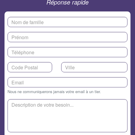
Réponse rapide
Nous ne communiquerons jamais votre email à un tier.