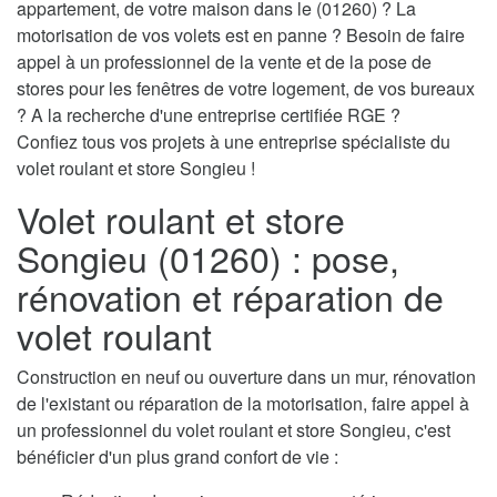
appartement, de votre maison dans le (01260) ? La
motorisation de vos volets est en panne ? Besoin de faire
appel à un professionnel de la vente et de la pose de
stores pour les fenêtres de votre logement, de vos bureaux
? A la recherche d'une entreprise certifiée RGE ?
Confiez tous vos projets à une entreprise spécialiste du
volet roulant et store Songieu !
Volet roulant et store
Songieu (01260) : pose,
rénovation et réparation de
volet roulant
Construction en neuf ou ouverture dans un mur, rénovation
de l'existant ou réparation de la motorisation, faire appel à
un professionnel du volet roulant et store Songieu, c'est
bénéficier d'un plus grand confort de vie :