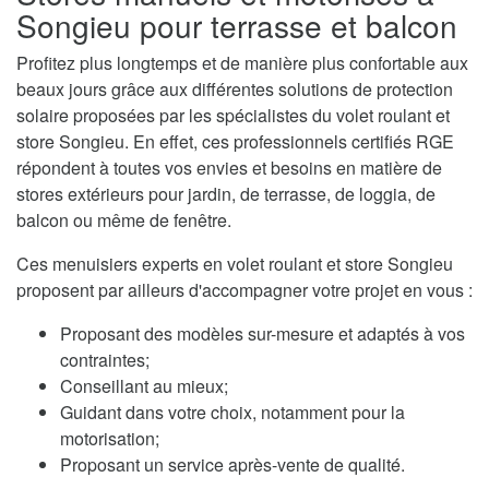
Songieu pour terrasse et balcon
Profitez plus longtemps et de manière plus confortable aux
beaux jours grâce aux différentes solutions de protection
solaire proposées par les spécialistes du volet roulant et
store Songieu. En effet, ces professionnels certifiés RGE
répondent à toutes vos envies et besoins en matière de
stores extérieurs pour jardin, de terrasse, de loggia, de
balcon ou même de fenêtre.
Ces menuisiers experts en volet roulant et store Songieu
proposent par ailleurs d'accompagner votre projet en vous :
Proposant des modèles sur-mesure et adaptés à vos
contraintes;
Conseillant au mieux;
Guidant dans votre choix, notamment pour la
motorisation;
Proposant un service après-vente de qualité.