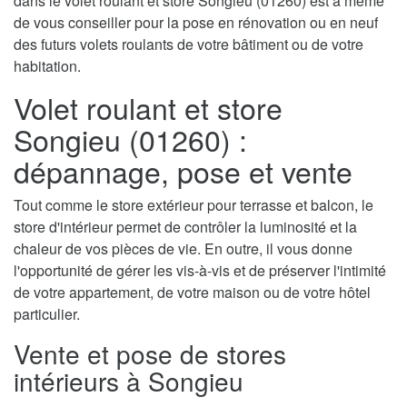
dans le volet roulant et store Songieu (01260) est à même
de vous conseiller pour la pose en rénovation ou en neuf
des futurs volets roulants de votre bâtiment ou de votre
habitation.
Volet roulant et store
Songieu (01260) :
dépannage, pose et vente
Tout comme le store extérieur pour terrasse et balcon, le
store d'intérieur permet de contrôler la luminosité et la
chaleur de vos pièces de vie. En outre, il vous donne
l'opportunité de gérer les vis-à-vis et de préserver l'intimité
de votre appartement, de votre maison ou de votre hôtel
particulier.
Vente et pose de stores
intérieurs à Songieu