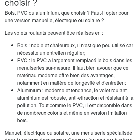
choisir ?
Bois, PVC ou aluminium, que choisir ? Faut-il opter pour
une version manuelle, électrique ou solaire ?
Les volets roulants peuvent être réalisés en :
Bois : noble et chaleureux, il n'est que peu utilisé car
nécessite un entretien régulier;
PVC : le PVC a largement remplacé le bois dans les
menuiseries sur-mesure. Il faut bien avouer que ce
matériau moderne offre bien des avantages,
notamment en matière de longévité et d'entretien;
Aluminium : moderne et tendance, le volet roulant
aluminium est robuste, anti-effraction et résistant à la
pollution. Tout comme le PVC, il est disponible dans
de nombreux coloris et même en version imitation
bois.
Manuel, électrique ou solaire, une menuiserie spécialisée