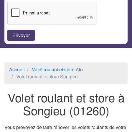
Accueil
Volet roulant et store Ain
Volet roulant et store Songieu
Volet roulant et store à
Songieu (01260)
Vous prévoyez de faire rénover les volets roulants de votre