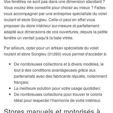
Vos fenêtres ne sont pas dans une dimension standard ?
Vous voulez être conseillé pour choisir au mieux ? Faites-
vous accompagner par une entreprise spécialiste du volet
roulant et store Songieu. Celle-ci peut en effet vous
proposer du store intérieur sur-mesure et parfaitement
adapté aux dimensions de vos ouvertures, depuis la petite
fenêtre un ventail jusqu'à la baie vitrée.
Par ailleurs, opter pour un artisan spécialiste du volet
roulant et store Songieu (01260) vous permet d'accéder à:
De nombreuses collections et à divers modèles, le
tout à des conditions avantageuses grâce aux
partenariats avec des fabricants réputés, notamment
français;
La meilleure solution pour votre usage quotidien;
De nombreuses collections pour trouver le coloris
idéal pour respecter l'harmonie de votre intérieur.
Stores manuels et motorisés à