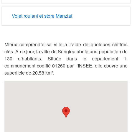
Volet roulant et store Manziat
Mieux comprendre sa ville à l’aide de quelques chiffres
clés. A ce jour, la ville de Songieu abrite une population de
130 d’habitants. Située dans le département 1,
communément codifié 01260 par l’INSEE, elle couvre une
superficie de 20.58 km².