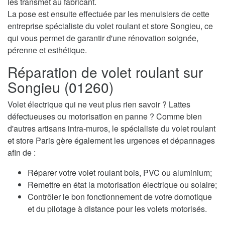
les transmet au fabricant.
La pose est ensuite effectuée par les menuisiers de cette
entreprise spécialiste du volet roulant et store Songieu, ce
qui vous permet de garantir d'une rénovation soignée,
pérenne et esthétique.
Réparation de volet roulant sur
Songieu (01260)
Volet électrique qui ne veut plus rien savoir ? Lattes
défectueuses ou motorisation en panne ? Comme bien
d'autres artisans intra-muros, le spécialiste du volet roulant
et store Paris gère également les urgences et dépannages
afin de :
Réparer votre volet roulant bois, PVC ou aluminium;
Remettre en état la motorisation électrique ou solaire;
Contrôler le bon fonctionnement de votre domotique
et du pilotage à distance pour les volets motorisés.