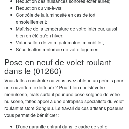
Réduction des nuisances sonores extérieures;
Réduction du vis-à-vis;
Contrôle de la luminosité en cas de fort
ensoleillement;
Maîtrise de la température de votre intérieur, aussi
bien en été qu'en hiver;
Valorisation de votre patrimoine immobilier;
Sécurisation renforcée de votre logement.
Pose en neuf de volet roulant
dans le (01260)
Vous faites construire ou vous avez obtenu un permis pour
une ouverture extérieure ? Pour bien choisir votre
menuiserie, mais surtout pour une pose soignée de votre
huisserie, faites appel à une entreprise spécialiste du volet
roulant et store Songieu. Le travail de ces artisans poseurs
vous permet de bénéficier :
D'une garantie entrant dans le cadre de votre