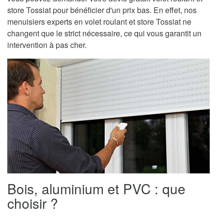
store Tossiat pour bénéficier d'un prix bas. En effet, nos
menuisiers experts en volet roulant et store Tossiat ne
changent que le strict nécessaire, ce qui vous garantit un
intervention à pas cher.
Bois, aluminium et PVC : que
choisir ?