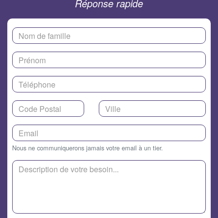
Réponse rapide
Nous ne communiquerons jamais votre email à un tier.