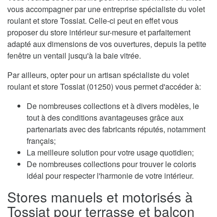
vous accompagner par une entreprise spécialiste du volet
roulant et store Tossiat. Celle-ci peut en effet vous
proposer du store intérieur sur-mesure et parfaitement
adapté aux dimensions de vos ouvertures, depuis la petite
fenêtre un ventail jusqu'à la baie vitrée.
Par ailleurs, opter pour un artisan spécialiste du volet
roulant et store Tossiat (01250) vous permet d'accéder à:
De nombreuses collections et à divers modèles, le
tout à des conditions avantageuses grâce aux
partenariats avec des fabricants réputés, notamment
français;
La meilleure solution pour votre usage quotidien;
De nombreuses collections pour trouver le coloris
idéal pour respecter l'harmonie de votre intérieur.
Stores manuels et motorisés à
Tossiat pour terrasse et balcon