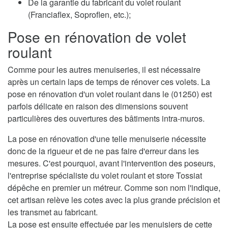
De la garantie du fabricant du volet roulant
(Franciaflex, Soproflen, etc.);
Pose en rénovation de volet
roulant
Comme pour les autres menuiseries, il est nécessaire
après un certain laps de temps de rénover ces volets. La
pose en rénovation d'un volet roulant dans le (01250) est
parfois délicate en raison des dimensions souvent
particulières des ouvertures des bâtiments intra-muros.
La pose en rénovation d'une telle menuiserie nécessite
donc de la rigueur et de ne pas faire d'erreur dans les
mesures. C'est pourquoi, avant l'intervention des poseurs,
l'entreprise spécialiste du volet roulant et store Tossiat
dépêche en premier un métreur. Comme son nom l'indique,
cet artisan relève les cotes avec la plus grande précision et
les transmet au fabricant.
La pose est ensuite effectuée par les menuisiers de cette