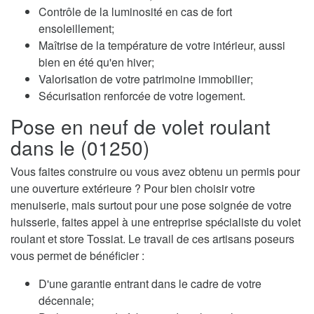
Contrôle de la luminosité en cas de fort
ensoleillement;
Maîtrise de la température de votre intérieur, aussi
bien en été qu'en hiver;
Valorisation de votre patrimoine immobilier;
Sécurisation renforcée de votre logement.
Pose en neuf de volet roulant
dans le (01250)
Vous faites construire ou vous avez obtenu un permis pour
une ouverture extérieure ? Pour bien choisir votre
menuiserie, mais surtout pour une pose soignée de votre
huisserie, faites appel à une entreprise spécialiste du volet
roulant et store Tossiat. Le travail de ces artisans poseurs
vous permet de bénéficier :
D'une garantie entrant dans le cadre de votre
décennale;