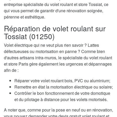
entreprise spécialiste du volet roulant et store Tossiat, ce
qui vous permet de garantir d'une rénovation soignée,
pérenne et esthétique.
Réparation de volet roulant sur
Tossiat (01250)
Volet électrique qui ne veut plus rien savoir ? Lattes
défectueuses ou motorisation en panne ? Comme bien
d'autres artisans intra-muros, le spécialiste du volet roulant
et store Paris gère également les urgences et dépannages
afin de :
Réparer votre volet roulant bois, PVC ou aluminium;
Remettre en état la motorisation électrique ou solaire;
Contrôler le bon fonctionnement de votre domotique
et du pilotage à distance pour les volets motorisés.
A noter que, comme pour la pose en neuf ou en rénovation,
vous pouvez demander votre devis gratuit volet roulant et