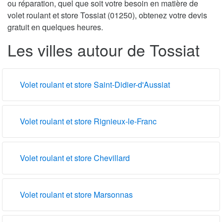
ou réparation, quel que soit votre besoin en matière de
volet roulant et store Tossiat (01250), obtenez votre devis
gratuit en quelques heures.
Les villes autour de Tossiat
Volet roulant et store Saint-Didier-d'Aussiat
Volet roulant et store Rignieux-le-Franc
Volet roulant et store Chevillard
Volet roulant et store Marsonnas