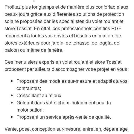
Profitez plus longtemps et de manière plus confortable aux
beaux jours grâce aux différentes solutions de protection
solaire proposées par les spécialistes du volet roulant et
store Tossiat. En effet, ces professionnels certifiés RGE
répondent à toutes vos envies et besoins en matière de
stores extérieurs pour jardin, de terrasse, de loggia, de
balcon ou même de fenêtre.
Ces menuisiers experts en volet roulant et store Tossiat
proposent par ailleurs d'accompagner votre projet en vous :
Proposant des modèles sur-mesure et adaptés à vos
contraintes;
Conseillant au mieux;
Guidant dans votre choix, notamment pour la
motorisation;
Proposant un service après-vente de qualité.
Vente, pose, conception sur-mesure, entretien, dépannage