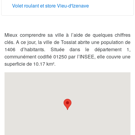
Volet roulant et store Vieu-d'Izenave
Mieux comprendre sa ville à l’aide de quelques chiffres
clés. A ce jour, la ville de Tossiat abrite une population de
1406 d’habitants. Située dans le département 1,
communément codifié 01250 par l’INSEE, elle couvre une
superficie de 10.17 km².