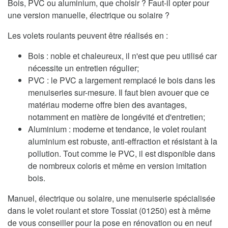
Bois, PVC ou aluminium, que choisir ? Faut-il opter pour
une version manuelle, électrique ou solaire ?
Les volets roulants peuvent être réalisés en :
Bois : noble et chaleureux, il n'est que peu utilisé car
nécessite un entretien régulier;
PVC : le PVC a largement remplacé le bois dans les
menuiseries sur-mesure. Il faut bien avouer que ce
matériau moderne offre bien des avantages,
notamment en matière de longévité et d'entretien;
Aluminium : moderne et tendance, le volet roulant
aluminium est robuste, anti-effraction et résistant à la
pollution. Tout comme le PVC, il est disponible dans
de nombreux coloris et même en version imitation
bois.
Manuel, électrique ou solaire, une menuiserie spécialisée
dans le volet roulant et store Tossiat (01250) est à même
de vous conseiller pour la pose en rénovation ou en neuf