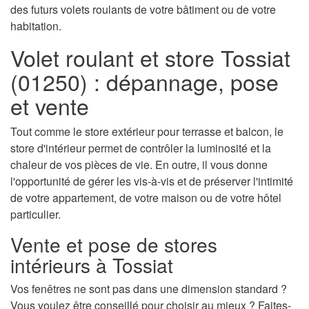
des futurs volets roulants de votre bâtiment ou de votre
habitation.
Volet roulant et store Tossiat
(01250) : dépannage, pose
et vente
Tout comme le store extérieur pour terrasse et balcon, le
store d'intérieur permet de contrôler la luminosité et la
chaleur de vos pièces de vie. En outre, il vous donne
l'opportunité de gérer les vis-à-vis et de préserver l'intimité
de votre appartement, de votre maison ou de votre hôtel
particulier.
Vente et pose de stores
intérieurs à Tossiat
Vos fenêtres ne sont pas dans une dimension standard ?
Vous voulez être conseillé pour choisir au mieux ? Faites-