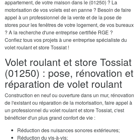
appartement, de votre maison dans le (01250) ? La
motorisation de vos volets est en panne ? Besoin de faire
appel à un professionnel de la vente et de la pose de
stores pour les fenêtres de votre logement, de vos bureaux
? A la recherche d'une entreprise certifiée RGE ?
Confiez tous vos projets à une entreprise spécialiste du
volet roulant et store Tossiat !
Volet roulant et store Tossiat
(01250) : pose, rénovation et
réparation de volet roulant
Construction en neuf ou ouverture dans un mur, rénovation
de l'existant ou réparation de la motorisation, faire appel à
un professionnel du volet roulant et store Tossiat, c'est
bénéficier d'un plus grand confort de vie :
Réduction des nuisances sonores extérieures;
Réduction du vis-à-vis;