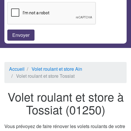
Accueil
Volet roulant et store Ain
Volet roulant et store Tossiat
Volet roulant et store à
Tossiat (01250)
Vous prévoyez de faire rénover les volets roulants de votre