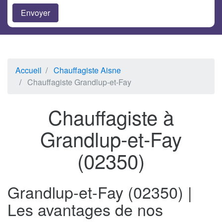
Accueil
Chauffagiste Aisne
Chauffagiste Grandlup-et-Fay
Chauffagiste à
Grandlup-et-Fay
(02350)
Grandlup-et-Fay (02350) |
Les avantages de nos