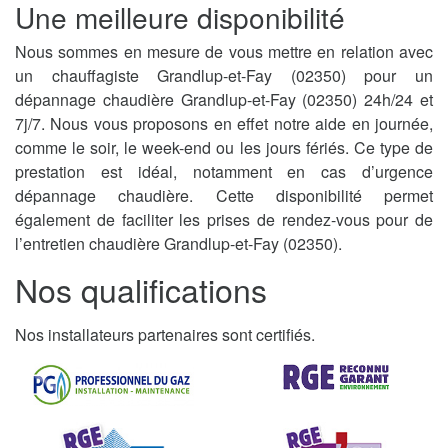
Une meilleure disponibilité
Nous sommes en mesure de vous mettre en relation avec
un chauffagiste Grandlup-et-Fay (02350) pour un
dépannage chaudière Grandlup-et-Fay (02350) 24h/24 et
7j/7. Nous vous proposons en effet notre aide en journée,
comme le soir, le week-end ou les jours fériés. Ce type de
prestation est idéal, notamment en cas d’urgence
dépannage chaudière. Cette disponibilité permet
également de faciliter les prises de rendez-vous pour de
l’entretien chaudière Grandlup-et-Fay (02350).
Nos qualifications
Nos installateurs partenaires sont certifiés.