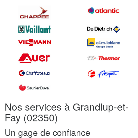
Nos services à Grandlup-et-
Fay (02350)
Un gage de confiance