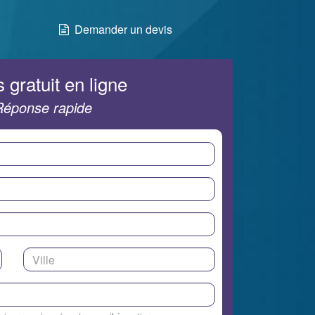
Demander un devis
 gratuit en ligne
Réponse rapide