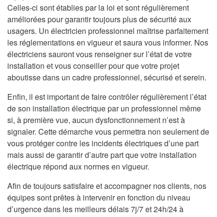
Celles-ci sont établies par la loi et sont régulièrement
améliorées pour garantir toujours plus de sécurité aux
usagers. Un électricien professionnel maîtrise parfaitement
les réglementations en vigueur et saura vous informer. Nos
électriciens sauront vous renseigner sur l’état de votre
installation et vous conseiller pour que votre projet
aboutisse dans un cadre professionnel, sécurisé et serein.
Enfin, il est important de faire contrôler régulièrement l’état
de son installation électrique par un professionnel même
si, à première vue, aucun dysfonctionnement n’est à
signaler. Cette démarche vous permettra non seulement de
vous protéger contre les incidents électriques d’une part
mais aussi de garantir d’autre part que votre installation
électrique répond aux normes en vigueur.
Afin de toujours satisfaire et accompagner nos clients, nos
équipes sont prêtes à intervenir en fonction du niveau
d’urgence dans les meilleurs délais 7j/7 et 24h/24 à