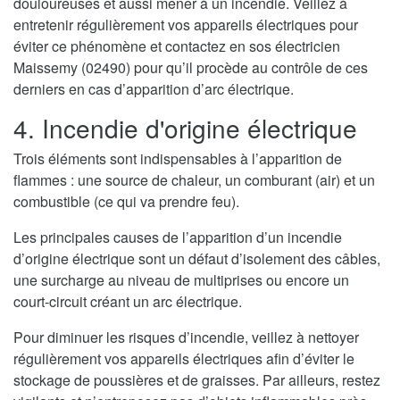
douloureuses et aussi mener à un incendie. Veillez à
entretenir régulièrement vos appareils électriques pour
éviter ce phénomène et contactez en sos électricien
Maissemy (02490) pour qu’il procède au contrôle de ces
derniers en cas d’apparition d’arc électrique.
4. Incendie d'origine électrique
Trois éléments sont indispensables à l’apparition de
flammes : une source de chaleur, un comburant (air) et un
combustible (ce qui va prendre feu).
Les principales causes de l’apparition d’un incendie
d’origine électrique sont un défaut d’isolement des câbles,
une surcharge au niveau de multiprises ou encore un
court-circuit créant un arc électrique.
Pour diminuer les risques d’incendie, veillez à nettoyer
régulièrement vos appareils électriques afin d’éviter le
stockage de poussières et de graisses. Par ailleurs, restez