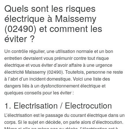
Quels sont les risques
électrique à Maissemy
(02490) et comment les
éviter ?
Un contrôle régulier, une utilisation normale et un bon
entretien devraient vous prémunir contre tout risque
électrique et vous éviter d’avoir affaire à une urgence
électricité Maissemy (02490). Toutefois, personne ne reste
à l’abri d’un incident domestique. Voici une liste des
dangers liés à un dysfonctionnement électrique et
quelques conseils pour les éviter :
1. Electrisation / Electrocution
L’électrisation est le passage du courant électrique dans un
corps. Si le sujet en décède, on parle alors d’électrocution.
Même si elle ne mène pas au décès, l’électrisation est à