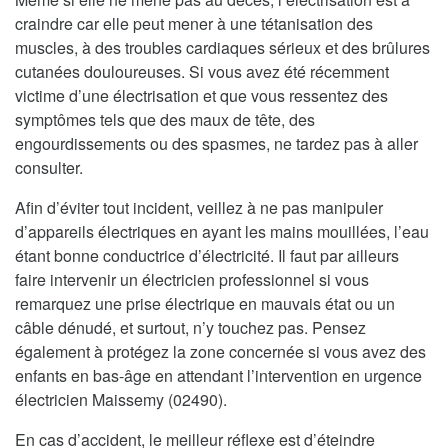
craindre car elle peut mener à une tétanisation des
muscles, à des troubles cardiaques sérieux et des brûlures
cutanées douloureuses. Si vous avez été récemment
victime d’une électrisation et que vous ressentez des
symptômes tels que des maux de tête, des
engourdissements ou des spasmes, ne tardez pas à aller
consulter.
Afin d’éviter tout incident, veillez à ne pas manipuler
d’appareils électriques en ayant les mains mouillées, l’eau
étant bonne conductrice d’électricité. Il faut par ailleurs
faire intervenir un électricien professionnel si vous
remarquez une prise électrique en mauvais état ou un
câble dénudé, et surtout, n’y touchez pas. Pensez
également à protégez la zone concernée si vous avez des
enfants en bas-âge en attendant l’intervention en urgence
électricien Maissemy (02490).
En cas d’accident, le meilleur réflexe est d’éteindre