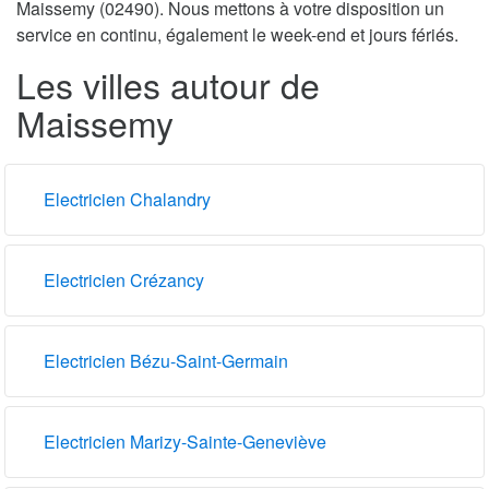
Maissemy (02490). Nous mettons à votre disposition un
service en continu, également le week-end et jours fériés.
Les villes autour de
Maissemy
Electricien Chalandry
Electricien Crézancy
Electricien Bézu-Saint-Germain
Electricien Marizy-Sainte-Geneviève