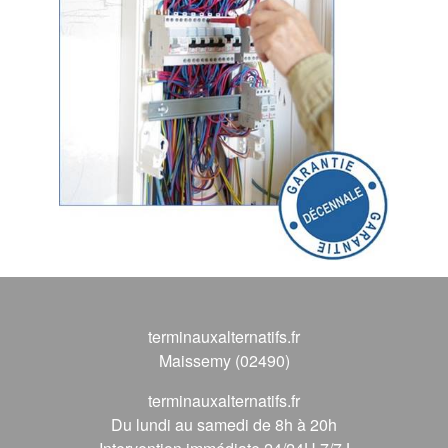
terminauxalternatifs.fr
Maissemy (02490)
terminauxalternatifs.fr
Du lundi au samedi de 8h à 20h