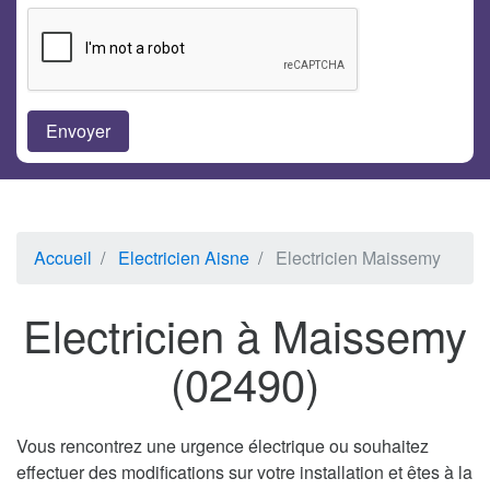
Accueil
Electricien Aisne
Electricien Maissemy
Electricien à Maissemy
(02490)
Vous rencontrez une urgence électrique ou souhaitez
effectuer des modifications sur votre installation et êtes à la