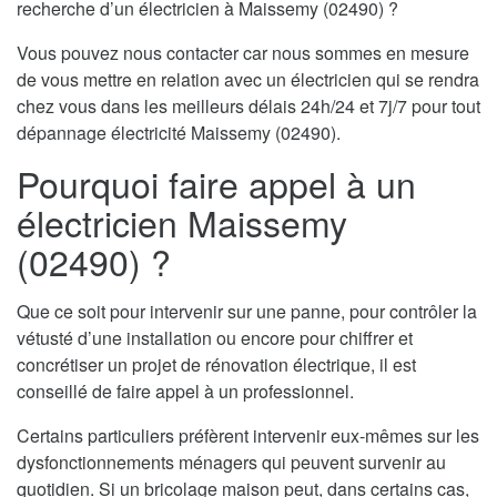
recherche d’un électricien à Maissemy (02490) ?
Vous pouvez nous contacter car nous sommes en mesure
de vous mettre en relation avec un électricien qui se rendra
chez vous dans les meilleurs délais 24h/24 et 7j/7 pour tout
dépannage électricité Maissemy (02490).
Pourquoi faire appel à un
électricien Maissemy
(02490) ?
Que ce soit pour intervenir sur une panne, pour contrôler la
vétusté d’une installation ou encore pour chiffrer et
concrétiser un projet de rénovation électrique, il est
conseillé de faire appel à un professionnel.
Certains particuliers préfèrent intervenir eux-mêmes sur les
dysfonctionnements ménagers qui peuvent survenir au
quotidien. Si un bricolage maison peut, dans certains cas,