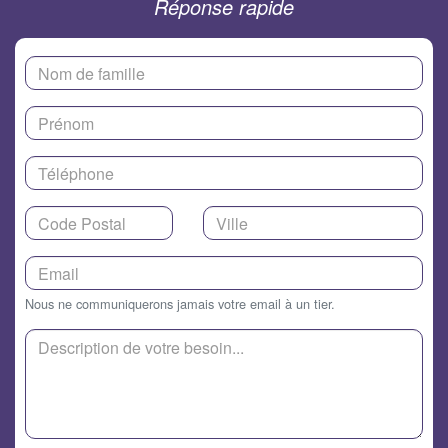
Réponse rapide
Nous ne communiquerons jamais votre email à un tier.