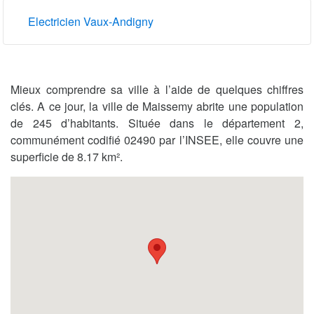
Electricien Vaux-Andigny
Mieux comprendre sa ville à l’aide de quelques chiffres
clés. A ce jour, la ville de Maissemy abrite une population
de 245 d’habitants. Située dans le département 2,
communément codifié 02490 par l’INSEE, elle couvre une
superficie de 8.17 km².