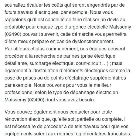
souhaitez évaluer les coûts qui seront engendrés par de
futurs travaux électriques, par exemple. Nous vous
rappelons qu’il est conseillé de faire réaliser un devis au
préalable pour chaque type d’urgence électricité Maissemy
(02490) pouvant survenir, cette démarche vous permettra
d’être mieux préparé en cas de dysfonctionnement.
Par ailleurs et plus communément, nos équipes peuvent
procéder à la recherche de pannes (prise électrique
défaillante, surcharge électrique, court-circuit …) ; mais
également à l’installation d’éléments électriques comme la
pose de prises ou de points d’éclairage supplémentaires
par exemple. Nous trouvons pour vous le meilleur
professionnel selon le type de dépannage électricien
Maissemy (02490) dont vous avez besoin.
Vous pouvez également nous contacter pour toute
rénovation électrique, qu’elle soit partielle ou complète. Il
est nécessaire de procéder à de tels travaux pour que vos
équipements soient aux normes réglementaires françaises.