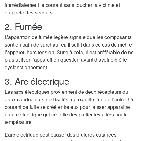
immédiatement le courant sans toucher la victime et
d’appeler les secours.
2. Fumée
L’apparition de fumée légère signale que les composants
sont en train de surchauffer. Il suffit dans ce cas de mettre
l’appareil hors tension. Suite à cela, il est préférable de ne
plus utiliser l’appareil en question avant d’avoir ciblé le
dysfonctionnement.
3. Arc électrique
Les arcs électriques proviennent de deux récepteurs ou
deux conducteurs mal isolés à proximité l’un de l’autre. Un
courant de fuite se créé entre eux pour laisser apparaître
un arc électrique qui projette des particules à très haute
température.
L’arc électrique peut causer des brulures cutanées