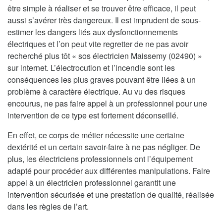
être simple à réaliser et se trouver être efficace, il peut
aussi s’avérer très dangereux. Il est imprudent de sous-
estimer les dangers liés aux dysfonctionnements
électriques et l’on peut vite regretter de ne pas avoir
recherché plus tôt « sos électricien Maissemy (02490) »
sur internet. L’électrocution et l’incendie sont les
conséquences les plus graves pouvant être liées à un
problème à caractère électrique. Au vu des risques
encourus, ne pas faire appel à un professionnel pour une
intervention de ce type est fortement déconseillé.
En effet, ce corps de métier nécessite une certaine
dextérité et un certain savoir-faire à ne pas négliger. De
plus, les électriciens professionnels ont l’équipement
adapté pour procéder aux différentes manipulations. Faire
appel à un électricien professionnel garantit une
intervention sécurisée et une prestation de qualité, réalisée
dans les règles de l’art.