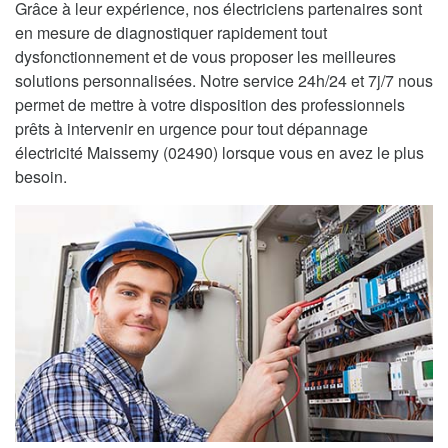
Grâce à leur expérience, nos électriciens partenaires sont
en mesure de diagnostiquer rapidement tout
dysfonctionnement et de vous proposer les meilleures
solutions personnalisées. Notre service 24h/24 et 7j/7 nous
permet de mettre à votre disposition des professionnels
prêts à intervenir en urgence pour tout dépannage
électricité Maissemy (02490) lorsque vous en avez le plus
besoin.