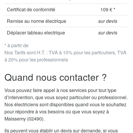
Certificat de conformité
109 € *
Remise au norme électrique
sur devis
Déplacer tableau electrique
sur devis
* à partir de
Nos Tarifs sont H.T. : TVA à 10% pour les particuliers, TVA
à 20% pour les professionnels
Quand nous contacter ?
Vous pouvez faire appel à nos services pour tout type
d’intervention, que vous soyez particulier ou professionnel.
Nos électriciens sont disponibles quand vous le souhaitez
pour répondre à vos besoins où que vous soyez à
Maissemy (02490).
Ils peuvent vous établir un devis sur demande, si vous