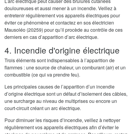
L’arc électrique peut causer des brulures cutanées
douloureuses et aussi mener à un incendie. Veillez à
entretenir régulièrement vos appareils électriques pour
éviter ce phénomène et contactez en sos électricien
Mausoléo (20259) pour qu’il procède au contrôle de ces
derniers en cas d’apparition d’arc électrique.
4. Incendie d'origine électrique
Trois éléments sont indispensables à l’apparition de
flammes : une source de chaleur, un comburant (air) et un
combustible (ce qui va prendre feu).
Les principales causes de l’apparition d’un incendie
d’origine électrique sont un défaut d’isolement des câbles,
une surcharge au niveau de multiprises ou encore un
court-circuit créant un arc électrique.
Pour diminuer les risques d’incendie, veillez à nettoyer
régulièrement vos appareils électriques afin d’éviter le