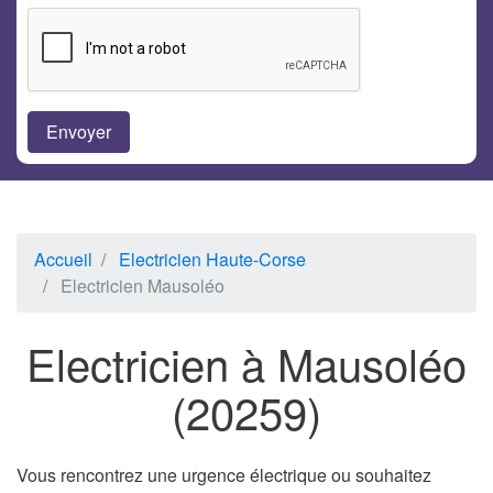
Accueil
Electricien Haute-Corse
Electricien Mausoléo
Electricien à Mausoléo
(20259)
Vous rencontrez une urgence électrique ou souhaitez