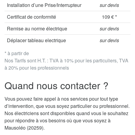
Installation d’une Prise/Interrupteur
sur devis
Certificat de conformité
109 € *
Remise au norme électrique
sur devis
Déplacer tableau electrique
sur devis
* à partir de
Nos Tarifs sont H.T. : TVA à 10% pour les particuliers, TVA
à 20% pour les professionnels
Quand nous contacter ?
Vous pouvez faire appel à nos services pour tout type
d’intervention, que vous soyez particulier ou professionnel.
Nos électriciens sont disponibles quand vous le souhaitez
pour répondre à vos besoins où que vous soyez à
Mausoléo (20259).