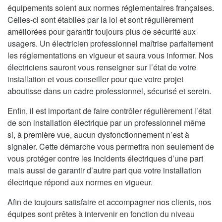
équipements soient aux normes réglementaires françaises.
Celles-ci sont établies par la loi et sont régulièrement
améliorées pour garantir toujours plus de sécurité aux
usagers. Un électricien professionnel maîtrise parfaitement
les réglementations en vigueur et saura vous informer. Nos
électriciens sauront vous renseigner sur l’état de votre
installation et vous conseiller pour que votre projet
aboutisse dans un cadre professionnel, sécurisé et serein.
Enfin, il est important de faire contrôler régulièrement l’état
de son installation électrique par un professionnel même
si, à première vue, aucun dysfonctionnement n’est à
signaler. Cette démarche vous permettra non seulement de
vous protéger contre les incidents électriques d’une part
mais aussi de garantir d’autre part que votre installation
électrique répond aux normes en vigueur.
Afin de toujours satisfaire et accompagner nos clients, nos
équipes sont prêtes à intervenir en fonction du niveau