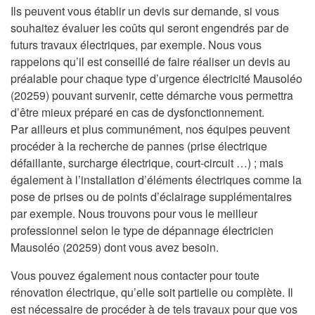
Ils peuvent vous établir un devis sur demande, si vous
souhaitez évaluer les coûts qui seront engendrés par de
futurs travaux électriques, par exemple. Nous vous
rappelons qu’il est conseillé de faire réaliser un devis au
préalable pour chaque type d’urgence électricité Mausoléo
(20259) pouvant survenir, cette démarche vous permettra
d’être mieux préparé en cas de dysfonctionnement.
Par ailleurs et plus communément, nos équipes peuvent
procéder à la recherche de pannes (prise électrique
défaillante, surcharge électrique, court-circuit …) ; mais
également à l’installation d’éléments électriques comme la
pose de prises ou de points d’éclairage supplémentaires
par exemple. Nous trouvons pour vous le meilleur
professionnel selon le type de dépannage électricien
Mausoléo (20259) dont vous avez besoin.
Vous pouvez également nous contacter pour toute
rénovation électrique, qu’elle soit partielle ou complète. Il
est nécessaire de procéder à de tels travaux pour que vos