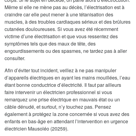
Même si elle ne mène pas au décès, l’électrisation est à
craindre car elle peut mener à une tétanisation des
muscles, à des troubles cardiaques sérieux et des brûlures
cutanées douloureuses. Si vous avez été récemment
victime d’une électrisation et que vous ressentez des
symptômes tels que des maux de tête, des
engourdissements ou des spasmes, ne tardez pas à aller
consulter.
Afin d’éviter tout incident, veillez à ne pas manipuler
d’appareils électriques en ayant les mains mouillées, l’eau
étant bonne conductrice d’électricité. Il faut par ailleurs
faire intervenir un électricien professionnel si vous
remarquez une prise électrique en mauvais état ou un
câble dénudé, et surtout, n’y touchez pas. Pensez
également à protégez la zone concernée si vous avez des
enfants en bas-âge en attendant l’intervention en urgence
électricien Mausoléo (20259).