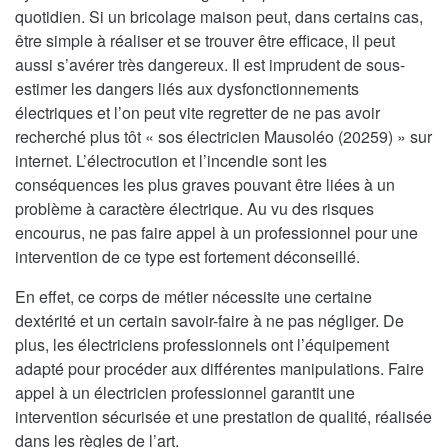
quotidien. Si un bricolage maison peut, dans certains cas,
être simple à réaliser et se trouver être efficace, il peut
aussi s’avérer très dangereux. Il est imprudent de sous-
estimer les dangers liés aux dysfonctionnements
électriques et l’on peut vite regretter de ne pas avoir
recherché plus tôt « sos électricien Mausoléo (20259) » sur
internet. L’électrocution et l’incendie sont les
conséquences les plus graves pouvant être liées à un
problème à caractère électrique. Au vu des risques
encourus, ne pas faire appel à un professionnel pour une
intervention de ce type est fortement déconseillé.
En effet, ce corps de métier nécessite une certaine
dextérité et un certain savoir-faire à ne pas négliger. De
plus, les électriciens professionnels ont l’équipement
adapté pour procéder aux différentes manipulations. Faire
appel à un électricien professionnel garantit une
intervention sécurisée et une prestation de qualité, réalisée
dans les règles de l’art.