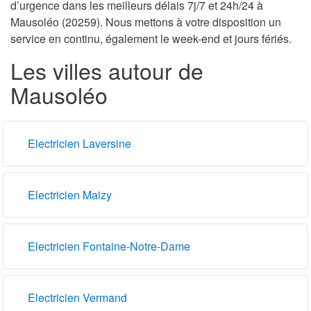
d’urgence dans les meilleurs délais 7j/7 et 24h/24 à
Mausoléo (20259). Nous mettons à votre disposition un
service en continu, également le week-end et jours fériés.
Les villes autour de
Mausoléo
Electricien Laversine
Electricien Maizy
Electricien Fontaine-Notre-Dame
Electricien Vermand