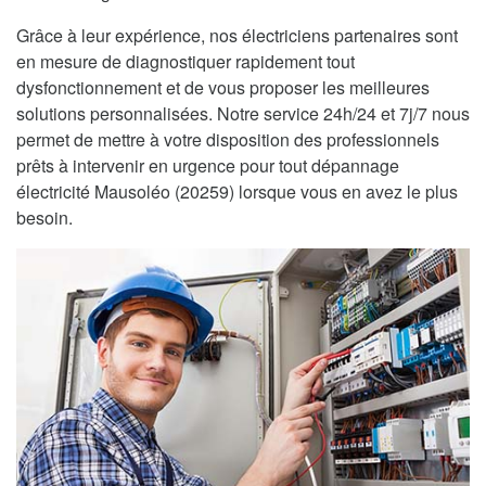
Grâce à leur expérience, nos électriciens partenaires sont
en mesure de diagnostiquer rapidement tout
dysfonctionnement et de vous proposer les meilleures
solutions personnalisées. Notre service 24h/24 et 7j/7 nous
permet de mettre à votre disposition des professionnels
prêts à intervenir en urgence pour tout dépannage
électricité Mausoléo (20259) lorsque vous en avez le plus
besoin.