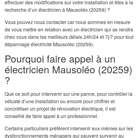
effectuer des modifications sur votre installation et êtes à la
recherche d’un électricien à Mausoléo (20259) ?
Vous pouvez nous contacter car nous sommes en mesure
de vous mettre en relation avec un électricien qui se rendra
chez vous dans les meilleurs délais 24h/24 et 7j/7 pour tout
dépannage électricité Mausoléo (20259).
Pourquoi faire appel à un
électricien Mausoléo (20259)
?
Que ce soit pour intervenir sur une panne, pour contrôler la
vétusté d’une installation ou encore pour chiffrer et
concrétiser un projet de rénovation électrique, il est
conseillé de faire appel à un professionnel.
Certains particuliers préfèrent intervenir eux-mêmes sur les
dysfonctionnements ménagers qui peuvent survenir au