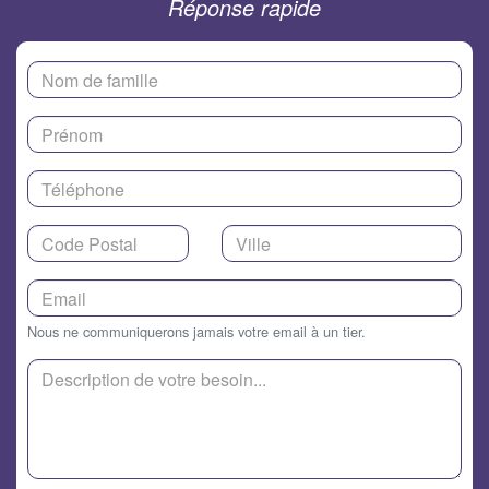
Réponse rapide
Nous ne communiquerons jamais votre email à un tier.