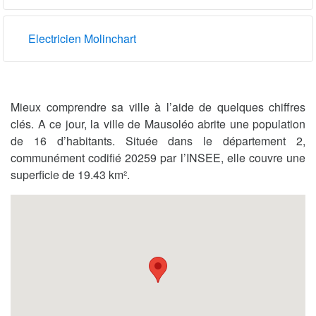
Electricien Molinchart
Mieux comprendre sa ville à l’aide de quelques chiffres
clés. A ce jour, la ville de Mausoléo abrite une population
de 16 d’habitants. Située dans le département 2,
communément codifié 20259 par l’INSEE, elle couvre une
superficie de 19.43 km².