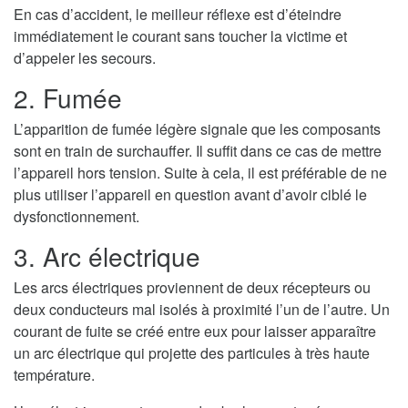
En cas d’accident, le meilleur réflexe est d’éteindre
immédiatement le courant sans toucher la victime et
d’appeler les secours.
2. Fumée
L’apparition de fumée légère signale que les composants
sont en train de surchauffer. Il suffit dans ce cas de mettre
l’appareil hors tension. Suite à cela, il est préférable de ne
plus utiliser l’appareil en question avant d’avoir ciblé le
dysfonctionnement.
3. Arc électrique
Les arcs électriques proviennent de deux récepteurs ou
deux conducteurs mal isolés à proximité l’un de l’autre. Un
courant de fuite se créé entre eux pour laisser apparaître
un arc électrique qui projette des particules à très haute
température.