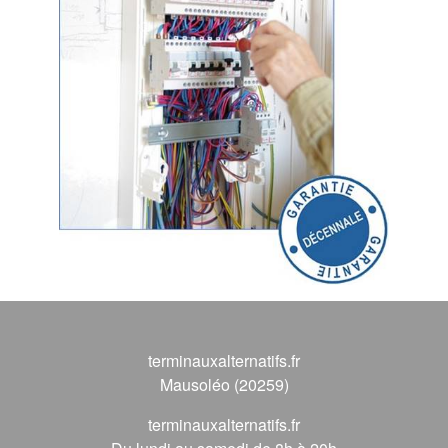
terminauxalternatifs.fr
Mausoléo (20259)
terminauxalternatifs.fr