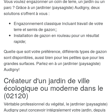
Vous voulez engazonner un coin de terre, un jardin ou un
parc ? Grâce à un jardinier (paysagiste) Audigny, deux
solutions s'offrent à vous :
Engazonnement classique incluant travail de votre
terre et semis de gazon;;
Installation de gazon en rouleau pour un résultat
rapide;
Quelle que soit votre préférence, différents types de gazon
sont disponibles, aussi bien pour les petites que pour les
grandes surfaces. Parlez-en à un jardinier (paysagiste)
Audigny!
Créateur d'un jardin de ville
écologique ou moderne dans le
(02120)
Véritable professionnel du végétal, le jardinier (paysagiste)
Audigny peut concevoir intégralement votre jardin, depuis