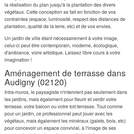
la réalisation du plan jusqu'à la plantation des divers
végétaux. Cette conception se fait en fonction de vos
contraintes (espace, luminosité, respect des distances de
plantation, qualité de la terre, etc) et de vos envies.
Un jardin de ville étant nécessairement à votre image,
celui-ci peut être contemporain, moderne, écologique,
d'ambiance, voire artistique. Laissez libre cours à votre
imagination !
Aménagement de terrasse dans
Audigny (02120)
Intra-muros, le paysagiste n'intervient pas seulement dans
les jardins, mais également pour fleurir et verdir votre
terrasse, votre balcon ou votre toit-terrasse. Tout comme
pour un jardin, ce professionnel peut jouer avec les
végétaux, mais également les minéraux (galets, bois, etc)
pour concevoir un espace convivial, à l'image de ses