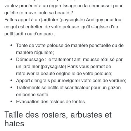
voulez procéder à un regarnissage ou la démousser pour
qu'elle retrouve toute sa beauté ?
Faites appel à un jardinier (paysagiste) Audigny pour tout
ce qui est entretien de votre pelouse, qu'il s'agisse d'un
petit jardin ou d'un parc :
Tonte de votre pelouse de manière ponctuelle ou de
manière régulière;
Démoussage : le traitement anti-mousse réalisé par
un jardinier (paysagiste) Paris vous permet de
retrouver la beauté originelle de votre pelouse;
Apport d'engrais pour revigorer votre coin de verdure;
Traitements sélectifs et scarificateur pour un gazon
en bonne santé.
Evacuation des résidus de tontes.
Taille des rosiers, arbustes et
haies