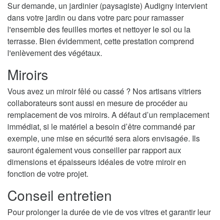
Sur demande, un jardinier (paysagiste) Audigny intervient
dans votre jardin ou dans votre parc pour ramasser
l'ensemble des feuilles mortes et nettoyer le sol ou la
terrasse. Bien évidemment, cette prestation comprend
l'enlèvement des végétaux.
Miroirs
Vous avez un miroir fêlé ou cassé ? Nos artisans vitriers
collaborateurs sont aussi en mesure de procéder au
remplacement de vos miroirs. A défaut d’un remplacement
immédiat, si le matériel a besoin d’être commandé par
exemple, une mise en sécurité sera alors envisagée. Ils
sauront également vous conseiller par rapport aux
dimensions et épaisseurs idéales de votre miroir en
fonction de votre projet.
Conseil entretien
Pour prolonger la durée de vie de vos vitres et garantir leur