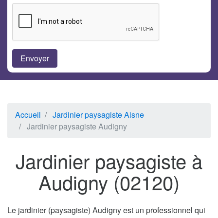
Accueil
Jardinier paysagiste Aisne
Jardinier paysagiste Audigny
Jardinier paysagiste à
Audigny (02120)
Le jardinier (paysagiste) Audigny est un professionnel qui