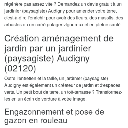
régénère pas assez vite ? Demandez un devis gratuit à un
jardinier (paysagiste) Audigny pour amender votre terre,
c'est-à-dire l'enrichir pour avoir des fleurs, des massifs, des
arbustes ou un carré potager vigoureux et en pleine santé.
Création aménagement de
jardin par un jardinier
(paysagiste) Audigny
(02120)
Outre l'entretien et la taille, un jardinier (paysagiste)
Audigny est également un créateur de jardin et d'espaces
verts. Un petit bout de terre, un toit-terrasse ? Transformez-
les en un écrin de verdure à votre image.
Engazonnement et pose de
gazon en rouleau