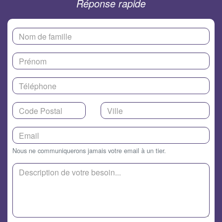
Réponse rapide
Nous ne communiquerons jamais votre email à un tier.