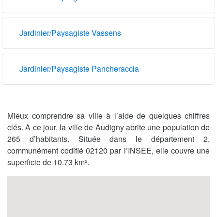
Jardinier/Paysagiste Vassens
Jardinier/Paysagiste Pancheraccia
Mieux comprendre sa ville à l’aide de quelques chiffres
clés. A ce jour, la ville de Audigny abrite une population de
265 d’habitants. Située dans le département 2,
communément codifié 02120 par l’INSEE, elle couvre une
superficie de 10.73 km².