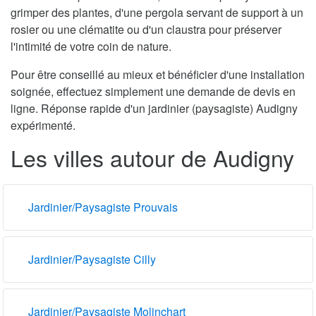
grimper des plantes, d'une pergola servant de support à un
rosier ou une clématite ou d'un claustra pour préserver
l'intimité de votre coin de nature.
Pour être conseillé au mieux et bénéficier d'une installation
soignée, effectuez simplement une demande de devis en
ligne. Réponse rapide d'un jardinier (paysagiste) Audigny
expérimenté.
Les villes autour de Audigny
Jardinier/Paysagiste Prouvais
Jardinier/Paysagiste Cilly
Jardinier/Paysagiste Molinchart