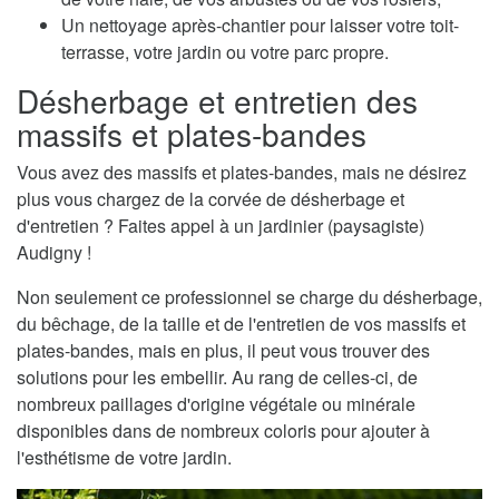
Un nettoyage après-chantier pour laisser votre toit-
terrasse, votre jardin ou votre parc propre.
Désherbage et entretien des
massifs et plates-bandes
Vous avez des massifs et plates-bandes, mais ne désirez
plus vous chargez de la corvée de désherbage et
d'entretien ? Faites appel à un jardinier (paysagiste)
Audigny !
Non seulement ce professionnel se charge du désherbage,
du bêchage, de la taille et de l'entretien de vos massifs et
plates-bandes, mais en plus, il peut vous trouver des
solutions pour les embellir. Au rang de celles-ci, de
nombreux paillages d'origine végétale ou minérale
disponibles dans de nombreux coloris pour ajouter à
l'esthétisme de votre jardin.