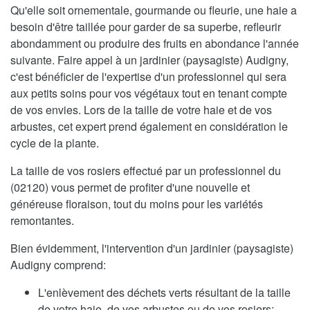
Qu'elle soit ornementale, gourmande ou fleurie, une haie a
besoin d'être taillée pour garder de sa superbe, refleurir
abondamment ou produire des fruits en abondance l'année
suivante. Faire appel à un jardinier (paysagiste) Audigny,
c'est bénéficier de l'expertise d'un professionnel qui sera
aux petits soins pour vos végétaux tout en tenant compte
de vos envies. Lors de la taille de votre haie et de vos
arbustes, cet expert prend également en considération le
cycle de la plante.
La taille de vos rosiers effectué par un professionnel du
(02120) vous permet de profiter d'une nouvelle et
généreuse floraison, tout du moins pour les variétés
remontantes.
Bien évidemment, l'intervention d'un jardinier (paysagiste)
Audigny comprend:
L'enlèvement des déchets verts résultant de la taille
de votre haie, de vos arbustes ou de vos rosiers;