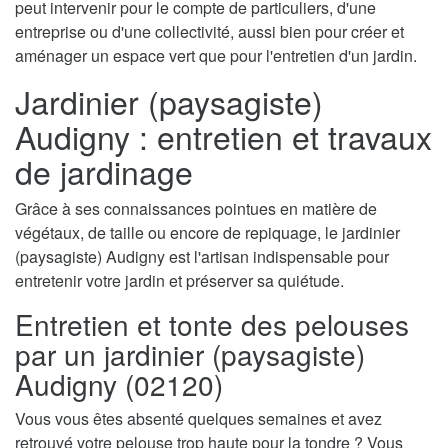
peut intervenir pour le compte de particuliers, d'une
entreprise ou d'une collectivité, aussi bien pour créer et
aménager un espace vert que pour l'entretien d'un jardin.
Jardinier (paysagiste)
Audigny : entretien et travaux
de jardinage
Grâce à ses connaissances pointues en matière de
végétaux, de taille ou encore de repiquage, le jardinier
(paysagiste) Audigny est l'artisan indispensable pour
entretenir votre jardin et préserver sa quiétude.
Entretien et tonte des pelouses
par un jardinier (paysagiste)
Audigny (02120)
Vous vous êtes absenté quelques semaines et avez
retrouvé votre pelouse trop haute pour la tondre ? Vous