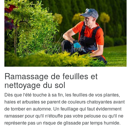
Ramassage de feuilles et
nettoyage du sol
Dès que l'été touche à sa fin, les feuilles de vos plantes,
haies et arbustes se parent de couleurs chatoyantes avant
de tomber en automne. Un feuillage qui faut évidemment
ramasser pour qu'il n'étouffe pas votre pelouse ou qu'il ne
représente pas un risque de glissade par temps humide.