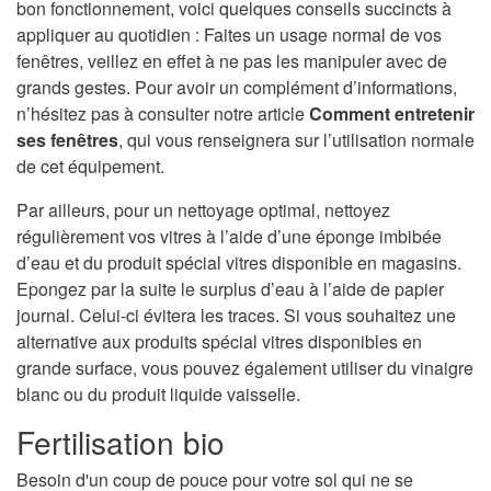
bon fonctionnement, voici quelques conseils succincts à
appliquer au quotidien : Faites un usage normal de vos
fenêtres, veillez en effet à ne pas les manipuler avec de
grands gestes. Pour avoir un complément d’informations,
n’hésitez pas à consulter notre article
Comment entretenir
ses fenêtres
, qui vous renseignera sur l’utilisation normale
de cet équipement.
Par ailleurs, pour un nettoyage optimal, nettoyez
régulièrement vos vitres à l’aide d’une éponge imbibée
d’eau et du produit spécial vitres disponible en magasins.
Epongez par la suite le surplus d’eau à l’aide de papier
journal. Celui-ci évitera les traces. Si vous souhaitez une
alternative aux produits spécial vitres disponibles en
grande surface, vous pouvez également utiliser du vinaigre
blanc ou du produit liquide vaisselle.
Fertilisation bio
Besoin d'un coup de pouce pour votre sol qui ne se