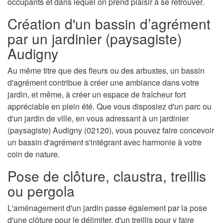
occupants et dans lequel on prend plaisir à se retrouver.
Création d'un bassin d’agrément
par un jardinier (paysagiste)
Audigny
Au même titre que des fleurs ou des arbustes, un bassin
d'agrément contribue à créer une ambiance dans votre
jardin, et même, à créer un espace de fraîcheur fort
appréciable en plein été. Que vous disposiez d'un parc ou
d'un jardin de ville, en vous adressant à un jardinier
(paysagiste) Audigny (02120), vous pouvez faire concevoir
un bassin d'agrément s'intégrant avec harmonie à votre
coin de nature.
Pose de clôture, claustra, treillis
ou pergola
L'aménagement d'un jardin passe également par la pose
d'une clôture pour le délimiter, d'un treillis pour y faire