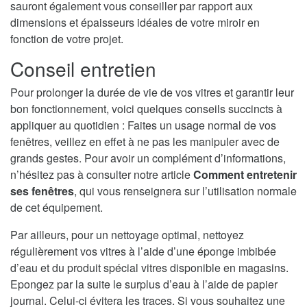
sauront également vous conseiller par rapport aux
dimensions et épaisseurs idéales de votre miroir en
fonction de votre projet.
Conseil entretien
Pour prolonger la durée de vie de vos vitres et garantir leur
bon fonctionnement, voici quelques conseils succincts à
appliquer au quotidien : Faites un usage normal de vos
fenêtres, veillez en effet à ne pas les manipuler avec de
grands gestes. Pour avoir un complément d’informations,
n’hésitez pas à consulter notre article
Comment entretenir
ses fenêtres
, qui vous renseignera sur l’utilisation normale
de cet équipement.
Par ailleurs, pour un nettoyage optimal, nettoyez
régulièrement vos vitres à l’aide d’une éponge imbibée
d’eau et du produit spécial vitres disponible en magasins.
Epongez par la suite le surplus d’eau à l’aide de papier
journal. Celui-ci évitera les traces. Si vous souhaitez une