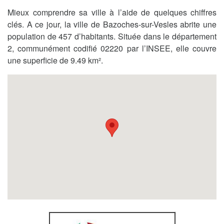
Mieux comprendre sa ville à l’aide de quelques chiffres
clés. A ce jour, la ville de Bazoches-sur-Vesles abrite une
population de 457 d’habitants. Située dans le département
2, communément codifié 02220 par l’INSEE, elle couvre
une superficie de 9.49 km².