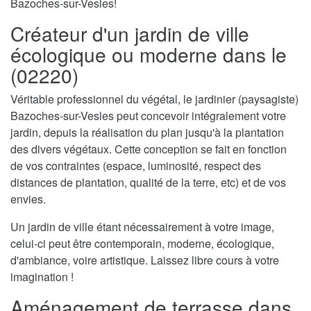
Bazoches-sur-Vesles!
Créateur d'un jardin de ville
écologique ou moderne dans le
(02220)
Véritable professionnel du végétal, le jardinier (paysagiste)
Bazoches-sur-Vesles peut concevoir intégralement votre
jardin, depuis la réalisation du plan jusqu'à la plantation
des divers végétaux. Cette conception se fait en fonction
de vos contraintes (espace, luminosité, respect des
distances de plantation, qualité de la terre, etc) et de vos
envies.
Un jardin de ville étant nécessairement à votre image,
celui-ci peut être contemporain, moderne, écologique,
d'ambiance, voire artistique. Laissez libre cours à votre
imagination !
Aménagement de terrasse dans