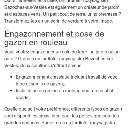
Outre l'entretien et la taille, un jardinier (paysagiste)
Bazoches-sur-Vesles est également un créateur de jardin
et d'espaces verts. Un petit bout de terre, un toit-terrasse ?
Transformez-les en un écrin de verdure à votre image.
Engazonnement et pose de
gazon en rouleau
Vous voulez engazonner un coin de terre, un jardin ou un
parc ? Grâce à un jardinier (paysagiste) Bazoches-sur-
Vesles, deux solutions s'offrent à vous :
Engazonnement classique incluant travail de votre
terre et semis de gazon;;
Installation de gazon en rouleau pour un résultat
rapide;
Quelle que soit votre préférence, différents types de gazon
sont disponibles, aussi bien pour les petites que pour les
grandes surfaces. Parlez-en à un jardinier (paysagiste)