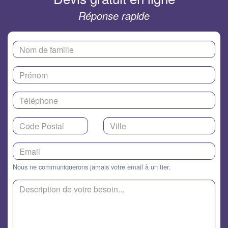
Réponse rapide
Nous ne communiquerons jamais votre email à un tier.