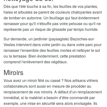
Dès que l'été touche à sa fin, les feuilles de vos plantes,
haies et arbustes se parent de couleurs chatoyantes avant
de tomber en automne. Un feuillage qui faut évidemment
ramasser pour qu'il n'étouffe pas votre pelouse ou qu'il ne
représente pas un risque de glissade par temps humide.
Sur demande, un jardinier (paysagiste) Bazoches-sur-
Vesles intervient dans votre jardin ou dans votre parc pour
ramasser l'ensemble des feuilles mortes et nettoyer le sol
ou la terrasse. Bien évidemment, cette prestation
comprend l'enlèvement des végétaux.
Miroirs
Vous avez un miroir fêlé ou cassé ? Nos artisans vitriers
collaborateurs sont aussi en mesure de procéder au
remplacement de vos miroirs. A défaut d’un remplacement
immédiat, si le matériel a besoin d’être commandé par
exemple, une mise en sécurité sera alors envisagée. Ils