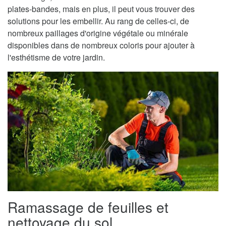
plates-bandes, mais en plus, il peut vous trouver des
solutions pour les embellir. Au rang de celles-ci, de
nombreux paillages d'origine végétale ou minérale
disponibles dans de nombreux coloris pour ajouter à
l'esthétisme de votre jardin.
Ramassage de feuilles et
nettoyage du sol