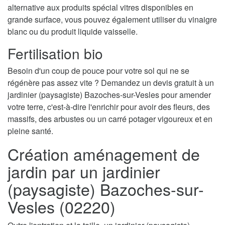
alternative aux produits spécial vitres disponibles en
grande surface, vous pouvez également utiliser du vinaigre
blanc ou du produit liquide vaisselle.
Fertilisation bio
Besoin d'un coup de pouce pour votre sol qui ne se
régénère pas assez vite ? Demandez un devis gratuit à un
jardinier (paysagiste) Bazoches-sur-Vesles pour amender
votre terre, c'est-à-dire l'enrichir pour avoir des fleurs, des
massifs, des arbustes ou un carré potager vigoureux et en
pleine santé.
Création aménagement de
jardin par un jardinier
(paysagiste) Bazoches-sur-
Vesles (02220)