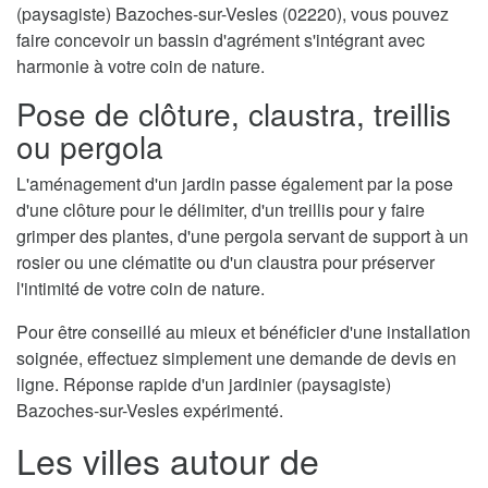
(paysagiste) Bazoches-sur-Vesles (02220), vous pouvez
faire concevoir un bassin d'agrément s'intégrant avec
harmonie à votre coin de nature.
Pose de clôture, claustra, treillis
ou pergola
L'aménagement d'un jardin passe également par la pose
d'une clôture pour le délimiter, d'un treillis pour y faire
grimper des plantes, d'une pergola servant de support à un
rosier ou une clématite ou d'un claustra pour préserver
l'intimité de votre coin de nature.
Pour être conseillé au mieux et bénéficier d'une installation
soignée, effectuez simplement une demande de devis en
ligne. Réponse rapide d'un jardinier (paysagiste)
Bazoches-sur-Vesles expérimenté.
Les villes autour de