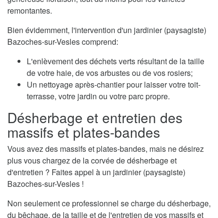
remontantes.
Bien évidemment, l'intervention d'un jardinier (paysagiste)
Bazoches-sur-Vesles comprend:
L'enlèvement des déchets verts résultant de la taille
de votre haie, de vos arbustes ou de vos rosiers;
Un nettoyage après-chantier pour laisser votre toit-
terrasse, votre jardin ou votre parc propre.
Désherbage et entretien des
massifs et plates-bandes
Vous avez des massifs et plates-bandes, mais ne désirez
plus vous chargez de la corvée de désherbage et
d'entretien ? Faites appel à un jardinier (paysagiste)
Bazoches-sur-Vesles !
Non seulement ce professionnel se charge du désherbage,
du bêchage, de la taille et de l'entretien de vos massifs et