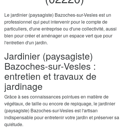
Le jardinier (paysagiste) Bazoches-sur-Vesles est un
professionnel qui peut intervenir pour le compte de
particuliers, d'une entreprise ou d'une collectivité, aussi
bien pour créer et aménager un espace vert que pour
l'entretien d'un jardin.
Jardinier (paysagiste)
Bazoches-sur-Vesles :
entretien et travaux de
jardinage
Grâce à ses connaissances pointues en matière de
végétaux, de taille ou encore de repiquage, le jardinier
(paysagiste) Bazoches-sur-Vesles est l'artisan
indispensable pour entretenir votre jardin et préserver sa
quiétude.