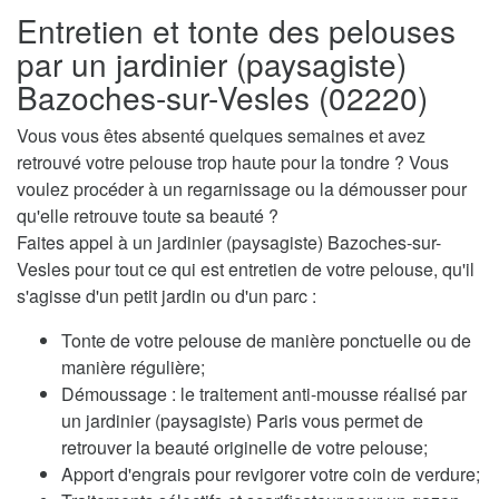
Entretien et tonte des pelouses
par un jardinier (paysagiste)
Bazoches-sur-Vesles (02220)
Vous vous êtes absenté quelques semaines et avez
retrouvé votre pelouse trop haute pour la tondre ? Vous
voulez procéder à un regarnissage ou la démousser pour
qu'elle retrouve toute sa beauté ?
Faites appel à un jardinier (paysagiste) Bazoches-sur-
Vesles pour tout ce qui est entretien de votre pelouse, qu'il
s'agisse d'un petit jardin ou d'un parc :
Tonte de votre pelouse de manière ponctuelle ou de
manière régulière;
Démoussage : le traitement anti-mousse réalisé par
un jardinier (paysagiste) Paris vous permet de
retrouver la beauté originelle de votre pelouse;
Apport d'engrais pour revigorer votre coin de verdure;