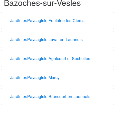
Bazoches-sur-Vesles
Jardinier/Paysagiste Fontaine-lès-Clercs
Jardinier/Paysagiste Laval-en-Laonnois
Jardinier/Paysagiste Agnicourt-et-Séchelles
Jardinier/Paysagiste Marcy
Jardinier/Paysagiste Brancourt-en-Laonnois