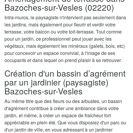
Bazoches-sur-Vesles (02220)
Intra-muros, le paysagiste n'intervient pas seulement dans
les jardins, mais également pour fleurir et verdir votre
terrasse, votre balcon ou votre toit-terrasse. Tout comme
pour un jardin, ce professionnel peut jouer avec les
végétaux, mais également les minéraux (galets, bois, etc)
pour concevoir un espace convivial, à l'image de ses
occupants et dans lequel on prend plaisir à se retrouver.
Création d'un bassin d’agrément
par un jardinier (paysagiste)
Bazoches-sur-Vesles
Au même titre que des fleurs ou des arbustes, un bassin
d'agrément contribue à créer une ambiance dans votre
jardin, et même, à créer un espace de fraîcheur fort
appréciable en plein été. Que vous disposiez d'un parc ou
d'un jardin de ville, en vous adressant à un jardinier