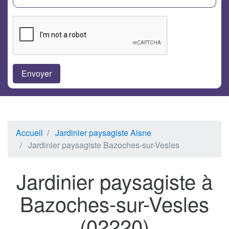
Accueil
Jardinier paysagiste Aisne
Jardinier paysagiste Bazoches-sur-Vesles
Jardinier paysagiste à
Bazoches-sur-Vesles
(02220)