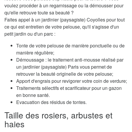
voulez procéder à un regarnissage ou la démousser pour
qu'elle retrouve toute sa beauté ?
Faites appel à un jardinier (paysagiste) Coyolles pour tout
ce qui est entretien de votre pelouse, qu'il s'agisse d'un
petit jardin ou d'un parc :
Tonte de votre pelouse de manière ponctuelle ou de
manière régulière;
Démoussage : le traitement anti-mousse réalisé par
un jardinier (paysagiste) Paris vous permet de
retrouver la beauté originelle de votre pelouse;
Apport d'engrais pour revigorer votre coin de verdure;
Traitements sélectifs et scarificateur pour un gazon
en bonne santé.
Evacuation des résidus de tontes.
Taille des rosiers, arbustes et
haies