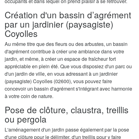
occupants et dans lequel on prend plaisir à se retrouver.
Création d'un bassin d’agrément
par un jardinier (paysagiste)
Coyolles
Au même titre que des fleurs ou des arbustes, un bassin
d'agrément contribue à créer une ambiance dans votre
jardin, et même, à créer un espace de fraîcheur fort
appréciable en plein été. Que vous disposiez d'un parc ou
d'un jardin de ville, en vous adressant à un jardinier
(paysagiste) Coyolles (02600), vous pouvez faire
concevoir un bassin d'agrément s'intégrant avec harmonie
à votre coin de nature.
Pose de clôture, claustra, treillis
ou pergola
L'aménagement d'un jardin passe également par la pose
d'une clôture pour le délimiter, d'un treillis pour y faire