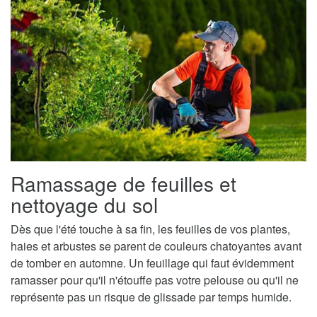
Ramassage de feuilles et
nettoyage du sol
Dès que l'été touche à sa fin, les feuilles de vos plantes,
haies et arbustes se parent de couleurs chatoyantes avant
de tomber en automne. Un feuillage qui faut évidemment
ramasser pour qu'il n'étouffe pas votre pelouse ou qu'il ne
représente pas un risque de glissade par temps humide.