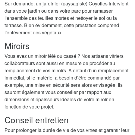
Sur demande, un jardinier (paysagiste) Coyolles intervient
dans votre jardin ou dans votre parc pour ramasser
l'ensemble des feuilles mortes et nettoyer le sol ou la
terrasse. Bien évidemment, cette prestation comprend
l'enlèvement des végétaux.
Miroirs
Vous avez un miroir fêlé ou cassé ? Nos artisans vitriers
collaborateurs sont aussi en mesure de procéder au
remplacement de vos miroirs. A défaut d’un remplacement
immédiat, si le matériel a besoin d’être commandé par
exemple, une mise en sécurité sera alors envisagée. Ils
sauront également vous conseiller par rapport aux
dimensions et épaisseurs idéales de votre miroir en
fonction de votre projet.
Conseil entretien
Pour prolonger la durée de vie de vos vitres et garantir leur