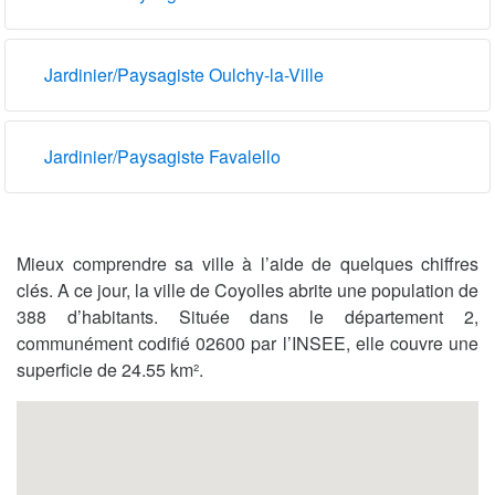
Jardinier/Paysagiste Oulchy-la-Ville
Jardinier/Paysagiste Favalello
Mieux comprendre sa ville à l’aide de quelques chiffres
clés. A ce jour, la ville de Coyolles abrite une population de
388 d’habitants. Située dans le département 2,
communément codifié 02600 par l’INSEE, elle couvre une
superficie de 24.55 km².