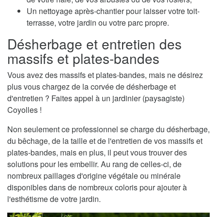
Un nettoyage après-chantier pour laisser votre toit-
terrasse, votre jardin ou votre parc propre.
Désherbage et entretien des
massifs et plates-bandes
Vous avez des massifs et plates-bandes, mais ne désirez
plus vous chargez de la corvée de désherbage et
d'entretien ? Faites appel à un jardinier (paysagiste)
Coyolles !
Non seulement ce professionnel se charge du désherbage,
du bêchage, de la taille et de l'entretien de vos massifs et
plates-bandes, mais en plus, il peut vous trouver des
solutions pour les embellir. Au rang de celles-ci, de
nombreux paillages d'origine végétale ou minérale
disponibles dans de nombreux coloris pour ajouter à
l'esthétisme de votre jardin.