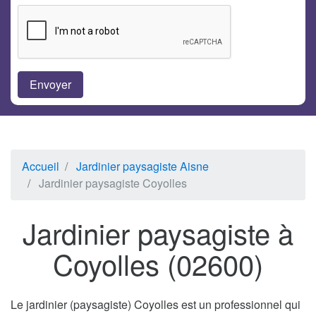
Accueil
Jardinier paysagiste Aisne
Jardinier paysagiste Coyolles
Jardinier paysagiste à
Coyolles (02600)
Le jardinier (paysagiste) Coyolles est un professionnel qui