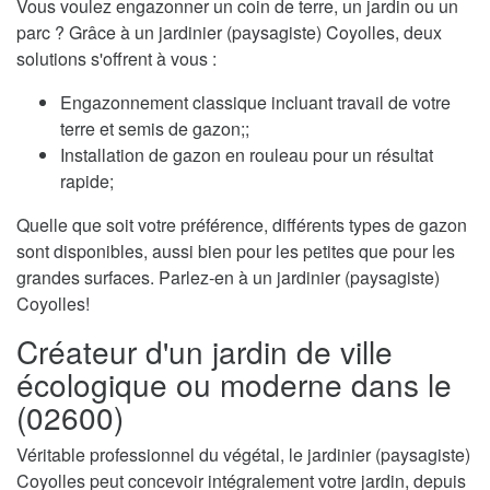
Vous voulez engazonner un coin de terre, un jardin ou un
parc ? Grâce à un jardinier (paysagiste) Coyolles, deux
solutions s'offrent à vous :
Engazonnement classique incluant travail de votre
terre et semis de gazon;;
Installation de gazon en rouleau pour un résultat
rapide;
Quelle que soit votre préférence, différents types de gazon
sont disponibles, aussi bien pour les petites que pour les
grandes surfaces. Parlez-en à un jardinier (paysagiste)
Coyolles!
Créateur d'un jardin de ville
écologique ou moderne dans le
(02600)
Véritable professionnel du végétal, le jardinier (paysagiste)
Coyolles peut concevoir intégralement votre jardin, depuis