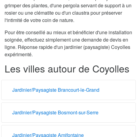
grimper des plantes, d'une pergola servant de support à un
rosier ou une clématite ou d'un claustra pour préserver
l'intimité de votre coin de nature.
Pour être conseillé au mieux et bénéficier d'une installation
soignée, effectuez simplement une demande de devis en
ligne. Réponse rapide d'un jardinier (paysagiste) Coyolles
expérimenté.
Les villes autour de Coyolles
Jardinier/Paysagiste Brancourt-le-Grand
Jardinier/Paysagiste Bosmont-sur-Serre
Jardinier/Paysagiste Amifontaine