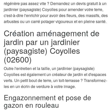
régénère pas assez vite ? Demandez un devis gratuit à un
jardinier (paysagiste) Coyolles pour amender votre terre,
c'est-à-dire l'enrichir pour avoir des fleurs, des massifs, des
arbustes ou un carré potager vigoureux et en pleine santé.
Création aménagement de
jardin par un jardinier
(paysagiste) Coyolles
(02600)
Outre l'entretien et la taille, un jardinier (paysagiste)
Coyolles est également un créateur de jardin et d'espaces
verts. Un petit bout de terre, un toit-terrasse ? Transformez-
les en un écrin de verdure à votre image.
Engazonnement et pose de
gazon en rouleau