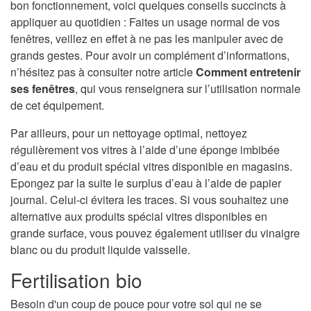
bon fonctionnement, voici quelques conseils succincts à
appliquer au quotidien : Faites un usage normal de vos
fenêtres, veillez en effet à ne pas les manipuler avec de
grands gestes. Pour avoir un complément d’informations,
n’hésitez pas à consulter notre article
Comment entretenir
ses fenêtres
, qui vous renseignera sur l’utilisation normale
de cet équipement.
Par ailleurs, pour un nettoyage optimal, nettoyez
régulièrement vos vitres à l’aide d’une éponge imbibée
d’eau et du produit spécial vitres disponible en magasins.
Epongez par la suite le surplus d’eau à l’aide de papier
journal. Celui-ci évitera les traces. Si vous souhaitez une
alternative aux produits spécial vitres disponibles en
grande surface, vous pouvez également utiliser du vinaigre
blanc ou du produit liquide vaisselle.
Fertilisation bio
Besoin d'un coup de pouce pour votre sol qui ne se