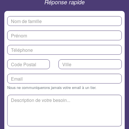
Réponse rapide
Nous ne communiquerons jamais votre email à un tier.