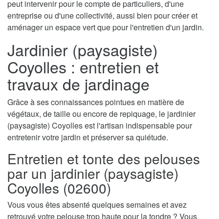
peut intervenir pour le compte de particuliers, d'une
entreprise ou d'une collectivité, aussi bien pour créer et
aménager un espace vert que pour l'entretien d'un jardin.
Jardinier (paysagiste)
Coyolles : entretien et
travaux de jardinage
Grâce à ses connaissances pointues en matière de
végétaux, de taille ou encore de repiquage, le jardinier
(paysagiste) Coyolles est l'artisan indispensable pour
entretenir votre jardin et préserver sa quiétude.
Entretien et tonte des pelouses
par un jardinier (paysagiste)
Coyolles (02600)
Vous vous êtes absenté quelques semaines et avez
retrouvé votre pelouse trop haute pour la tondre ? Vous