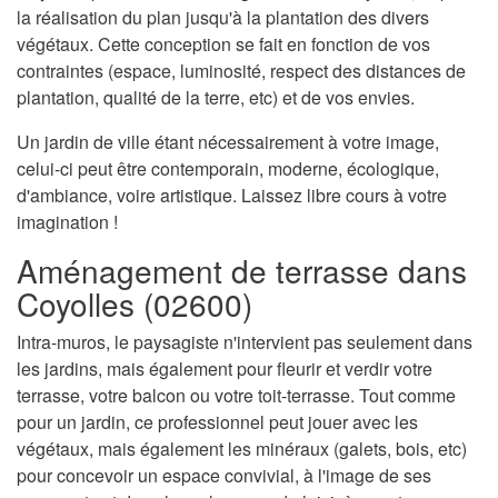
la réalisation du plan jusqu'à la plantation des divers
végétaux. Cette conception se fait en fonction de vos
contraintes (espace, luminosité, respect des distances de
plantation, qualité de la terre, etc) et de vos envies.
Un jardin de ville étant nécessairement à votre image,
celui-ci peut être contemporain, moderne, écologique,
d'ambiance, voire artistique. Laissez libre cours à votre
imagination !
Aménagement de terrasse dans
Coyolles (02600)
Intra-muros, le paysagiste n'intervient pas seulement dans
les jardins, mais également pour fleurir et verdir votre
terrasse, votre balcon ou votre toit-terrasse. Tout comme
pour un jardin, ce professionnel peut jouer avec les
végétaux, mais également les minéraux (galets, bois, etc)
pour concevoir un espace convivial, à l'image de ses