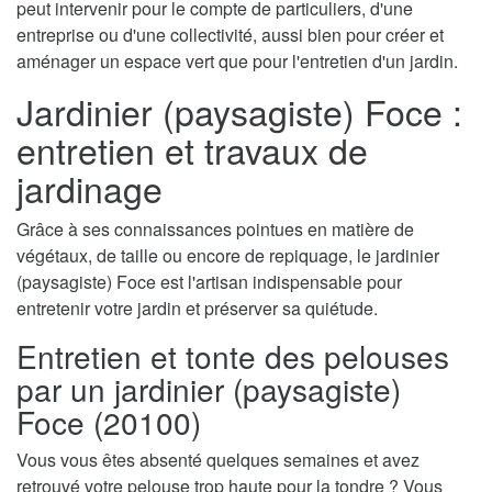
peut intervenir pour le compte de particuliers, d'une
entreprise ou d'une collectivité, aussi bien pour créer et
aménager un espace vert que pour l'entretien d'un jardin.
Jardinier (paysagiste) Foce :
entretien et travaux de
jardinage
Grâce à ses connaissances pointues en matière de
végétaux, de taille ou encore de repiquage, le jardinier
(paysagiste) Foce est l'artisan indispensable pour
entretenir votre jardin et préserver sa quiétude.
Entretien et tonte des pelouses
par un jardinier (paysagiste)
Foce (20100)
Vous vous êtes absenté quelques semaines et avez
retrouvé votre pelouse trop haute pour la tondre ? Vous