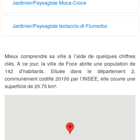
Jardinier/Paysagiste Moca-Croce
Jardinier/Paysagiste Isolaccio-di-Fiumorbo
Mieux comprendre sa ville à l’aide de quelques chiffres
clés. A ce jour, la ville de Foce abrite une population de
142 d’habitants. Située dans le département 2,
communément codifié 20100 par l’INSEE, elle couvre une
superficie de 20.75 km².