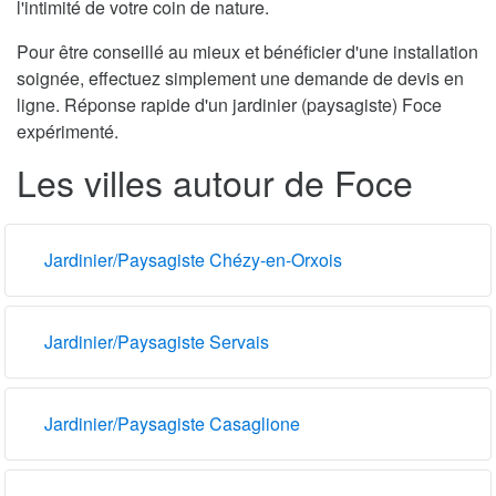
l'intimité de votre coin de nature.
Pour être conseillé au mieux et bénéficier d'une installation
soignée, effectuez simplement une demande de devis en
ligne. Réponse rapide d'un jardinier (paysagiste) Foce
expérimenté.
Les villes autour de Foce
Jardinier/Paysagiste Chézy-en-Orxois
Jardinier/Paysagiste Servais
Jardinier/Paysagiste Casaglione