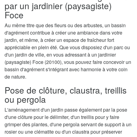
par un jardinier (paysagiste)
Foce
Au même titre que des fleurs ou des arbustes, un bassin
d'agrément contribue à créer une ambiance dans votre
jardin, et même, à créer un espace de fraîcheur fort
appréciable en plein été. Que vous disposiez d'un parc ou
d'un jardin de ville, en vous adressant à un jardinier
(paysagiste) Foce (20100), vous pouvez faire concevoir un
bassin d'agrément s'intégrant avec harmonie à votre coin
de nature.
Pose de clôture, claustra, treillis
ou pergola
L'aménagement d'un jardin passe également par la pose
d'une clôture pour le délimiter, d'un treillis pour y faire
grimper des plantes, d'une pergola servant de support à un
rosier ou une clématite ou d'un claustra pour préserver