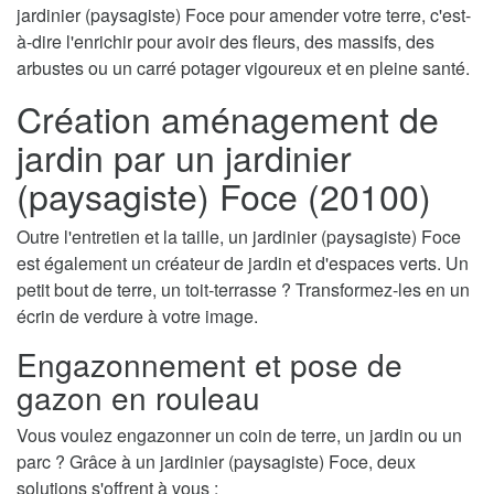
jardinier (paysagiste) Foce pour amender votre terre, c'est-
à-dire l'enrichir pour avoir des fleurs, des massifs, des
arbustes ou un carré potager vigoureux et en pleine santé.
Création aménagement de
jardin par un jardinier
(paysagiste) Foce (20100)
Outre l'entretien et la taille, un jardinier (paysagiste) Foce
est également un créateur de jardin et d'espaces verts. Un
petit bout de terre, un toit-terrasse ? Transformez-les en un
écrin de verdure à votre image.
Engazonnement et pose de
gazon en rouleau
Vous voulez engazonner un coin de terre, un jardin ou un
parc ? Grâce à un jardinier (paysagiste) Foce, deux
solutions s'offrent à vous :