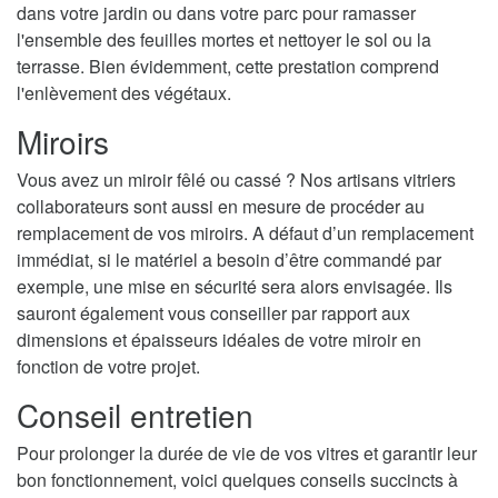
dans votre jardin ou dans votre parc pour ramasser
l'ensemble des feuilles mortes et nettoyer le sol ou la
terrasse. Bien évidemment, cette prestation comprend
l'enlèvement des végétaux.
Miroirs
Vous avez un miroir fêlé ou cassé ? Nos artisans vitriers
collaborateurs sont aussi en mesure de procéder au
remplacement de vos miroirs. A défaut d’un remplacement
immédiat, si le matériel a besoin d’être commandé par
exemple, une mise en sécurité sera alors envisagée. Ils
sauront également vous conseiller par rapport aux
dimensions et épaisseurs idéales de votre miroir en
fonction de votre projet.
Conseil entretien
Pour prolonger la durée de vie de vos vitres et garantir leur
bon fonctionnement, voici quelques conseils succincts à