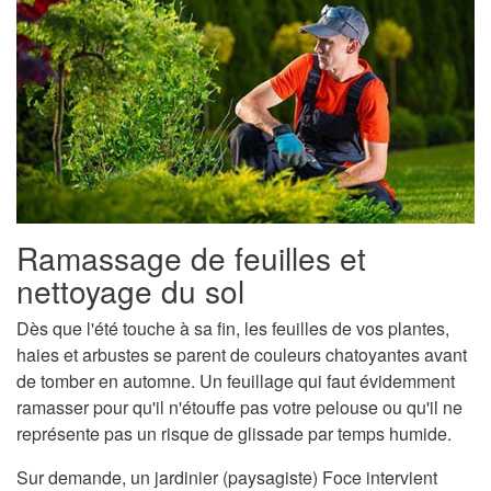
Ramassage de feuilles et
nettoyage du sol
Dès que l'été touche à sa fin, les feuilles de vos plantes,
haies et arbustes se parent de couleurs chatoyantes avant
de tomber en automne. Un feuillage qui faut évidemment
ramasser pour qu'il n'étouffe pas votre pelouse ou qu'il ne
représente pas un risque de glissade par temps humide.
Sur demande, un jardinier (paysagiste) Foce intervient