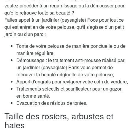
voulez procéder à un regarnissage ou la démousser pour
qu'elle retrouve toute sa beauté ?
Faites appel à un jardinier (paysagiste) Foce pour tout ce
qui est entretien de votre pelouse, qu'il s'agisse d'un petit
jardin ou d'un parc :
Tonte de votre pelouse de manière ponctuelle ou de
manière régulière;
Démoussage : le traitement anti-mousse réalisé par
un jardinier (paysagiste) Paris vous permet de
retrouver la beauté originelle de votre pelouse;
Apport d'engrais pour revigorer votre coin de verdure;
Traitements sélectifs et scarificateur pour un gazon
en bonne santé.
Evacuation des résidus de tontes.
Taille des rosiers, arbustes et
haies