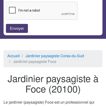
Accueil
Jardinier paysagiste Corse-du-Sud
Jardinier paysagiste Foce
Jardinier paysagiste à
Foce (20100)
Le jardinier (paysagiste) Foce est un professionnel qui