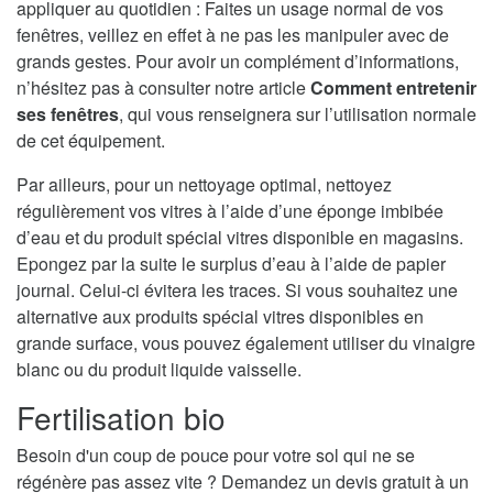
appliquer au quotidien : Faites un usage normal de vos
fenêtres, veillez en effet à ne pas les manipuler avec de
grands gestes. Pour avoir un complément d’informations,
n’hésitez pas à consulter notre article
Comment entretenir
ses fenêtres
, qui vous renseignera sur l’utilisation normale
de cet équipement.
Par ailleurs, pour un nettoyage optimal, nettoyez
régulièrement vos vitres à l’aide d’une éponge imbibée
d’eau et du produit spécial vitres disponible en magasins.
Epongez par la suite le surplus d’eau à l’aide de papier
journal. Celui-ci évitera les traces. Si vous souhaitez une
alternative aux produits spécial vitres disponibles en
grande surface, vous pouvez également utiliser du vinaigre
blanc ou du produit liquide vaisselle.
Fertilisation bio
Besoin d'un coup de pouce pour votre sol qui ne se
régénère pas assez vite ? Demandez un devis gratuit à un