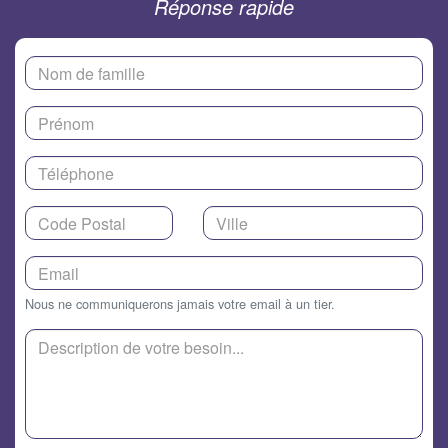
Réponse rapide
Nous ne communiquerons jamais votre email à un tier.