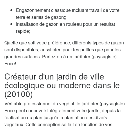
Engazonnement classique incluant travail de votre
terre et semis de gazon;;
Installation de gazon en rouleau pour un résultat
rapide;
Quelle que soit votre préférence, différents types de gazon
sont disponibles, aussi bien pour les petites que pour les
grandes surfaces. Parlez-en à un jardinier (paysagiste)
Foce!
Créateur d'un jardin de ville
écologique ou moderne dans le
(20100)
Véritable professionnel du végétal, le jardinier (paysagiste)
Foce peut concevoir intégralement votre jardin, depuis la
réalisation du plan jusqu'à la plantation des divers
végétaux. Cette conception se fait en fonction de vos