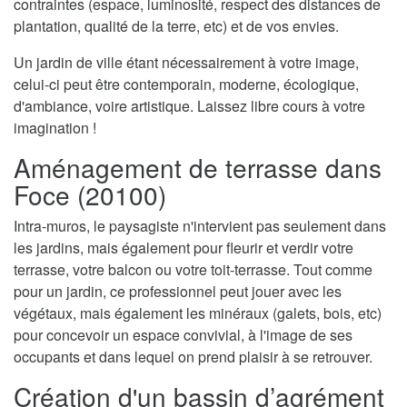
contraintes (espace, luminosité, respect des distances de
plantation, qualité de la terre, etc) et de vos envies.
Un jardin de ville étant nécessairement à votre image,
celui-ci peut être contemporain, moderne, écologique,
d'ambiance, voire artistique. Laissez libre cours à votre
imagination !
Aménagement de terrasse dans
Foce (20100)
Intra-muros, le paysagiste n'intervient pas seulement dans
les jardins, mais également pour fleurir et verdir votre
terrasse, votre balcon ou votre toit-terrasse. Tout comme
pour un jardin, ce professionnel peut jouer avec les
végétaux, mais également les minéraux (galets, bois, etc)
pour concevoir un espace convivial, à l'image de ses
occupants et dans lequel on prend plaisir à se retrouver.
Création d'un bassin d’agrément