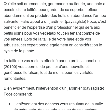
Qu'elle soit ornementale, gourmande ou fleurie, une haie a
besoin d'être taillée pour garder de sa superbe, refleurir
abondamment ou produire des fruits en abondance l'année
suivante. Faire appel à un jardinier (paysagiste) Foce, c'est
bénéficier de l'expertise d'un professionnel qui sera aux
petits soins pour vos végétaux tout en tenant compte de
vos envies. Lors de la taille de votre haie et de vos
arbustes, cet expert prend également en considération le
cycle de la plante.
La taille de vos rosiers effectué par un professionnel du
(20100) vous permet de profiter d'une nouvelle et
généreuse floraison, tout du moins pour les variétés
remontantes.
Bien évidemment, l'intervention d'un jardinier (paysagiste)
Foce comprend:
L'enlèvement des déchets verts résultant de la taille
de votre haie, de vos arbustes ou de vos rosiers;