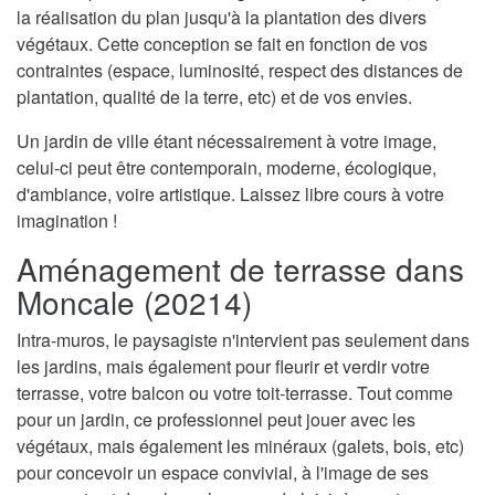
la réalisation du plan jusqu'à la plantation des divers
végétaux. Cette conception se fait en fonction de vos
contraintes (espace, luminosité, respect des distances de
plantation, qualité de la terre, etc) et de vos envies.
Un jardin de ville étant nécessairement à votre image,
celui-ci peut être contemporain, moderne, écologique,
d'ambiance, voire artistique. Laissez libre cours à votre
imagination !
Aménagement de terrasse dans
Moncale (20214)
Intra-muros, le paysagiste n'intervient pas seulement dans
les jardins, mais également pour fleurir et verdir votre
terrasse, votre balcon ou votre toit-terrasse. Tout comme
pour un jardin, ce professionnel peut jouer avec les
végétaux, mais également les minéraux (galets, bois, etc)
pour concevoir un espace convivial, à l'image de ses