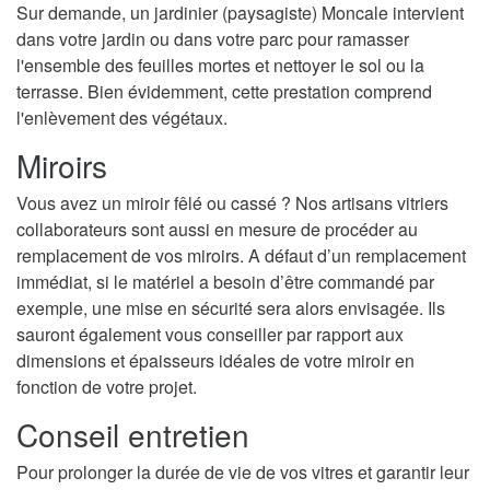
Sur demande, un jardinier (paysagiste) Moncale intervient
dans votre jardin ou dans votre parc pour ramasser
l'ensemble des feuilles mortes et nettoyer le sol ou la
terrasse. Bien évidemment, cette prestation comprend
l'enlèvement des végétaux.
Miroirs
Vous avez un miroir fêlé ou cassé ? Nos artisans vitriers
collaborateurs sont aussi en mesure de procéder au
remplacement de vos miroirs. A défaut d’un remplacement
immédiat, si le matériel a besoin d’être commandé par
exemple, une mise en sécurité sera alors envisagée. Ils
sauront également vous conseiller par rapport aux
dimensions et épaisseurs idéales de votre miroir en
fonction de votre projet.
Conseil entretien
Pour prolonger la durée de vie de vos vitres et garantir leur