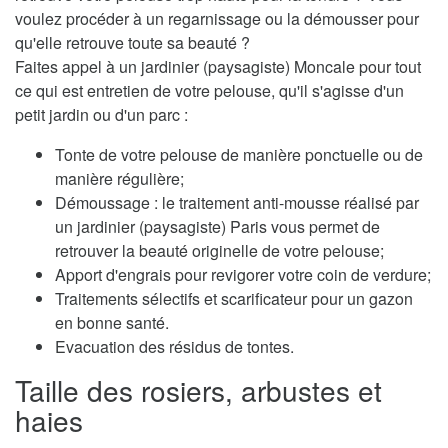
voulez procéder à un regarnissage ou la démousser pour
qu'elle retrouve toute sa beauté ?
Faites appel à un jardinier (paysagiste) Moncale pour tout
ce qui est entretien de votre pelouse, qu'il s'agisse d'un
petit jardin ou d'un parc :
Tonte de votre pelouse de manière ponctuelle ou de
manière régulière;
Démoussage : le traitement anti-mousse réalisé par
un jardinier (paysagiste) Paris vous permet de
retrouver la beauté originelle de votre pelouse;
Apport d'engrais pour revigorer votre coin de verdure;
Traitements sélectifs et scarificateur pour un gazon
en bonne santé.
Evacuation des résidus de tontes.
Taille des rosiers, arbustes et
haies