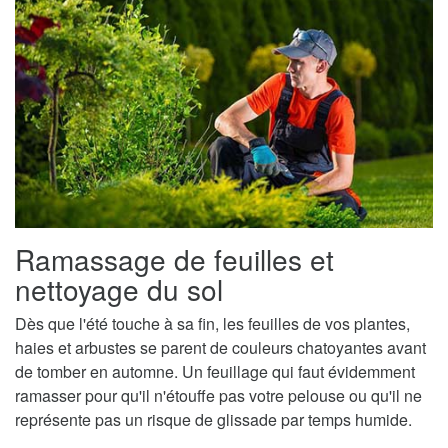
Ramassage de feuilles et
nettoyage du sol
Dès que l'été touche à sa fin, les feuilles de vos plantes,
haies et arbustes se parent de couleurs chatoyantes avant
de tomber en automne. Un feuillage qui faut évidemment
ramasser pour qu'il n'étouffe pas votre pelouse ou qu'il ne
représente pas un risque de glissade par temps humide.