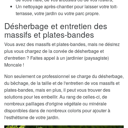
Un nettoyage après-chantier pour laisser votre toit-
terrasse, votre jardin ou votre parc propre.
Désherbage et entretien des
massifs et plates-bandes
Vous avez des massifs et plates-bandes, mais ne désirez
plus vous chargez de la corvée de désherbage et
d'entretien ? Faites appel à un jardinier (paysagiste)
Moncale !
Non seulement ce professionnel se charge du désherbage,
du bêchage, de la taille et de l'entretien de vos massifs et
plates-bandes, mais en plus, il peut vous trouver des
solutions pour les embellir. Au rang de celles-ci, de
nombreux paillages d'origine végétale ou minérale
disponibles dans de nombreux coloris pour ajouter à
l'esthétisme de votre jardin.