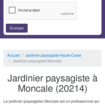
Accueil
Jardinier paysagiste Haute-Corse
Jardinier paysagiste Moncale
Jardinier paysagiste à
Moncale (20214)
Le jardinier (paysagiste) Moncale est un professionnel qui