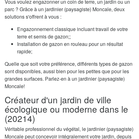
Vous voulez engazonner un coin de terre, un jardin ou un
parc ? Grâce à un jardinier (paysagiste) Moncale, deux
solutions s'offrent à vous :
Engazonnement classique incluant travail de votre
terre et semis de gazon;;
Installation de gazon en rouleau pour un résultat
rapide;
Quelle que soit votre préférence, différents types de gazon
sont disponibles, aussi bien pour les petites que pour les
grandes surfaces. Parlez-en à un jardinier (paysagiste)
Moncale!
Créateur d'un jardin de ville
écologique ou moderne dans le
(20214)
Véritable professionnel du végétal, le jardinier (paysagiste)
Moncale peut concevoir intégralement votre jardin, depuis