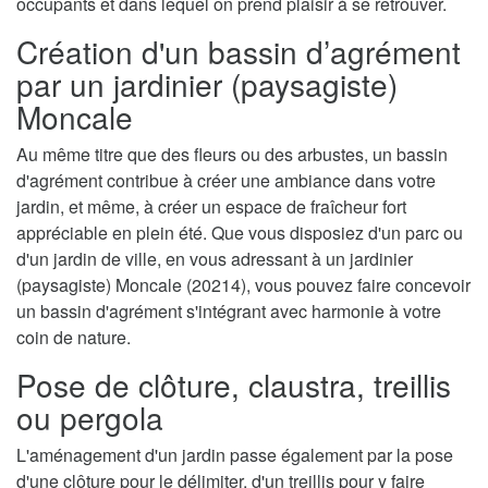
occupants et dans lequel on prend plaisir à se retrouver.
Création d'un bassin d’agrément
par un jardinier (paysagiste)
Moncale
Au même titre que des fleurs ou des arbustes, un bassin
d'agrément contribue à créer une ambiance dans votre
jardin, et même, à créer un espace de fraîcheur fort
appréciable en plein été. Que vous disposiez d'un parc ou
d'un jardin de ville, en vous adressant à un jardinier
(paysagiste) Moncale (20214), vous pouvez faire concevoir
un bassin d'agrément s'intégrant avec harmonie à votre
coin de nature.
Pose de clôture, claustra, treillis
ou pergola
L'aménagement d'un jardin passe également par la pose
d'une clôture pour le délimiter, d'un treillis pour y faire