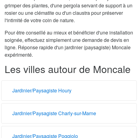
grimper des plantes, d'une pergola servant de support à un
rosier ou une clématite ou d'un claustra pour préserver
l'intimité de votre coin de nature.
Pour être conseillé au mieux et bénéficier d'une installation
soignée, effectuez simplement une demande de devis en
ligne. Réponse rapide d'un jardinier (paysagiste) Moncale
expérimenté.
Les villes autour de Moncale
Jardinier/Paysagiste Houry
Jardinier/Paysagiste Charly-sur-Marne
Jardinier/Paysagiste Poggiolo