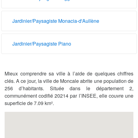
Jardinier/Paysagiste Monacia-d'Aullène
Jardinier/Paysagiste Piano
Mieux comprendre sa ville à l’aide de quelques chiffres
clés. A ce jour, la ville de Moncale abrite une population de
256 d’habitants. Située dans le département 2,
communément codifié 20214 par l’INSEE, elle couvre une
superficie de 7.09 km².