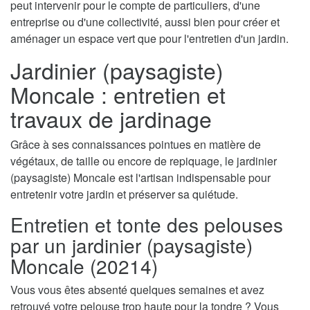
peut intervenir pour le compte de particuliers, d'une
entreprise ou d'une collectivité, aussi bien pour créer et
aménager un espace vert que pour l'entretien d'un jardin.
Jardinier (paysagiste)
Moncale : entretien et
travaux de jardinage
Grâce à ses connaissances pointues en matière de
végétaux, de taille ou encore de repiquage, le jardinier
(paysagiste) Moncale est l'artisan indispensable pour
entretenir votre jardin et préserver sa quiétude.
Entretien et tonte des pelouses
par un jardinier (paysagiste)
Moncale (20214)
Vous vous êtes absenté quelques semaines et avez
retrouvé votre pelouse trop haute pour la tondre ? Vous