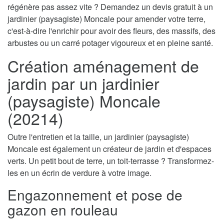
régénère pas assez vite ? Demandez un devis gratuit à un
jardinier (paysagiste) Moncale pour amender votre terre,
c'est-à-dire l'enrichir pour avoir des fleurs, des massifs, des
arbustes ou un carré potager vigoureux et en pleine santé.
Création aménagement de
jardin par un jardinier
(paysagiste) Moncale
(20214)
Outre l'entretien et la taille, un jardinier (paysagiste)
Moncale est également un créateur de jardin et d'espaces
verts. Un petit bout de terre, un toit-terrasse ? Transformez-
les en un écrin de verdure à votre image.
Engazonnement et pose de
gazon en rouleau