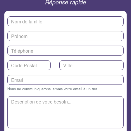
Réponse rapide
Nous ne communiquerons jamais votre email à un tier.