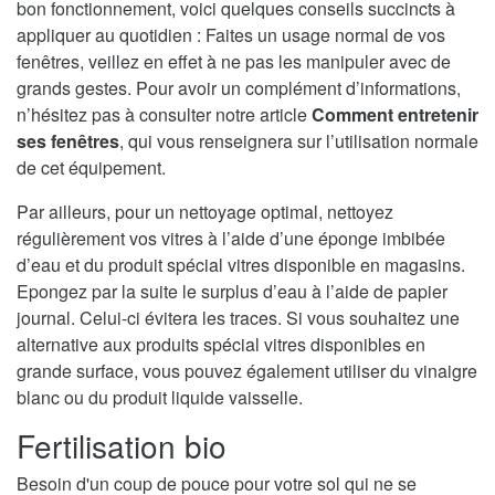
bon fonctionnement, voici quelques conseils succincts à
appliquer au quotidien : Faites un usage normal de vos
fenêtres, veillez en effet à ne pas les manipuler avec de
grands gestes. Pour avoir un complément d’informations,
n’hésitez pas à consulter notre article
Comment entretenir
ses fenêtres
, qui vous renseignera sur l’utilisation normale
de cet équipement.
Par ailleurs, pour un nettoyage optimal, nettoyez
régulièrement vos vitres à l’aide d’une éponge imbibée
d’eau et du produit spécial vitres disponible en magasins.
Epongez par la suite le surplus d’eau à l’aide de papier
journal. Celui-ci évitera les traces. Si vous souhaitez une
alternative aux produits spécial vitres disponibles en
grande surface, vous pouvez également utiliser du vinaigre
blanc ou du produit liquide vaisselle.
Fertilisation bio
Besoin d'un coup de pouce pour votre sol qui ne se