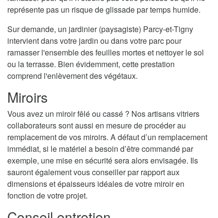
représente pas un risque de glissade par temps humide.
Sur demande, un jardinier (paysagiste) Parcy-et-Tigny
intervient dans votre jardin ou dans votre parc pour
ramasser l'ensemble des feuilles mortes et nettoyer le sol
ou la terrasse. Bien évidemment, cette prestation
comprend l'enlèvement des végétaux.
Miroirs
Vous avez un miroir fêlé ou cassé ? Nos artisans vitriers
collaborateurs sont aussi en mesure de procéder au
remplacement de vos miroirs. A défaut d’un remplacement
immédiat, si le matériel a besoin d’être commandé par
exemple, une mise en sécurité sera alors envisagée. Ils
sauront également vous conseiller par rapport aux
dimensions et épaisseurs idéales de votre miroir en
fonction de votre projet.
Conseil entretien