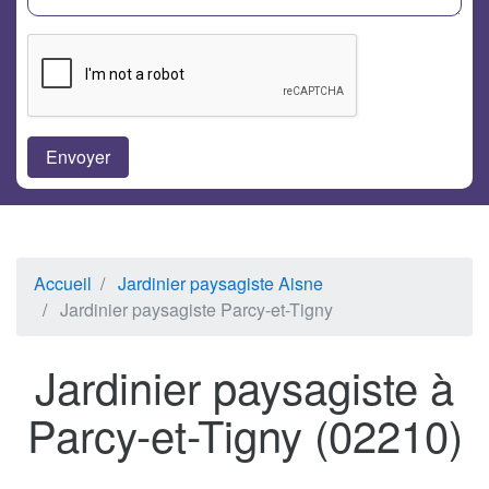
Accueil
Jardinier paysagiste Aisne
Jardinier paysagiste Parcy-et-Tigny
Jardinier paysagiste à
Parcy-et-Tigny (02210)