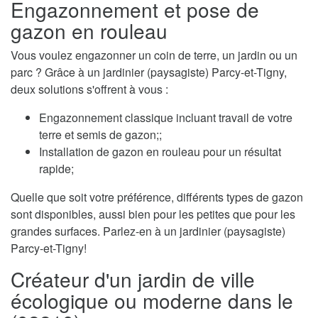
Engazonnement et pose de
gazon en rouleau
Vous voulez engazonner un coin de terre, un jardin ou un
parc ? Grâce à un jardinier (paysagiste) Parcy-et-Tigny,
deux solutions s'offrent à vous :
Engazonnement classique incluant travail de votre
terre et semis de gazon;;
Installation de gazon en rouleau pour un résultat
rapide;
Quelle que soit votre préférence, différents types de gazon
sont disponibles, aussi bien pour les petites que pour les
grandes surfaces. Parlez-en à un jardinier (paysagiste)
Parcy-et-Tigny!
Créateur d'un jardin de ville
écologique ou moderne dans le