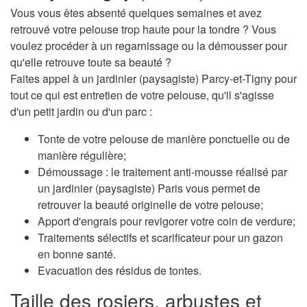
Vous vous êtes absenté quelques semaines et avez
retrouvé votre pelouse trop haute pour la tondre ? Vous
voulez procéder à un regarnissage ou la démousser pour
qu'elle retrouve toute sa beauté ?
Faites appel à un jardinier (paysagiste) Parcy-et-Tigny pour
tout ce qui est entretien de votre pelouse, qu'il s'agisse
d'un petit jardin ou d'un parc :
Tonte de votre pelouse de manière ponctuelle ou de
manière régulière;
Démoussage : le traitement anti-mousse réalisé par
un jardinier (paysagiste) Paris vous permet de
retrouver la beauté originelle de votre pelouse;
Apport d'engrais pour revigorer votre coin de verdure;
Traitements sélectifs et scarificateur pour un gazon
en bonne santé.
Evacuation des résidus de tontes.
Taille des rosiers, arbustes et