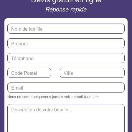
Réponse rapide
Nous ne communiquerons jamais votre email à un tier.