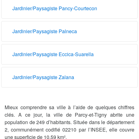
Jardinier/Paysagiste Pancy-Courtecon
Jardinier/Paysagiste Palneca
Jardinier/Paysagiste Eccica-Suarella
Jardinier/Paysagiste Zalana
Mieux comprendre sa ville à l’aide de quelques chiffres
clés. A ce jour, la ville de Parcy-et-Tigny abrite une
population de 249 d’habitants. Située dans le département
2, communément codifié 02210 par l’INSEE, elle couvre
une superficie de 10.59 km².