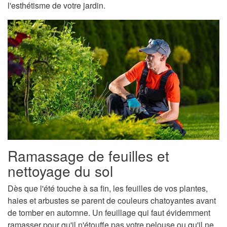
l'esthétisme de votre jardin.
Ramassage de feuilles et
nettoyage du sol
Dès que l'été touche à sa fin, les feuilles de vos plantes,
haies et arbustes se parent de couleurs chatoyantes avant
de tomber en automne. Un feuillage qui faut évidemment
ramasser pour qu'il n'étouffe pas votre pelouse ou qu'il ne