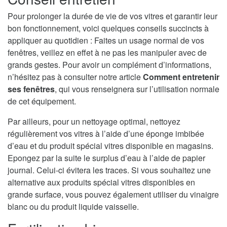
Pour prolonger la durée de vie de vos vitres et garantir leur
bon fonctionnement, voici quelques conseils succincts à
appliquer au quotidien : Faites un usage normal de vos
fenêtres, veillez en effet à ne pas les manipuler avec de
grands gestes. Pour avoir un complément d’informations,
n’hésitez pas à consulter notre article
Comment entretenir
ses fenêtres
, qui vous renseignera sur l’utilisation normale
de cet équipement.
Par ailleurs, pour un nettoyage optimal, nettoyez
régulièrement vos vitres à l’aide d’une éponge imbibée
d’eau et du produit spécial vitres disponible en magasins.
Epongez par la suite le surplus d’eau à l’aide de papier
journal. Celui-ci évitera les traces. Si vous souhaitez une
alternative aux produits spécial vitres disponibles en
grande surface, vous pouvez également utiliser du vinaigre
blanc ou du produit liquide vaisselle.