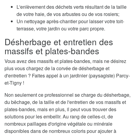
L'enlèvement des déchets verts résultant de la taille
de votre haie, de vos arbustes ou de vos rosiers;
Un nettoyage après-chantier pour laisser votre toit-
terrasse, votre jardin ou votre parc propre.
Désherbage et entretien des
massifs et plates-bandes
Vous avez des massifs et plates-bandes, mais ne désirez
plus vous chargez de la corvée de désherbage et
d'entretien ? Faites appel à un jardinier (paysagiste) Parcy-
et-Tigny !
Non seulement ce professionnel se charge du désherbage,
du bêchage, de la taille et de l'entretien de vos massifs et
plates-bandes, mais en plus, il peut vous trouver des
solutions pour les embellir. Au rang de celles-ci, de
nombreux paillages d'origine végétale ou minérale
disponibles dans de nombreux coloris pour ajouter à