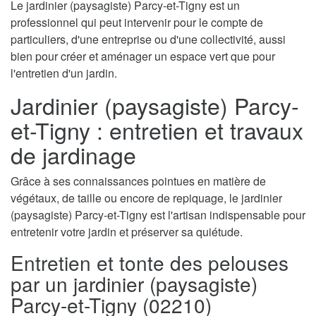
Le jardinier (paysagiste) Parcy-et-Tigny est un
professionnel qui peut intervenir pour le compte de
particuliers, d'une entreprise ou d'une collectivité, aussi
bien pour créer et aménager un espace vert que pour
l'entretien d'un jardin.
Jardinier (paysagiste) Parcy-
et-Tigny : entretien et travaux
de jardinage
Grâce à ses connaissances pointues en matière de
végétaux, de taille ou encore de repiquage, le jardinier
(paysagiste) Parcy-et-Tigny est l'artisan indispensable pour
entretenir votre jardin et préserver sa quiétude.
Entretien et tonte des pelouses
par un jardinier (paysagiste)
Parcy-et-Tigny (02210)