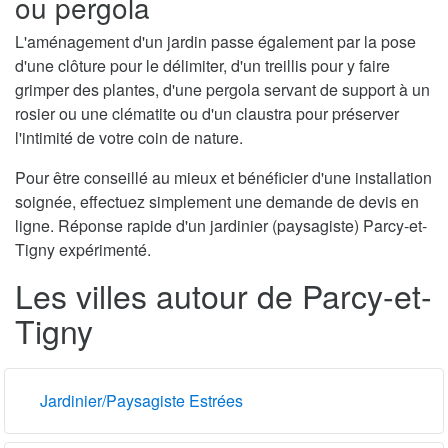
ou pergola
L'aménagement d'un jardin passe également par la pose
d'une clôture pour le délimiter, d'un treillis pour y faire
grimper des plantes, d'une pergola servant de support à un
rosier ou une clématite ou d'un claustra pour préserver
l'intimité de votre coin de nature.
Pour être conseillé au mieux et bénéficier d'une installation
soignée, effectuez simplement une demande de devis en
ligne. Réponse rapide d'un jardinier (paysagiste) Parcy-et-
Tigny expérimenté.
Les villes autour de Parcy-et-
Tigny
Jardinier/Paysagiste Estrées