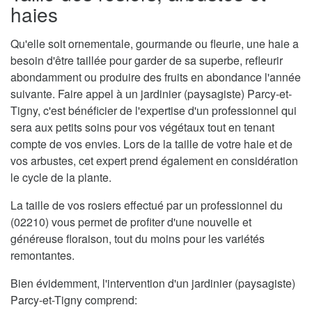
haies
Qu'elle soit ornementale, gourmande ou fleurie, une haie a
besoin d'être taillée pour garder de sa superbe, refleurir
abondamment ou produire des fruits en abondance l'année
suivante. Faire appel à un jardinier (paysagiste) Parcy-et-
Tigny, c'est bénéficier de l'expertise d'un professionnel qui
sera aux petits soins pour vos végétaux tout en tenant
compte de vos envies. Lors de la taille de votre haie et de
vos arbustes, cet expert prend également en considération
le cycle de la plante.
La taille de vos rosiers effectué par un professionnel du
(02210) vous permet de profiter d'une nouvelle et
généreuse floraison, tout du moins pour les variétés
remontantes.
Bien évidemment, l'intervention d'un jardinier (paysagiste)
Parcy-et-Tigny comprend: