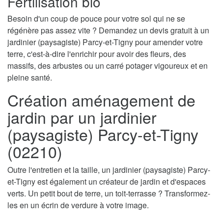
Fertilisation bio
Besoin d'un coup de pouce pour votre sol qui ne se
régénère pas assez vite ? Demandez un devis gratuit à un
jardinier (paysagiste) Parcy-et-Tigny pour amender votre
terre, c'est-à-dire l'enrichir pour avoir des fleurs, des
massifs, des arbustes ou un carré potager vigoureux et en
pleine santé.
Création aménagement de
jardin par un jardinier
(paysagiste) Parcy-et-Tigny
(02210)
Outre l'entretien et la taille, un jardinier (paysagiste) Parcy-
et-Tigny est également un créateur de jardin et d'espaces
verts. Un petit bout de terre, un toit-terrasse ? Transformez-
les en un écrin de verdure à votre image.