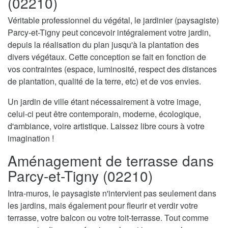
(02210)
Véritable professionnel du végétal, le jardinier (paysagiste)
Parcy-et-Tigny peut concevoir intégralement votre jardin,
depuis la réalisation du plan jusqu'à la plantation des
divers végétaux. Cette conception se fait en fonction de
vos contraintes (espace, luminosité, respect des distances
de plantation, qualité de la terre, etc) et de vos envies.
Un jardin de ville étant nécessairement à votre image,
celui-ci peut être contemporain, moderne, écologique,
d'ambiance, voire artistique. Laissez libre cours à votre
imagination !
Aménagement de terrasse dans
Parcy-et-Tigny (02210)
Intra-muros, le paysagiste n'intervient pas seulement dans
les jardins, mais également pour fleurir et verdir votre
terrasse, votre balcon ou votre toit-terrasse. Tout comme