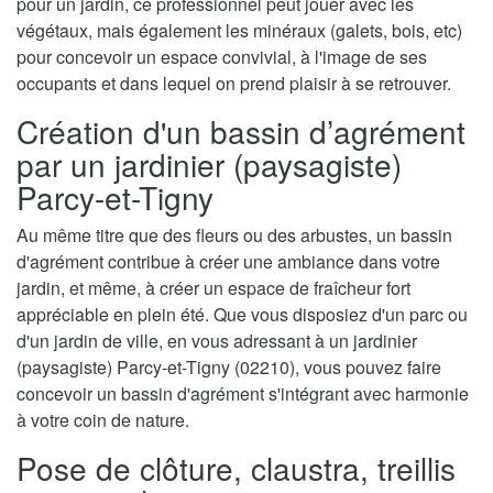
pour un jardin, ce professionnel peut jouer avec les
végétaux, mais également les minéraux (galets, bois, etc)
pour concevoir un espace convivial, à l'image de ses
occupants et dans lequel on prend plaisir à se retrouver.
Création d'un bassin d’agrément
par un jardinier (paysagiste)
Parcy-et-Tigny
Au même titre que des fleurs ou des arbustes, un bassin
d'agrément contribue à créer une ambiance dans votre
jardin, et même, à créer un espace de fraîcheur fort
appréciable en plein été. Que vous disposiez d'un parc ou
d'un jardin de ville, en vous adressant à un jardinier
(paysagiste) Parcy-et-Tigny (02210), vous pouvez faire
concevoir un bassin d'agrément s'intégrant avec harmonie
à votre coin de nature.
Pose de clôture, claustra, treillis