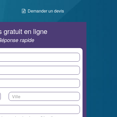
Demander un devis
 gratuit en ligne
Réponse rapide