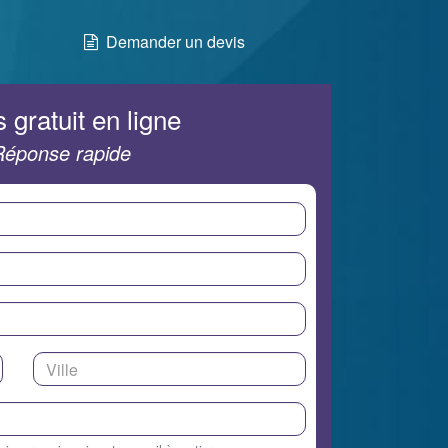
Demander un devis
 gratuit en ligne
Réponse rapide