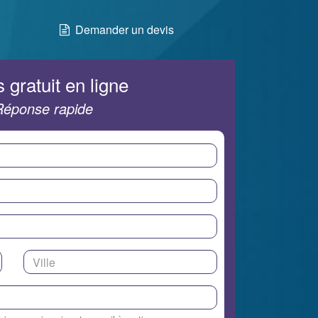
Demander un devis
 gratuit en ligne
Réponse rapide