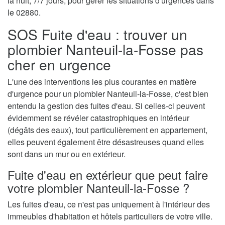
la nuit, 7/7 jours, pour gérer les situations d'urgences dans
le 02880.
SOS Fuite d'eau : trouver un
plombier Nanteuil-la-Fosse pas
cher en urgence
L'une des interventions les plus courantes en matière
d'urgence pour un plombier Nanteuil-la-Fosse, c'est bien
entendu la gestion des fuites d'eau. Si celles-ci peuvent
évidemment se révéler catastrophiques en intérieur
(dégâts des eaux), tout particulièrement en appartement,
elles peuvent également être désastreuses quand elles
sont dans un mur ou en extérieur.
Fuite d'eau en extérieur que peut faire
votre plombier Nanteuil-la-Fosse ?
Les fuites d'eau, ce n'est pas uniquement à l'intérieur des
immeubles d'habitation et hôtels particuliers de votre ville.