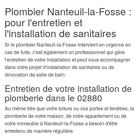
Plombier Nanteuil-la-Fosse :
pour l'entretien et
l'installation de sanitaires
Si le plombier Nanteuil-la-Fosse intervient en urgence en
cas de fuite, c'est également un professionnel qui gère
l'entretien de votre installation et peut vous accompagner
dans votre projet d'installation de sanitaires ou de
rénovation de salle de bain.
Entretien de votre installation de
plomberie dans le 02880
Au même titre que votre toiture ou vos portes et fenêtres, la
plomberie de votre maison, de votre appartement ou de
votre immeuble à Nanteuil-la-Fosse a besoin d'être
entretenu de manière régulière.