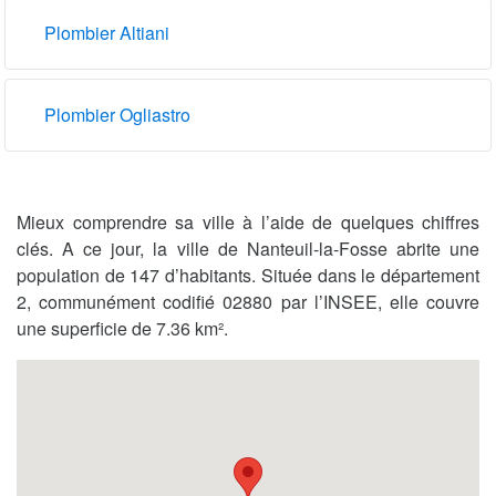
Plombier Altiani
Plombier Ogliastro
Mieux comprendre sa ville à l’aide de quelques chiffres
clés. A ce jour, la ville de Nanteuil-la-Fosse abrite une
population de 147 d’habitants. Située dans le département
2, communément codifié 02880 par l’INSEE, elle couvre
une superficie de 7.36 km².