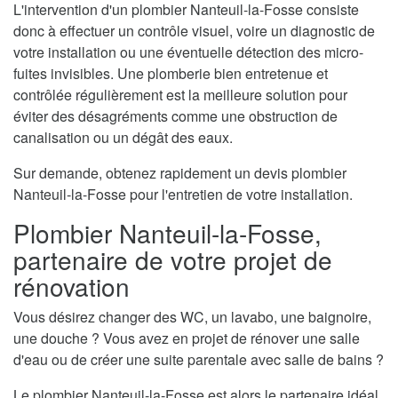
L'intervention d'un plombier Nanteuil-la-Fosse consiste
donc à effectuer un contrôle visuel, voire un diagnostic de
votre installation ou une éventuelle détection des micro-
fuites invisibles. Une plomberie bien entretenue et
contrôlée régulièrement est la meilleure solution pour
éviter des désagréments comme une obstruction de
canalisation ou un dégât des eaux.
Sur demande, obtenez rapidement un devis plombier
Nanteuil-la-Fosse pour l'entretien de votre installation.
Plombier Nanteuil-la-Fosse,
partenaire de votre projet de
rénovation
Vous désirez changer des WC, un lavabo, une baignoire,
une douche ? Vous avez en projet de rénover une salle
d'eau ou de créer une suite parentale avec salle de bains ?
Le plombier Nanteuil-la-Fosse est alors le partenaire idéal