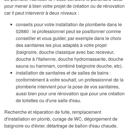
pour mener à bien votre projet de création ou de rénovation
car il peut intervenir à deux niveaux :
conseils pour votre installation de plomberie dans le
02880 : le professionnel peut se positionner comme
conseiller et vous guider, par exemple dans le choix
des sanitaires les plus adaptés à votre projet
(baignoire, douche classique avec bac receveur,
douche à l'italienne, douche hydromassante, douche
sauna ou hammam, combiné baignoire douche, etc).
installation de sanitaires et de salles de bains :
conformément à votre souhait, un professionnel de la
plomberie intervient pour la pose de vos sanitaires,
aussi bien pour une rénovation que pour une création
de toilettes ou d'une salle d'eau.
Recherche et réparation de fuite, remplacement
d'installation en plomb, curage de WC, dégorgement de
baignoire ou d'évier, détartrage de ballon d'eau chaude,