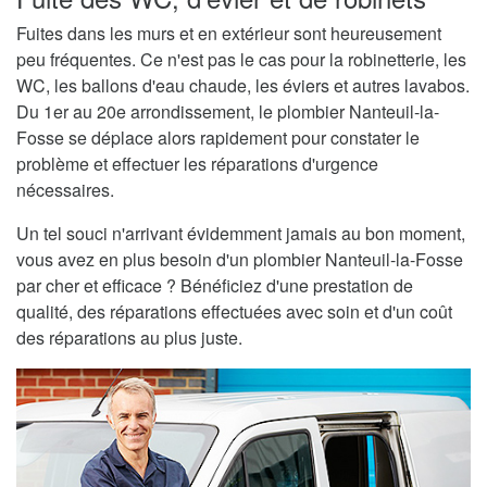
Fuites dans les murs et en extérieur sont heureusement
peu fréquentes. Ce n'est pas le cas pour la robinetterie, les
WC, les ballons d'eau chaude, les éviers et autres lavabos.
Du 1er au 20e arrondissement, le plombier Nanteuil-la-
Fosse se déplace alors rapidement pour constater le
problème et effectuer les réparations d'urgence
nécessaires.
Un tel souci n'arrivant évidemment jamais au bon moment,
vous avez en plus besoin d'un plombier Nanteuil-la-Fosse
par cher et efficace ? Bénéficiez d'une prestation de
qualité, des réparations effectuées avec soin et d'un coût
des réparations au plus juste.