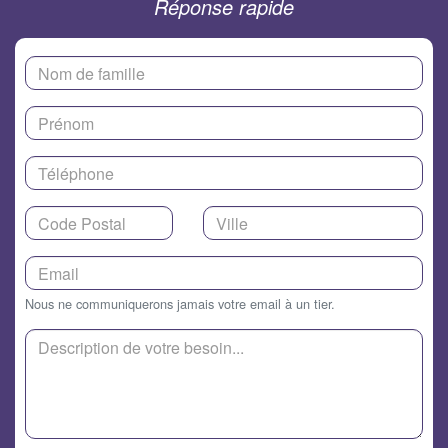
Réponse rapide
Nous ne communiquerons jamais votre email à un tier.