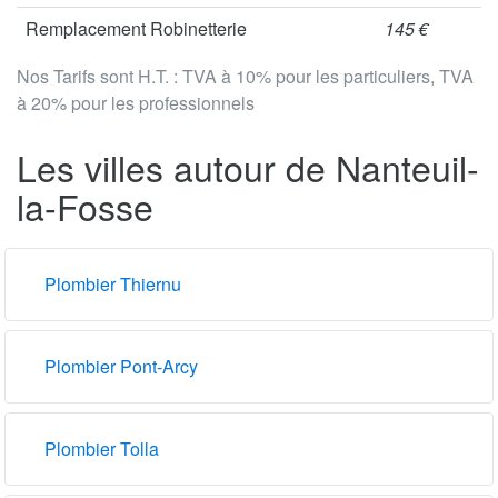
Remplacement Robinetterie
145 €
Nos Tarifs sont H.T. : TVA à 10% pour les particuliers, TVA
à 20% pour les professionnels
Les villes autour de Nanteuil-
la-Fosse
Plombier Thiernu
Plombier Pont-Arcy
Plombier Tolla