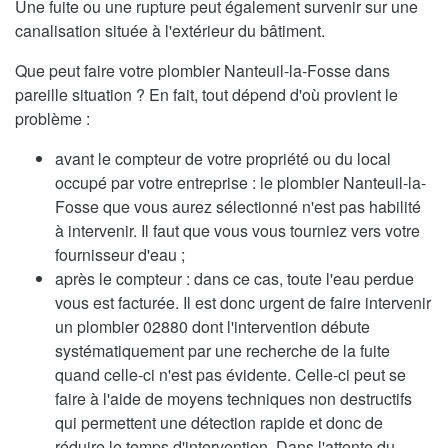
Une fuite ou une rupture peut également survenir sur une
canalisation située à l'extérieur du bâtiment.
Que peut faire votre plombier Nanteuil-la-Fosse dans
pareille situation ? En fait, tout dépend d'où provient le
problème :
avant le compteur de votre propriété ou du local
occupé par votre entreprise : le plombier Nanteuil-la-
Fosse que vous aurez sélectionné n'est pas habilité
à intervenir. Il faut que vous vous tourniez vers votre
fournisseur d'eau ;
après le compteur : dans ce cas, toute l'eau perdue
vous est facturée. Il est donc urgent de faire intervenir
un plombier 02880 dont l'intervention débute
systématiquement par une recherche de la fuite
quand celle-ci n'est pas évidente. Celle-ci peut se
faire à l'aide de moyens techniques non destructifs
qui permettent une détection rapide et donc de
réduire le temps d'intervention. Dans l'attente du