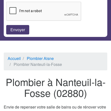
Accueil
Plombier Aisne
Plombier Nanteuil-la-Fosse
Plombier à Nanteuil-la-
Fosse (02880)
Envie de repenser votre salle de bains ou de rénover votre