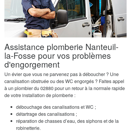
Assistance plomberie Nanteuil-
la-Fosse pour vos problèmes
d'engorgement
Un évier que vous ne parvenez pas à déboucher ? Une
canalisation obstruée ou des WC engorgés ? Faites appel
à un plombier du 02880 pour un retour à la normale rapide
de votre installation de plomberie :
débouchage des canalisations et WC ;
détartrage des canalisations ;
réparation de chasses d’eau, des siphons et de la
robinetterie.