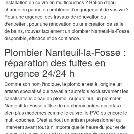
installation en cuivre en multicouches ? Ballon d'eau
chaude en panne ou problème d'engorgement de vos wc ?
Pour une urgence, des travaux de rénovation ou
d'entretien, pour une rénovation ou une création de salle
de bains, trouvez facilement un plombier Nanteuil-la-Fosse
disponible, efficace et de confiance.
Plombier Nanteuil-la-Fosse :
réparation des fuites en
urgence 24/24 h
Comme son nom l'indique, le plombier est à l'origine un
artisan spécialisé qui travaillait autrefois exclusivement les
canalisations d'eau en plomb. Aujourd'hui, un plombier
Nanteuil-la-Fosse utilise de nombreux autres matériaux
bien plus modernes comme le cuivre, le PVC ou encore le
multi-couches. C'est surtout un artisan professionnel qui
intervient avant tout à n'importe quelle heure du jour et de