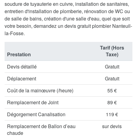
soudure de tuyauterie en cuivre, installation de sanitaires,
entretien d'installation de plomberie, rénovation de WC ou
de salle de bains, création d'une salle d'eau, quel que soit
votre besoin, demandez un devis gratuit plombier Nanteuil-
la-Fosse.
Tarif (Hors
Prestation
Taxe)
Devis détaillé
Gratuit
Déplacement
Gratuit
Coût de la mainœuvre (/heure)
55 €
Remplacement de Joint
89 €
Dégorgement Canalisation
119 €
Remplacement de Ballon d’eau
sur devis
chaude