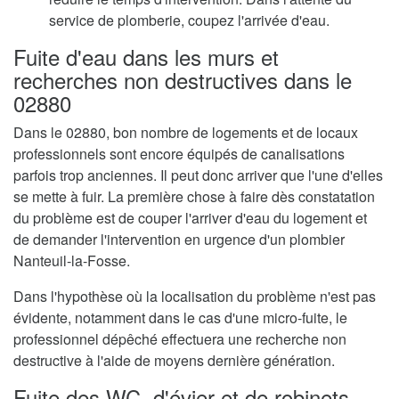
service de plomberie, coupez l'arrivée d'eau.
Fuite d'eau dans les murs et
recherches non destructives dans le
02880
Dans le 02880, bon nombre de logements et de locaux
professionnels sont encore équipés de canalisations
parfois trop anciennes. Il peut donc arriver que l'une d'elles
se mette à fuir. La première chose à faire dès constatation
du problème est de couper l'arriver d'eau du logement et
de demander l'intervention en urgence d'un plombier
Nanteuil-la-Fosse.
Dans l'hypothèse où la localisation du problème n'est pas
évidente, notamment dans le cas d'une micro-fuite, le
professionnel dépêché effectuera une recherche non
destructive à l'aide de moyens dernière génération.
Fuite des WC, d'évier et de robinets