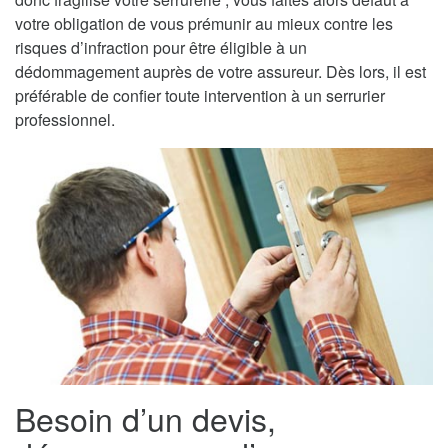
votre obligation de vous prémunir au mieux contre les
risques d’infraction pour être éligible à un
dédommagement auprès de votre assureur. Dès lors, il est
préférable de confier toute intervention à un serrurier
professionnel.
Besoin d’un devis,