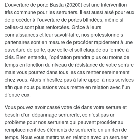
L’ouverture de porte Bastia (20200) est une intervention
très commune pour les serruriers. Il est aussi aisé pour eux
de procéder à l’ouverture de portes blindées, même si
celles-ci sont plus renforcées. Grâce à leurs
connaissances et leur savoir-faire, nos professionnels
partenaires sont en mesure de procéder rapidement à une
ouverture de porte, que celle-ci soit claquée ou fermée à
clés. Bien entendu, l’opération prendra plus ou moins de
temps en fonction du niveau de résistance de votre serrure
mais vous pourrez dans tous les cas rentrer sereinement
chez vous. Alors n’hésitez pas à faire appel à nos services
afin que nous puissions vous mettre en relation avec l’un
d’entre eux.
Vous pouvez avoir cassé votre clé dans votre serrure et
besoin d’un dépannage serrurerie, ce n’est pas un
problème pour nos serruriers qui peuvent procéder au
remplacement des éléments de serrurerie en un rien de
temps. Nous vous mettrons en relation avec un serrurier