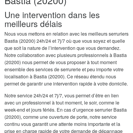
Bastia (20200)
Une intervention dans les
meilleurs délais
Nous vous mettons en relation avec les meilleurs serruriers
Bastia (20200) 24h/24 et 7j/7 où que vous soyez et quelle
que soit la nature de l’intervention que vous demandez.
Notre collaboration avec plusieurs professionnels à Bastia
(20200) nous permet de vous proposer à tout moment
ensemble des services de serrurerie et peu importe votre
localisation à Bastia (20200). Ce réseau étendu nous
permet de garantir une intervention rapide à votre domicile.
Notre service 24h/24 et 7j/7, vous permet d’être en lien
avec un professionnel à tout moment, le soir, comme le
week-end et jours fériés. En cas d’urgence serrurier Bastia
(20200), comme une ouverture de porte, notre service
continu vous garantit une attente moins importante et la
prise en charge rapide de votre demande de dépannage