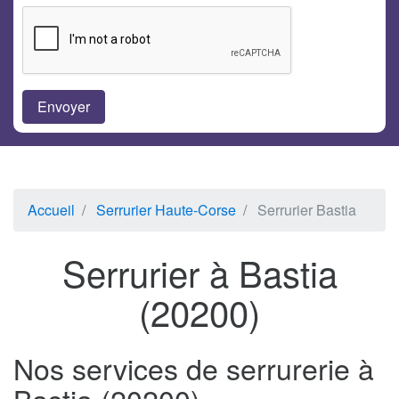
Accueil
Serrurier Haute-Corse
Serrurier Bastia
Serrurier à Bastia
(20200)
Nos services de serrurerie à