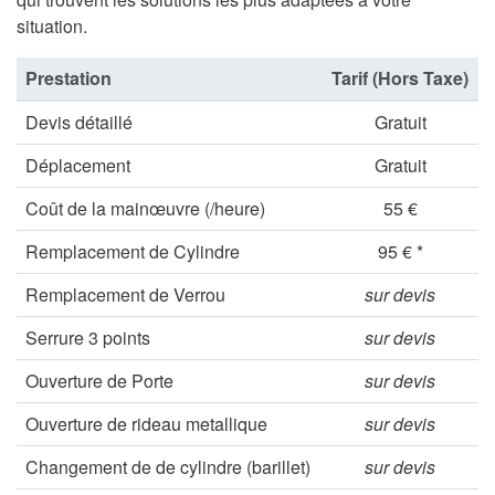
situation.
Prestation
Tarif (Hors Taxe)
Devis détaillé
Gratuit
Déplacement
Gratuit
Coût de la mainœuvre (/heure)
55 €
Remplacement de Cylindre
95 € *
Remplacement de Verrou
sur devis
Serrure 3 points
sur devis
Ouverture de Porte
sur devis
Ouverture de rideau metallique
sur devis
Changement de de cylindre (barillet)
sur devis