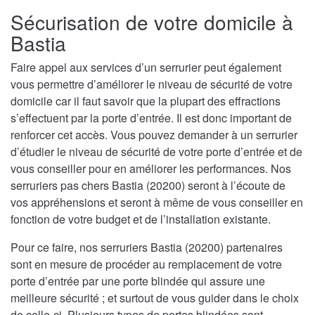
Sécurisation de votre domicile à
Bastia
Faire appel aux services d’un serrurier peut également
vous permettre d’améliorer le niveau de sécurité de votre
domicile car il faut savoir que la plupart des effractions
s’effectuent par la porte d’entrée. Il est donc important de
renforcer cet accès. Vous pouvez demander à un serrurier
d’étudier le niveau de sécurité de votre porte d’entrée et de
vous conseiller pour en améliorer les performances. Nos
serruriers pas chers Bastia (20200) seront à l’écoute de
vos appréhensions et seront à même de vous conseiller en
fonction de votre budget et de l’installation existante.
Pour ce faire, nos serruriers Bastia (20200) partenaires
sont en mesure de procéder au remplacement de votre
porte d’entrée par une porte blindée qui assure une
meilleure sécurité ; et surtout de vous guider dans le choix
de celle-ci. Plusieurs types de portes blindées sont