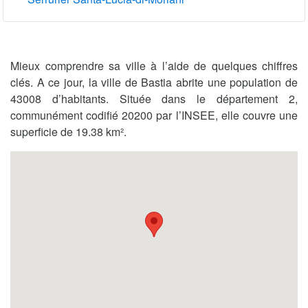
Mieux comprendre sa ville à l’aide de quelques chiffres
clés. A ce jour, la ville de Bastia abrite une population de
43008 d’habitants. Située dans le département 2,
communément codifié 20200 par l’INSEE, elle couvre une
superficie de 19.38 km².