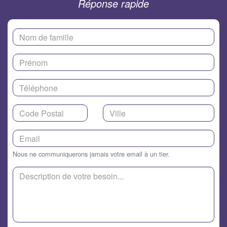
Réponse rapide
Nous ne communiquerons jamais votre email à un tier.