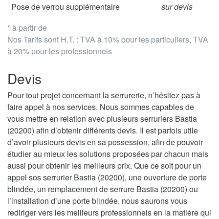
Pose de verrou supplémentaire
sur devis
* à partir de
Nos Tarifs sont H.T. : TVA à 10% pour les particuliers, TVA
à 20% pour les professionnels
Devis
Pour tout projet concernant la serrurerie, n’hésitez pas à
faire appel à nos services. Nous sommes capables de
vous mettre en relation avec plusieurs serruriers Bastia
(20200) afin d’obtenir différents devis. Il est parfois utile
d’avoir plusieurs devis en sa possession, afin de pouvoir
étudier au mieux les solutions proposées par chacun mais
aussi pour obtenir les meilleurs prix. Que ce soit pour un
appel sos serrurier Bastia (20200), une ouverture de porte
blindée, un remplacement de serrure Bastia (20200) ou
l’installation d’une porte blindée, nous saurons vous
rediriger vers les meilleurs professionnels en la matière qui