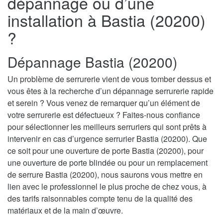
dépannage ou d’une
installation à Bastia (20200)
?
Dépannage Bastia (20200)
Un problème de serrurerie vient de vous tomber dessus et
vous êtes à la recherche d’un dépannage serrurerie rapide
et serein ? Vous venez de remarquer qu’un élément de
votre serrurerie est défectueux ? Faites-nous confiance
pour sélectionner les meilleurs serruriers qui sont prêts à
intervenir en cas d’urgence serrurier Bastia (20200). Que
ce soit pour une ouverture de porte Bastia (20200), pour
une ouverture de porte blindée ou pour un remplacement
de serrure Bastia (20200), nous saurons vous mettre en
lien avec le professionnel le plus proche de chez vous, à
des tarifs raisonnables compte tenu de la qualité des
matériaux et de la main d’œuvre.