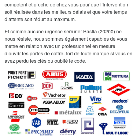
compétent et proche de chez vous pour que l’intervention
soit réalisée dans les meilleurs délais et que votre temps
d’attente soit réduit au maximum.
Et comme aucune urgence serrurier Bastia (20200) ne
nous résiste, nous sommes également capables de vous
mettre en relation avec un professionnel en mesure
d’ouvrir les portes de coffre- fort de toute marque si vous en
avez perdu les clés ou oublié le code.