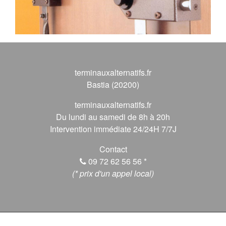
terminauxalternatifs.fr
Bastia (20200)
terminauxalternatifs.fr
Du lundi au samedi de 8h à 20h
Intervention immédiate 24/24H 7/7J
Contact
09 72 62 56 56
*
(* prix d'un appel local)
© 2026 terminauxalternatifs.fr, Tous droits réservés.