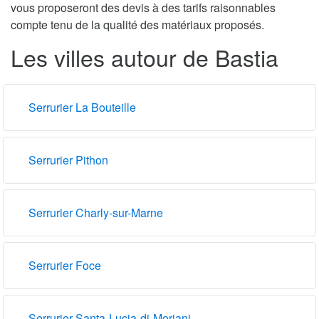
vous proposeront des devis à des tarifs raisonnables
compte tenu de la qualité des matériaux proposés.
Les villes autour de Bastia
Serrurier La Bouteille
Serrurier Pithon
Serrurier Charly-sur-Marne
Serrurier Foce
Serrurier Santa-Lucia-di-Moriani