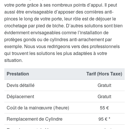
votre porte grâce à ses nombreux points d’appui. Il peut
aussi être envisageable d’apposer des cornières anti-
pinces le long de votre porte, leur rôle est de déjouer le
crochetage par pied de biche. D’autres solutions sont bien
évidemment envisageables comme l’installation de
protèges gonds ou de cylindres anti-arrachement par
exemple. Nous vous redirigeons vers des professionnels
qui trouvent les solutions les plus adaptées à votre
situation.
Prestation
Tarif (Hors Taxe)
Devis détaillé
Gratuit
Déplacement
Gratuit
Coût de la mainœuvre (/heure)
55 €
Remplacement de Cylindre
95 € *