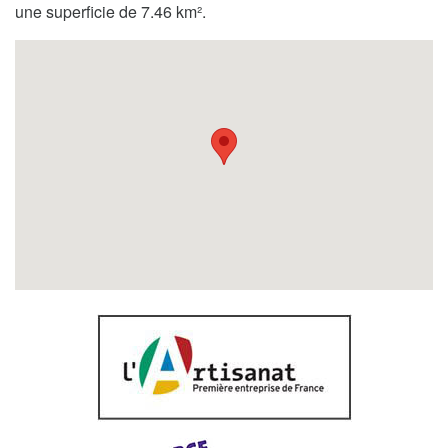
une superficie de 7.46 km².