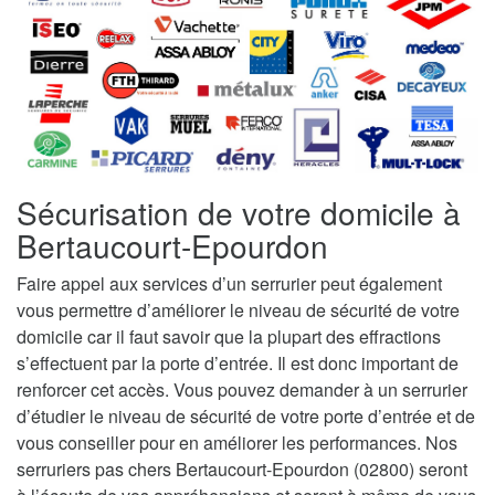
Sécurisation de votre domicile à
Bertaucourt-Epourdon
Faire appel aux services d’un serrurier peut également
vous permettre d’améliorer le niveau de sécurité de votre
domicile car il faut savoir que la plupart des effractions
s’effectuent par la porte d’entrée. Il est donc important de
renforcer cet accès. Vous pouvez demander à un serrurier
d’étudier le niveau de sécurité de votre porte d’entrée et de
vous conseiller pour en améliorer les performances. Nos
serruriers pas chers Bertaucourt-Epourdon (02800) seront