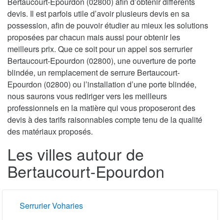
Bertaucourt-Epourdon (02800) afin d’obtenir différents
devis. Il est parfois utile d’avoir plusieurs devis en sa
possession, afin de pouvoir étudier au mieux les solutions
proposées par chacun mais aussi pour obtenir les
meilleurs prix. Que ce soit pour un appel sos serrurier
Bertaucourt-Epourdon (02800), une ouverture de porte
blindée, un remplacement de serrure Bertaucourt-
Epourdon (02800) ou l’installation d’une porte blindée,
nous saurons vous rediriger vers les meilleurs
professionnels en la matière qui vous proposeront des
devis à des tarifs raisonnables compte tenu de la qualité
des matériaux proposés.
Les villes autour de
Bertaucourt-Epourdon
Serrurier Voharies