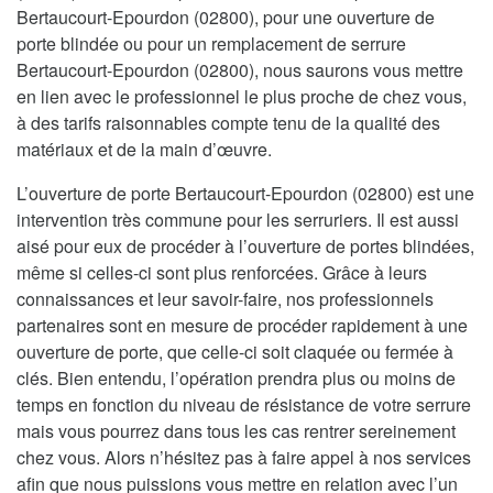
Bertaucourt-Epourdon (02800), pour une ouverture de
porte blindée ou pour un remplacement de serrure
Bertaucourt-Epourdon (02800), nous saurons vous mettre
en lien avec le professionnel le plus proche de chez vous,
à des tarifs raisonnables compte tenu de la qualité des
matériaux et de la main d’œuvre.
L’ouverture de porte Bertaucourt-Epourdon (02800) est une
intervention très commune pour les serruriers. Il est aussi
aisé pour eux de procéder à l’ouverture de portes blindées,
même si celles-ci sont plus renforcées. Grâce à leurs
connaissances et leur savoir-faire, nos professionnels
partenaires sont en mesure de procéder rapidement à une
ouverture de porte, que celle-ci soit claquée ou fermée à
clés. Bien entendu, l’opération prendra plus ou moins de
temps en fonction du niveau de résistance de votre serrure
mais vous pourrez dans tous les cas rentrer sereinement
chez vous. Alors n’hésitez pas à faire appel à nos services
afin que nous puissions vous mettre en relation avec l’un