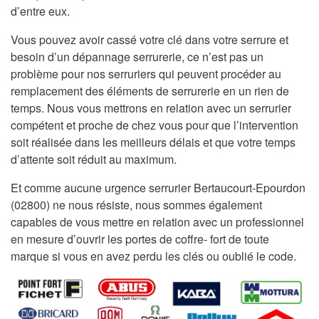
d’entre eux.
Vous pouvez avoir cassé votre clé dans votre serrure et
besoin d’un dépannage serrurerie, ce n’est pas un
problème pour nos serruriers qui peuvent procéder au
remplacement des éléments de serrurerie en un rien de
temps. Nous vous mettrons en relation avec un serrurier
compétent et proche de chez vous pour que l’intervention
soit réalisée dans les meilleurs délais et que votre temps
d’attente soit réduit au maximum.
Et comme aucune urgence serrurier Bertaucourt-Epourdon
(02800) ne nous résiste, nous sommes également
capables de vous mettre en relation avec un professionnel
en mesure d’ouvrir les portes de coffre- fort de toute
marque si vous en avez perdu les clés ou oublié le code.