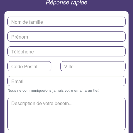
Réponse rapide
Nous ne communiquerons jamais votre email à un tier.