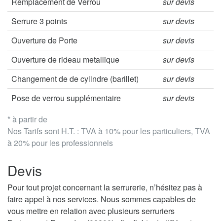
Remplacement de Verrou
sur devis
Serrure 3 points
sur devis
Ouverture de Porte
sur devis
Ouverture de rideau metallique
sur devis
Changement de de cylindre (barillet)
sur devis
Pose de verrou supplémentaire
sur devis
* à partir de
Nos Tarifs sont H.T. : TVA à 10% pour les particuliers, TVA
à 20% pour les professionnels
Devis
Pour tout projet concernant la serrurerie, n’hésitez pas à
faire appel à nos services. Nous sommes capables de
vous mettre en relation avec plusieurs serruriers