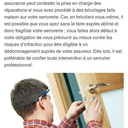
assurance peut contester la prise en charge des
réparations si vous avez procédé à des bricolages faits
maison sur votre serrurerie. Car, en bricolant vous-même, il
est possible que vous ayez sans le faire exprès abîmé et
donc fragilisé votre serrurerie ; vous faites alors défaut à
votre obligation de vous prémunir au mieux contre les
risques d’infraction pour être éligible à un
dédommagement auprès de votre assureur. Dès lors, il est
préférable de confier toute intervention à un serrurier
professionnel.