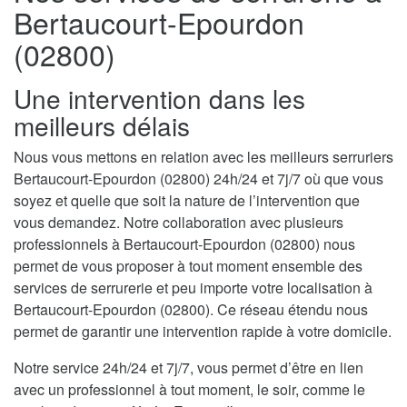
Bertaucourt-Epourdon
(02800)
Une intervention dans les
meilleurs délais
Nous vous mettons en relation avec les meilleurs serruriers
Bertaucourt-Epourdon (02800) 24h/24 et 7j/7 où que vous
soyez et quelle que soit la nature de l’intervention que
vous demandez. Notre collaboration avec plusieurs
professionnels à Bertaucourt-Epourdon (02800) nous
permet de vous proposer à tout moment ensemble des
services de serrurerie et peu importe votre localisation à
Bertaucourt-Epourdon (02800). Ce réseau étendu nous
permet de garantir une intervention rapide à votre domicile.
Notre service 24h/24 et 7j/7, vous permet d’être en lien
avec un professionnel à tout moment, le soir, comme le