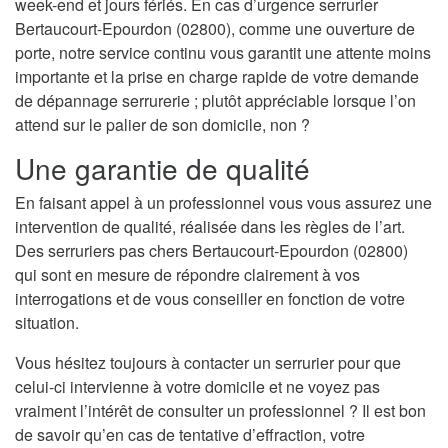
week-end et jours fériés. En cas d’urgence serrurier
Bertaucourt-Epourdon (02800), comme une ouverture de
porte, notre service continu vous garantit une attente moins
importante et la prise en charge rapide de votre demande
de dépannage serrurerie ; plutôt appréciable lorsque l’on
attend sur le palier de son domicile, non ?
Une garantie de qualité
En faisant appel à un professionnel vous vous assurez une
intervention de qualité, réalisée dans les règles de l’art.
Des serruriers pas chers Bertaucourt-Epourdon (02800)
qui sont en mesure de répondre clairement à vos
interrogations et de vous conseiller en fonction de votre
situation.
Vous hésitez toujours à contacter un serrurier pour que
celui-ci intervienne à votre domicile et ne voyez pas
vraiment l’intérêt de consulter un professionnel ? Il est bon
de savoir qu’en cas de tentative d’effraction, votre