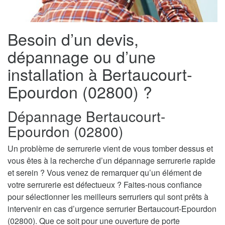
Besoin d’un devis,
dépannage ou d’une
installation à Bertaucourt-
Epourdon (02800) ?
Dépannage Bertaucourt-
Epourdon (02800)
Un problème de serrurerie vient de vous tomber dessus et
vous êtes à la recherche d’un dépannage serrurerie rapide
et serein ? Vous venez de remarquer qu’un élément de
votre serrurerie est défectueux ? Faites-nous confiance
pour sélectionner les meilleurs serruriers qui sont prêts à
intervenir en cas d’urgence serrurier Bertaucourt-Epourdon
(02800). Que ce soit pour une ouverture de porte