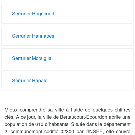
Serrurier Rogécourt
Serrurier Hannapes
Serrurier Morsiglia
Serrurier Rapale
Mieux comprendre sa ville à l’aide de quelques chiffres
clés. A ce jour, la ville de Bertaucourt-Epourdon abrite une
population de 610 d’habitants. Située dans le département
2, communément codifié 02800 par l’INSEE, elle couvre