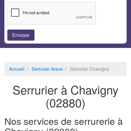
Accueil
Serrurier Aisne
Serrurier Chavigny
Serrurier à Chavigny
(02880)
Nos services de serrurerie à