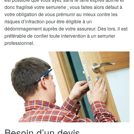
donc fragilisé votre serrurerie ; vous faites alors défaut à
votre obligation de vous prémunir au mieux contre les
risques d’infraction pour être éligible à un
dédommagement auprès de votre assureur. Dès lors, il est
préférable de confier toute intervention à un serrurier
professionnel.
Besoin d’un devis,