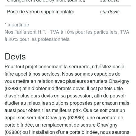
Pose de verrou supplémentaire
sur devis
* à partir de
Nos Tarifs sont H.T. : TVA à 10% pour les particuliers, TVA
à 20% pour les professionnels
Devis
Pour tout projet concernant la serrurerie, n’hésitez pas à
faire appel à nos services. Nous sommes capables de
vous mettre en relation avec plusieurs serruriers Chavigny
(02880) afin d’obtenir différents devis. Il est parfois utile
d’avoir plusieurs devis en sa possession, afin de pouvoir
étudier au mieux les solutions proposées par chacun mais
aussi pour obtenir les meilleurs prix. Que ce soit pour un
appel sos serrurier Chavigny (02880), une ouverture de
porte blindée, un remplacement de serrure Chavigny
(02880) ou l’installation d’une porte blindée, nous saurons