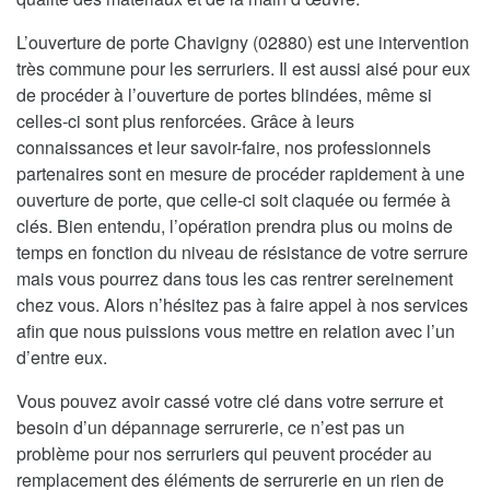
L’ouverture de porte Chavigny (02880) est une intervention
très commune pour les serruriers. Il est aussi aisé pour eux
de procéder à l’ouverture de portes blindées, même si
celles-ci sont plus renforcées. Grâce à leurs
connaissances et leur savoir-faire, nos professionnels
partenaires sont en mesure de procéder rapidement à une
ouverture de porte, que celle-ci soit claquée ou fermée à
clés. Bien entendu, l’opération prendra plus ou moins de
temps en fonction du niveau de résistance de votre serrure
mais vous pourrez dans tous les cas rentrer sereinement
chez vous. Alors n’hésitez pas à faire appel à nos services
afin que nous puissions vous mettre en relation avec l’un
d’entre eux.
Vous pouvez avoir cassé votre clé dans votre serrure et
besoin d’un dépannage serrurerie, ce n’est pas un
problème pour nos serruriers qui peuvent procéder au
remplacement des éléments de serrurerie en un rien de