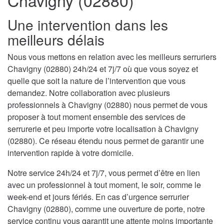
Chavigny (02880)
Une intervention dans les
meilleurs délais
Nous vous mettons en relation avec les meilleurs serruriers
Chavigny (02880) 24h/24 et 7j/7 où que vous soyez et
quelle que soit la nature de l’intervention que vous
demandez. Notre collaboration avec plusieurs
professionnels à Chavigny (02880) nous permet de vous
proposer à tout moment ensemble des services de
serrurerie et peu importe votre localisation à Chavigny
(02880). Ce réseau étendu nous permet de garantir une
intervention rapide à votre domicile.
Notre service 24h/24 et 7j/7, vous permet d’être en lien
avec un professionnel à tout moment, le soir, comme le
week-end et jours fériés. En cas d’urgence serrurier
Chavigny (02880), comme une ouverture de porte, notre
service continu vous garantit une attente moins importante