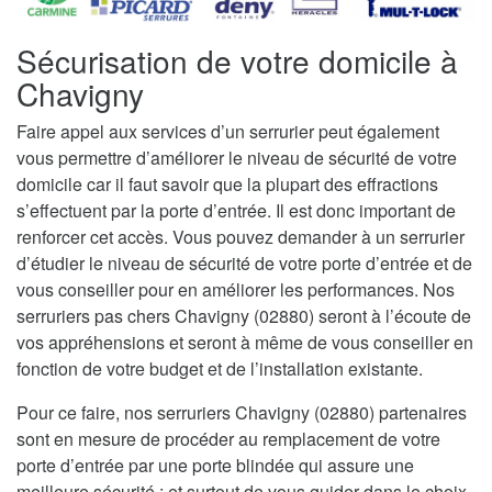
Sécurisation de votre domicile à
Chavigny
Faire appel aux services d’un serrurier peut également
vous permettre d’améliorer le niveau de sécurité de votre
domicile car il faut savoir que la plupart des effractions
s’effectuent par la porte d’entrée. Il est donc important de
renforcer cet accès. Vous pouvez demander à un serrurier
d’étudier le niveau de sécurité de votre porte d’entrée et de
vous conseiller pour en améliorer les performances. Nos
serruriers pas chers Chavigny (02880) seront à l’écoute de
vos appréhensions et seront à même de vous conseiller en
fonction de votre budget et de l’installation existante.
Pour ce faire, nos serruriers Chavigny (02880) partenaires
sont en mesure de procéder au remplacement de votre
porte d’entrée par une porte blindée qui assure une
meilleure sécurité ; et surtout de vous guider dans le choix