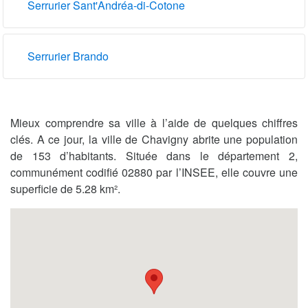
Serrurier Sant'Andréa-di-Cotone
Serrurier Brando
Mieux comprendre sa ville à l’aide de quelques chiffres
clés. A ce jour, la ville de Chavigny abrite une population
de 153 d’habitants. Située dans le département 2,
communément codifié 02880 par l’INSEE, elle couvre une
superficie de 5.28 km².