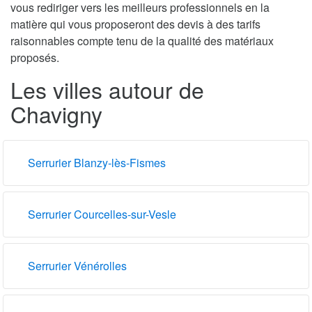
vous rediriger vers les meilleurs professionnels en la
matière qui vous proposeront des devis à des tarifs
raisonnables compte tenu de la qualité des matériaux
proposés.
Les villes autour de
Chavigny
Serrurier Blanzy-lès-Fismes
Serrurier Courcelles-sur-Vesle
Serrurier Vénérolles