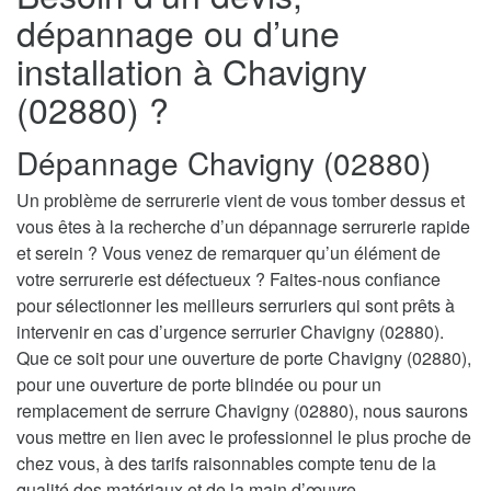
dépannage ou d’une
installation à Chavigny
(02880) ?
Dépannage Chavigny (02880)
Un problème de serrurerie vient de vous tomber dessus et
vous êtes à la recherche d’un dépannage serrurerie rapide
et serein ? Vous venez de remarquer qu’un élément de
votre serrurerie est défectueux ? Faites-nous confiance
pour sélectionner les meilleurs serruriers qui sont prêts à
intervenir en cas d’urgence serrurier Chavigny (02880).
Que ce soit pour une ouverture de porte Chavigny (02880),
pour une ouverture de porte blindée ou pour un
remplacement de serrure Chavigny (02880), nous saurons
vous mettre en lien avec le professionnel le plus proche de
chez vous, à des tarifs raisonnables compte tenu de la
qualité des matériaux et de la main d’œuvre.