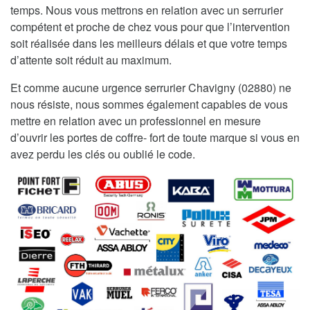
temps. Nous vous mettrons en relation avec un serrurier
compétent et proche de chez vous pour que l’intervention
soit réalisée dans les meilleurs délais et que votre temps
d’attente soit réduit au maximum.
Et comme aucune urgence serrurier Chavigny (02880) ne
nous résiste, nous sommes également capables de vous
mettre en relation avec un professionnel en mesure
d’ouvrir les portes de coffre- fort de toute marque si vous en
avez perdu les clés ou oublié le code.