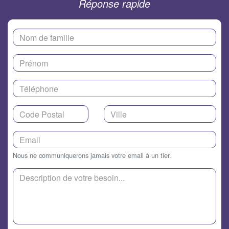
Réponse rapide
Nous ne communiquerons jamais votre email à un tier.