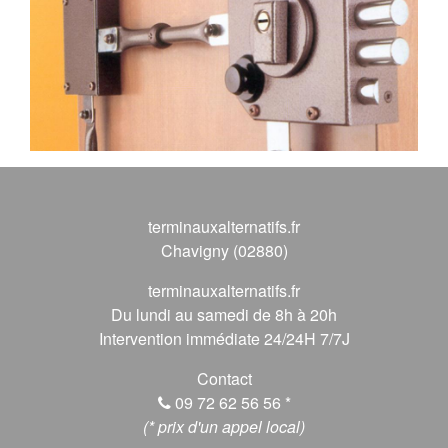
terminauxalternatifs.fr
Chavigny (02880)
terminauxalternatifs.fr
Du lundi au samedi de 8h à 20h
Intervention immédiate 24/24H 7/7J
Contact
09 72 62 56 56
*
(* prix d'un appel local)