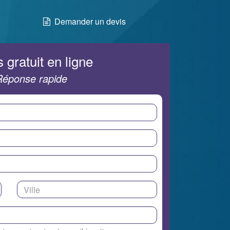
Demander un devis
 gratuit en ligne
Réponse rapide