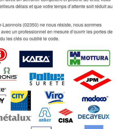
illeurs délais et que votre temps d’attente soit réduit au
n-Laonnois (02350) ne nous résiste, nous sommes
 avec un professionnel en mesure d’ouvrir les portes de
du les clés ou oublié le code.