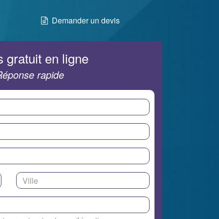
Demander un devis
 gratuit en ligne
Réponse rapide