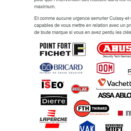
maximum.
Et comme aucune urgence serrurier Cuissy-et
capables de vous mettre en relation avec un pro
de toute marque si vous en avez perdu les clés