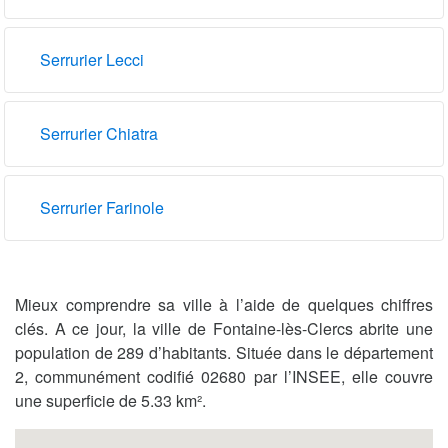
Serrurier Lecci
Serrurier Chiatra
Serrurier Farinole
Mieux comprendre sa ville à l’aide de quelques chiffres
clés. A ce jour, la ville de Fontaine-lès-Clercs abrite une
population de 289 d’habitants. Située dans le département
2, communément codifié 02680 par l’INSEE, elle couvre
une superficie de 5.33 km².