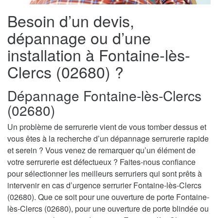
Besoin d’un devis,
dépannage ou d’une
installation à Fontaine-lès-
Clercs (02680) ?
Dépannage Fontaine-lès-Clercs
(02680)
Un problème de serrurerie vient de vous tomber dessus et
vous êtes à la recherche d’un dépannage serrurerie rapide
et serein ? Vous venez de remarquer qu’un élément de
votre serrurerie est défectueux ? Faites-nous confiance
pour sélectionner les meilleurs serruriers qui sont prêts à
intervenir en cas d’urgence serrurier Fontaine-lès-Clercs
(02680). Que ce soit pour une ouverture de porte Fontaine-
lès-Clercs (02680), pour une ouverture de porte blindée ou