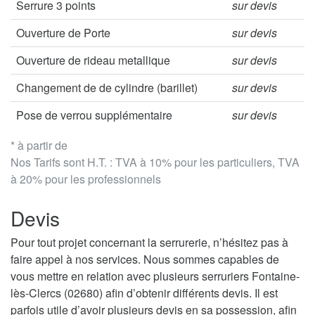
Serrure 3 points
sur devis
Ouverture de Porte
sur devis
Ouverture de rideau metallique
sur devis
Changement de de cylindre (barillet)
sur devis
Pose de verrou supplémentaire
sur devis
* à partir de
Nos Tarifs sont H.T. : TVA à 10% pour les particuliers, TVA
à 20% pour les professionnels
Devis
Pour tout projet concernant la serrurerie, n’hésitez pas à
faire appel à nos services. Nous sommes capables de
vous mettre en relation avec plusieurs serruriers Fontaine-
lès-Clercs (02680) afin d’obtenir différents devis. Il est
parfois utile d’avoir plusieurs devis en sa possession, afin