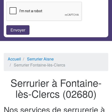
Accueil
Serrurier Aisne
Serrurier Fontaine-lès-Clercs
Serrurier à Fontaine-
lès-Clercs (02680)
Nos services de serrurerie à