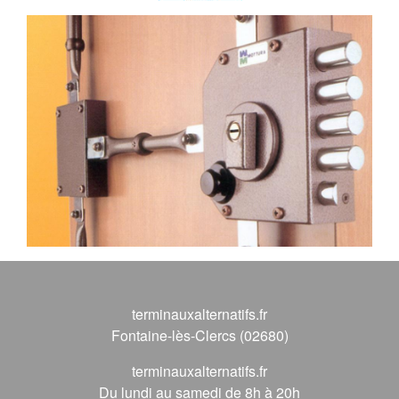
terminauxalternatifs.fr
Fontaine-lès-Clercs (02680)
terminauxalternatifs.fr
Du lundi au samedi de 8h à 20h