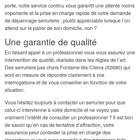
porte, notre service continu vous garantit une attente moins
importante et la prise en charge rapide de votre demande
de dépannage serrurerie ; plutôt appréciable lorsque l’on
attend sur le palier de son domicile, non ?
Une garantie de qualité
En faisant appel à un professionnel vous vous assurez une
intervention de qualité, réalisée dans les règles de l’art.
Des serruriers pas chers Fontaine-lès-Clercs (02680) qui
sont en mesure de répondre clairement à vos
interrogations et de vous conseiller en fonction de votre
situation.
Vous hésitez toujours à contacter un serrurier pour que
celui-ci intervienne à votre domicile et ne voyez pas
vraiment l’intérêt de consulter un professionnel ? Il est bon
de savoir qu’en cas de tentative d’effraction, votre
assurance peut contester la prise en charge des
réparations si vous avez procédé à des bricolages faits