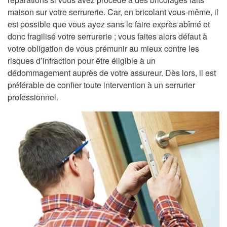
maison sur votre serrurerie. Car, en bricolant vous-même, il
est possible que vous ayez sans le faire exprès abîmé et
donc fragilisé votre serrurerie ; vous faites alors défaut à
votre obligation de vous prémunir au mieux contre les
risques d’infraction pour être éligible à un
dédommagement auprès de votre assureur. Dès lors, il est
préférable de confier toute intervention à un serrurier
professionnel.