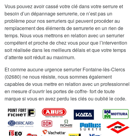
Vous pouvez avoir cassé votre clé dans votre serrure et
besoin d’un dépannage serrurerie, ce n’est pas un
problème pour nos serruriers qui peuvent procéder au
remplacement des éléments de serrurerie en un rien de
temps. Nous vous mettrons en relation avec un serrurier
compétent et proche de chez vous pour que l’intervention
soit réalisée dans les meilleurs délais et que votre temps
d’attente soit réduit au maximum.
Et comme aucune urgence serrurier Fontaine-lès-Clercs
(02680) ne nous résiste, nous sommes également
capables de vous mettre en relation avec un professionnel
en mesure d’ouvrir les portes de coffre- fort de toute
marque si vous en avez perdu les clés ou oublié le code.