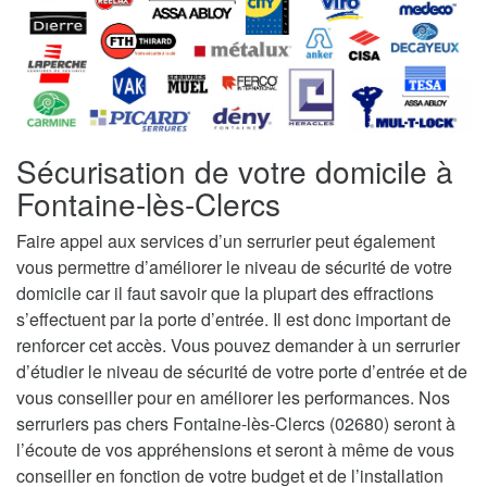
Sécurisation de votre domicile à
Fontaine-lès-Clercs
Faire appel aux services d’un serrurier peut également
vous permettre d’améliorer le niveau de sécurité de votre
domicile car il faut savoir que la plupart des effractions
s’effectuent par la porte d’entrée. Il est donc important de
renforcer cet accès. Vous pouvez demander à un serrurier
d’étudier le niveau de sécurité de votre porte d’entrée et de
vous conseiller pour en améliorer les performances. Nos
serruriers pas chers Fontaine-lès-Clercs (02680) seront à
l’écoute de vos appréhensions et seront à même de vous
conseiller en fonction de votre budget et de l’installation