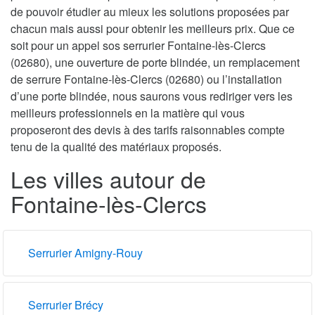
de pouvoir étudier au mieux les solutions proposées par
chacun mais aussi pour obtenir les meilleurs prix. Que ce
soit pour un appel sos serrurier Fontaine-lès-Clercs
(02680), une ouverture de porte blindée, un remplacement
de serrure Fontaine-lès-Clercs (02680) ou l’installation
d’une porte blindée, nous saurons vous rediriger vers les
meilleurs professionnels en la matière qui vous
proposeront des devis à des tarifs raisonnables compte
tenu de la qualité des matériaux proposés.
Les villes autour de
Fontaine-lès-Clercs
Serrurier Amigny-Rouy
Serrurier Brécy