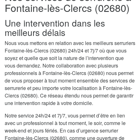
Fontaine-lès-Clercs (02680)
Une intervention dans les
meilleurs délais
Nous vous mettons en relation avec les meilleurs serruriers
Fontaine-lès-Clercs (02680) 24h/24 et 7j/7 où que vous
soyez et quelle que soit la nature de l’intervention que
vous demandez. Notre collaboration avec plusieurs
professionnels à Fontaine-lès-Clercs (02680) nous permet
de vous proposer à tout moment ensemble des services de
serrurerie et peu importe votre localisation à Fontaine-lès-
Clercs (02680). Ce réseau étendu nous permet de garantir
une intervention rapide à votre domicile.
Notre service 24h/24 et 7j/7, vous permet d’être en lien
avec un professionnel à tout moment, le soir, comme le
week-end et jours fériés. En cas d’urgence serrurier
Fontaine-lès-Clercs (02680), comme une ouverture de