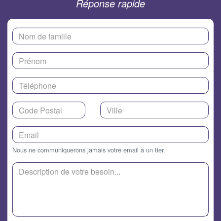
Réponse rapide
Nous ne communiquerons jamais votre email à un tier.