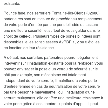
existante.
Pour ce faire, nos serruriers Fontaine-lès-Clercs (02680)
partenaires sont en mesure de procéder au remplacement
de votre porte d’entrée par une porte blindée qui assure
une meilleure sécurité ; et surtout de vous guider dans le
choix de celle-ci. Plusieurs types de portes blindées sont
disponibles, elles sont classées A2PBP 1, 2 ou 3 étoiles
en fonction de leur résistance.
A défaut, nos serruriers partenaires pourront également
intervenir sur l’installation existante pour la renforcer. Vous
pouvez envisager la pose d’un verrou de sécurité sur le
bâti par exemple, son mécanisme est totalement
indépendant de votre serrure, il maintiendra votre porte
d’entrée fermée en cas de neutralisation de votre serrure
par une personne malveillante ; ou l’installation d’une
serrure multipoints, elle confère une meilleure résistance à
votre porte grâce à ses nombreux points d’appui. Il peut