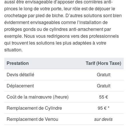
aussi être envisageable d’apposer des cornières anti-
pinces le long de votre porte, leur rôle est de déjouer le
crochetage par pied de biche. D’autres solutions sont bien
évidemment envisageables comme l’installation de
protèges gonds ou de cylindres anti-arrachement par
exemple. Nous vous redirigeons vers des professionnels
qui trouvent les solutions les plus adaptées à votre
situation.
Prestation
Tarif (Hors Taxe)
Devis détaillé
Gratuit
Déplacement
Gratuit
Coût de la mainœuvre (/heure)
55 €
Remplacement de Cylindre
95 € *
Remplacement de Verrou
sur devis