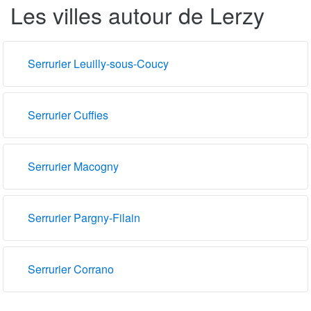
Les villes autour de Lerzy
Serrurier Leuilly-sous-Coucy
Serrurier Cuffies
Serrurier Macogny
Serrurier Pargny-Filain
Serrurier Corrano