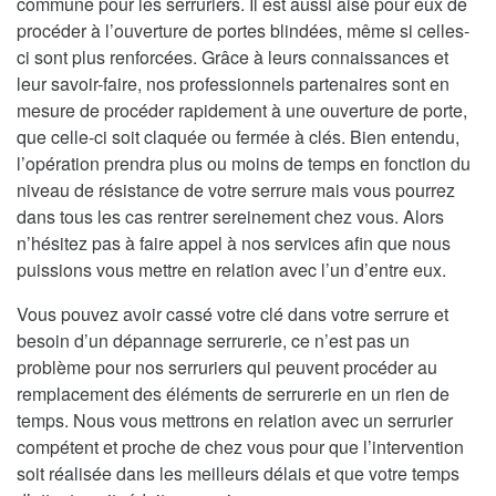
commune pour les serruriers. Il est aussi aisé pour eux de
procéder à l’ouverture de portes blindées, même si celles-
ci sont plus renforcées. Grâce à leurs connaissances et
leur savoir-faire, nos professionnels partenaires sont en
mesure de procéder rapidement à une ouverture de porte,
que celle-ci soit claquée ou fermée à clés. Bien entendu,
l’opération prendra plus ou moins de temps en fonction du
niveau de résistance de votre serrure mais vous pourrez
dans tous les cas rentrer sereinement chez vous. Alors
n’hésitez pas à faire appel à nos services afin que nous
puissions vous mettre en relation avec l’un d’entre eux.
Vous pouvez avoir cassé votre clé dans votre serrure et
besoin d’un dépannage serrurerie, ce n’est pas un
problème pour nos serruriers qui peuvent procéder au
remplacement des éléments de serrurerie en un rien de
temps. Nous vous mettrons en relation avec un serrurier
compétent et proche de chez vous pour que l’intervention
soit réalisée dans les meilleurs délais et que votre temps