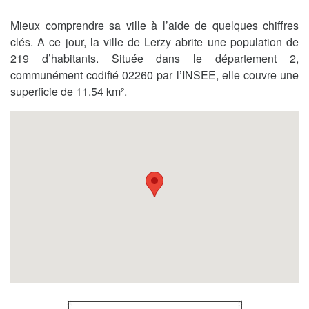
Mieux comprendre sa ville à l’aide de quelques chiffres
clés. A ce jour, la ville de Lerzy abrite une population de
219 d’habitants. Située dans le département 2,
communément codifié 02260 par l’INSEE, elle couvre une
superficie de 11.54 km².