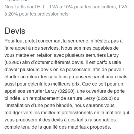
Nos Tarifs sont H.T. : TVA à 10% pour les particuliers, TVA
à 20% pour les professionnels
Devis
Pour tout projet concernant la serrurerie, n’hésitez pas à
faire appel à nos services. Nous sommes capables de
vous mettre en relation avec plusieurs serruriers Lerzy
(02260) afin d’obtenir différents devis. Il est parfois utile
d’avoir plusieurs devis en sa possession, afin de pouvoir
étudier au mieux les solutions proposées par chacun mais
aussi pour obtenir les meilleurs prix. Que ce soit pour un
appel sos serrurier Lerzy (02260), une ouverture de porte
blindée, un remplacement de serrure Lerzy (02260) ou
l’installation d’une porte blindée, nous saurons vous
rediriger vers les meilleurs professionnels en la matière qui
vous proposeront des devis à des tarifs raisonnables
compte tenu de la qualité des matériaux proposés.