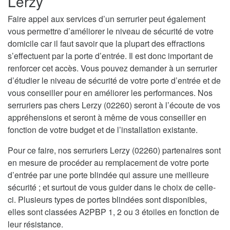
Lerzy
Faire appel aux services d’un serrurier peut également
vous permettre d’améliorer le niveau de sécurité de votre
domicile car il faut savoir que la plupart des effractions
s’effectuent par la porte d’entrée. Il est donc important de
renforcer cet accès. Vous pouvez demander à un serrurier
d’étudier le niveau de sécurité de votre porte d’entrée et de
vous conseiller pour en améliorer les performances. Nos
serruriers pas chers Lerzy (02260) seront à l’écoute de vos
appréhensions et seront à même de vous conseiller en
fonction de votre budget et de l’installation existante.
Pour ce faire, nos serruriers Lerzy (02260) partenaires sont
en mesure de procéder au remplacement de votre porte
d’entrée par une porte blindée qui assure une meilleure
sécurité ; et surtout de vous guider dans le choix de celle-
ci. Plusieurs types de portes blindées sont disponibles,
elles sont classées A2PBP 1, 2 ou 3 étoiles en fonction de
leur résistance.