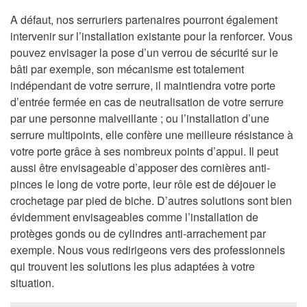
A défaut, nos serruriers partenaires pourront également
intervenir sur l’installation existante pour la renforcer. Vous
pouvez envisager la pose d’un verrou de sécurité sur le
bâti par exemple, son mécanisme est totalement
indépendant de votre serrure, il maintiendra votre porte
d’entrée fermée en cas de neutralisation de votre serrure
par une personne malveillante ; ou l’installation d’une
serrure multipoints, elle confère une meilleure résistance à
votre porte grâce à ses nombreux points d’appui. Il peut
aussi être envisageable d’apposer des cornières anti-
pinces le long de votre porte, leur rôle est de déjouer le
crochetage par pied de biche. D’autres solutions sont bien
évidemment envisageables comme l’installation de
protèges gonds ou de cylindres anti-arrachement par
exemple. Nous vous redirigeons vers des professionnels
qui trouvent les solutions les plus adaptées à votre
situation.