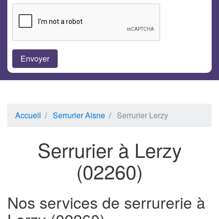
Accueil
Serrurier Aisne
Serrurier Lerzy
Serrurier à Lerzy
(02260)
Nos services de serrurerie à