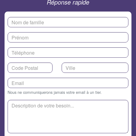
Réponse rapide
Nous ne communiquerons jamais votre email à un tier.