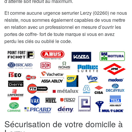
d’attente soit réduit au maximum.
Et comme aucune urgence serrurier Lerzy (02260) ne nous
résiste, nous sommes également capables de vous mettre
en relation avec un professionnel en mesure d’ouvrir les
portes de coffre- fort de toute marque si vous en avez
perdu les clés ou oublié le code.
Sécurisation de votre domicile à