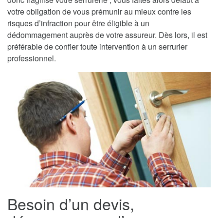
votre obligation de vous prémunir au mieux contre les
risques d’infraction pour être éligible à un
dédommagement auprès de votre assureur. Dès lors, il est
préférable de confier toute intervention à un serrurier
professionnel.
Besoin d’un devis,