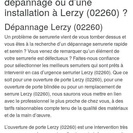
dépannage ou d’une
installation à Lerzy (02260) ?
Dépannage Lerzy (02260)
Un problème de serrurerie vient de vous tomber dessus et
vous êtes à la recherche d’un dépannage serrurerie rapide
et serein ? Vous venez de remarquer qu’un élément de
votre serrurerie est défectueux ? Faites-nous confiance
pour sélectionner les meilleurs serruriers qui sont prêts à
intervenir en cas d’urgence serrurier Lerzy (02260). Que ce
soit pour une ouverture de porte Lerzy (02260), pour une
ouverture de porte blindée ou pour un remplacement de
serrure Lerzy (02260), nous saurons vous mettre en lien
avec le professionnel le plus proche de chez vous, à des
tarifs raisonnables compte tenu de la qualité des matériaux
et de la main d’œuvre.
L’ouverture de porte Lerzy (02260) est une intervention très