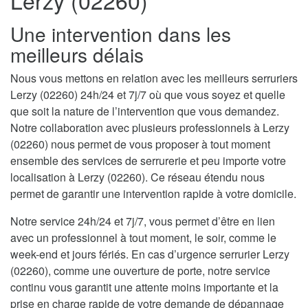
Lerzy (02260)
Une intervention dans les
meilleurs délais
Nous vous mettons en relation avec les meilleurs serruriers
Lerzy (02260) 24h/24 et 7j/7 où que vous soyez et quelle
que soit la nature de l’intervention que vous demandez.
Notre collaboration avec plusieurs professionnels à Lerzy
(02260) nous permet de vous proposer à tout moment
ensemble des services de serrurerie et peu importe votre
localisation à Lerzy (02260). Ce réseau étendu nous
permet de garantir une intervention rapide à votre domicile.
Notre service 24h/24 et 7j/7, vous permet d’être en lien
avec un professionnel à tout moment, le soir, comme le
week-end et jours fériés. En cas d’urgence serrurier Lerzy
(02260), comme une ouverture de porte, notre service
continu vous garantit une attente moins importante et la
prise en charge rapide de votre demande de dépannage