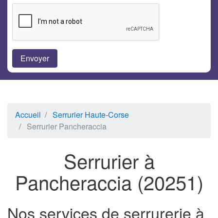
Accueil
Serrurier Haute-Corse
Serrurier Pancheraccia
Serrurier à
Pancheraccia (20251)
Nos services de serrurerie à