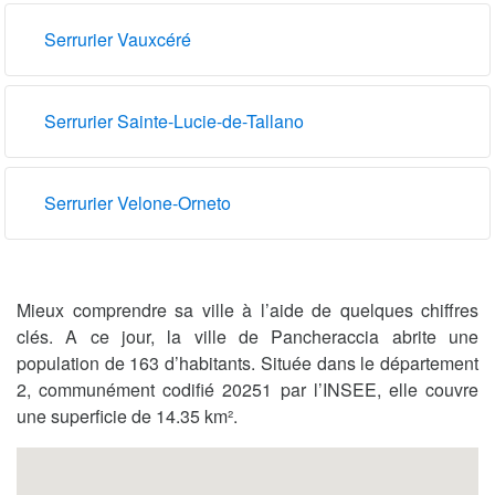
Serrurier Vauxcéré
Serrurier Sainte-Lucie-de-Tallano
Serrurier Velone-Orneto
Mieux comprendre sa ville à l’aide de quelques chiffres
clés. A ce jour, la ville de Pancheraccia abrite une
population de 163 d’habitants. Située dans le département
2, communément codifié 20251 par l’INSEE, elle couvre
une superficie de 14.35 km².