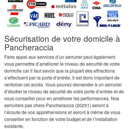
Sécurisation de votre domicile à
Pancheraccia
Faire appel aux services d’un serrurier peut également
vous permettre d’améliorer le niveau de sécurité de votre
domicile car il faut savoir que la plupart des effractions
s’effectuent par la porte d’entrée. Il est donc important de
renforcer cet accès. Vous pouvez demander à un serrurier
d’étudier le niveau de sécurité de votre porte d’entrée et de
vous conseiller pour en améliorer les performances. Nos
serruriers pas chers Pancheraccia (20251) seront à
l’écoute de vos appréhensions et seront à même de vous
conseiller en fonction de votre budget et de l’installation
existante.