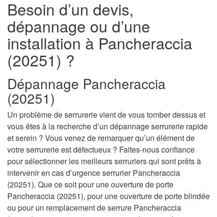
Besoin d’un devis,
dépannage ou d’une
installation à Pancheraccia
(20251) ?
Dépannage Pancheraccia
(20251)
Un problème de serrurerie vient de vous tomber dessus et
vous êtes à la recherche d’un dépannage serrurerie rapide
et serein ? Vous venez de remarquer qu’un élément de
votre serrurerie est défectueux ? Faites-nous confiance
pour sélectionner les meilleurs serruriers qui sont prêts à
intervenir en cas d’urgence serrurier Pancheraccia
(20251). Que ce soit pour une ouverture de porte
Pancheraccia (20251), pour une ouverture de porte blindée
ou pour un remplacement de serrure Pancheraccia