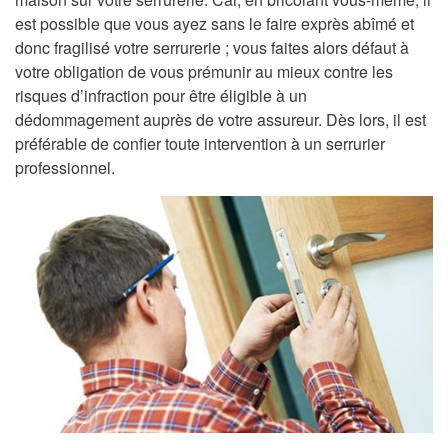
est possible que vous ayez sans le faire exprès abîmé et
donc fragilisé votre serrurerie ; vous faites alors défaut à
votre obligation de vous prémunir au mieux contre les
risques d’infraction pour être éligible à un
dédommagement auprès de votre assureur. Dès lors, il est
préférable de confier toute intervention à un serrurier
professionnel.