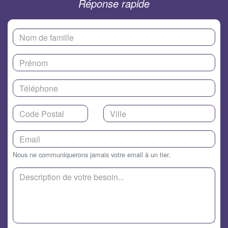
Réponse rapide
Nous ne communiquerons jamais votre email à un tier.