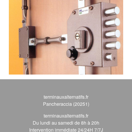
terminauxalternatifs.fr
Pancheraccia (20251)
terminauxalternatifs.fr
Du lundi au samedi de 8h à 20h
Intervention immédiate 24/24H 7/7J