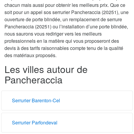
chacun mais aussi pour obtenir les meilleurs prix. Que ce
soit pour un appel sos serrurier Pancheraccia (20251), une
ouverture de porte blindée, un remplacement de serrure
Pancheraccia (20251) ou l’installation d’une porte blindée,
nous saurons vous rediriger vers les meilleurs
professionnels en la matière qui vous proposeront des
devis à des tarifs raisonnables compte tenu de la qualité
des matériaux proposés.
Les villes autour de
Pancheraccia
Serrurier Barenton-Cel
Serrurier Parfondeval