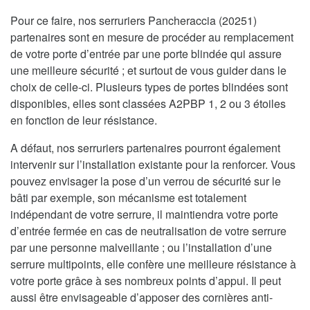
Pour ce faire, nos serruriers Pancheraccia (20251)
partenaires sont en mesure de procéder au remplacement
de votre porte d’entrée par une porte blindée qui assure
une meilleure sécurité ; et surtout de vous guider dans le
choix de celle-ci. Plusieurs types de portes blindées sont
disponibles, elles sont classées A2PBP 1, 2 ou 3 étoiles
en fonction de leur résistance.
A défaut, nos serruriers partenaires pourront également
intervenir sur l’installation existante pour la renforcer. Vous
pouvez envisager la pose d’un verrou de sécurité sur le
bâti par exemple, son mécanisme est totalement
indépendant de votre serrure, il maintiendra votre porte
d’entrée fermée en cas de neutralisation de votre serrure
par une personne malveillante ; ou l’installation d’une
serrure multipoints, elle confère une meilleure résistance à
votre porte grâce à ses nombreux points d’appui. Il peut
aussi être envisageable d’apposer des cornières anti-