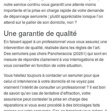
notre service continu vous garantit une attente moins
importante et la prise en charge rapide de votre demande
de dépannage serrurerie ; plutôt appréciable lorsque l’on
attend sur le palier de son domicile, non ?
Une garantie de qualité
En faisant appel à un professionnel vous vous assurez une
intervention de qualité, réalisée dans les règles de l’art.
Des serruriers pas chers Pancheraccia (20251) qui sont en
mesure de répondre clairement à vos interrogations et de
vous conseiller en fonction de votre situation.
Vous hésitez toujours à contacter un serrurier pour que
celui-ci intervienne à votre domicile et ne voyez pas
vraiment l’intérêt de consulter un professionnel ? Il est bon
de savoir qu’en cas de tentative d’effraction, votre
assurance peut contester la prise en charge des
réparations si vous avez procédé à des bricolages faits
maison sur votre serrurerie. Car, en bricolant vous-même, il