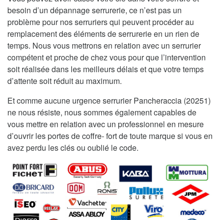
besoin d’un dépannage serrurerie, ce n’est pas un
problème pour nos serruriers qui peuvent procéder au
remplacement des éléments de serrurerie en un rien de
temps. Nous vous mettrons en relation avec un serrurier
compétent et proche de chez vous pour que l’intervention
soit réalisée dans les meilleurs délais et que votre temps
d’attente soit réduit au maximum.
Et comme aucune urgence serrurier Pancheraccia (20251)
ne nous résiste, nous sommes également capables de
vous mettre en relation avec un professionnel en mesure
d’ouvrir les portes de coffre- fort de toute marque si vous en
avez perdu les clés ou oublié le code.