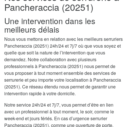
Pancheraccia (20251)
Une intervention dans les
meilleurs délais
Nous vous mettons en relation avec les meilleurs serruriers
Pancheraccia (20251) 24h/24 et 7j/7 où que vous soyez et
quelle que soit la nature de l’intervention que vous
demandez. Notre collaboration avec plusieurs
professionnels à Pancheraccia (20251) nous permet de
vous proposer à tout moment ensemble des services de
serrurerie et peu importe votre localisation à Pancheraccia
(20251). Ce réseau étendu nous permet de garantir une
intervention rapide à votre domicile.
Notre service 24h/24 et 7j/7, vous permet d’être en lien
avec un professionnel à tout moment, le soir, comme le
week-end et jours fériés. En cas d’urgence serrurier
Pancheraccia (20251), comme une ouverture de porte,