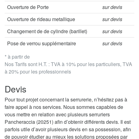
Ouverture de Porte
sur devis
Ouverture de rideau metallique
sur devis
Changement de de cylindre (barillet)
sur devis
Pose de verrou supplémentaire
sur devis
* à partir de
Nos Tarifs sont H.T. : TVA à 10% pour les particuliers, TVA
à 20% pour les professionnels
Devis
Pour tout projet concernant la serrurerie, n’hésitez pas à
faire appel à nos services. Nous sommes capables de
vous mettre en relation avec plusieurs serruriers
Pancheraccia (20251) afin d’obtenir différents devis. Il est
parfois utile d’avoir plusieurs devis en sa possession, afin
de pouvoir étudier au mieux les solutions proposées par