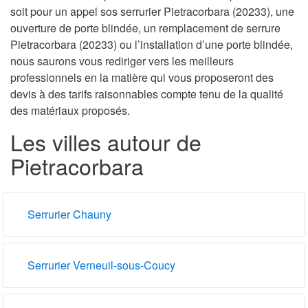
soit pour un appel sos serrurier Pietracorbara (20233), une
ouverture de porte blindée, un remplacement de serrure
Pietracorbara (20233) ou l’installation d’une porte blindée,
nous saurons vous rediriger vers les meilleurs
professionnels en la matière qui vous proposeront des
devis à des tarifs raisonnables compte tenu de la qualité
des matériaux proposés.
Les villes autour de
Pietracorbara
Serrurier Chauny
Serrurier Verneuil-sous-Coucy