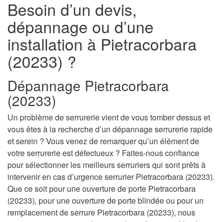
Besoin d’un devis,
dépannage ou d’une
installation à Pietracorbara
(20233) ?
Dépannage Pietracorbara
(20233)
Un problème de serrurerie vient de vous tomber dessus et
vous êtes à la recherche d’un dépannage serrurerie rapide
et serein ? Vous venez de remarquer qu’un élément de
votre serrurerie est défectueux ? Faites-nous confiance
pour sélectionner les meilleurs serruriers qui sont prêts à
intervenir en cas d’urgence serrurier Pietracorbara (20233).
Que ce soit pour une ouverture de porte Pietracorbara
(20233), pour une ouverture de porte blindée ou pour un
remplacement de serrure Pietracorbara (20233), nous