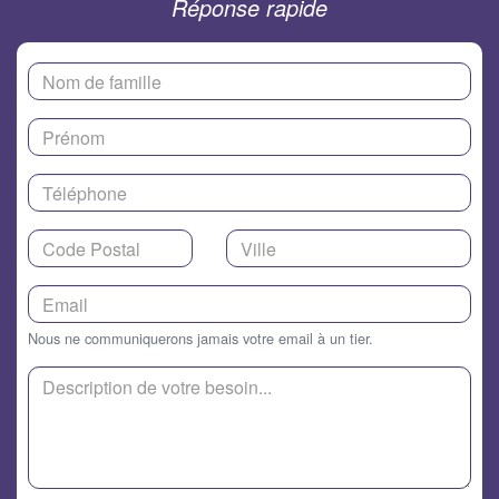
Réponse rapide
Nous ne communiquerons jamais votre email à un tier.