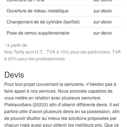
Ouverture de rideau metallique
sur devis
Changement de de cylindre (barillet)
sur devis
Pose de verrou supplémentaire
sur devis
* à partir de
Nos Tarifs sont H.T. : TVA à 10% pour les particuliers, TVA
à 20% pour les professionnels
Devis
Pour tout projet concernant la serrurerie, n’hésitez pas à
faire appel à nos services. Nous sommes capables de
vous mettre en relation avec plusieurs serruriers
Pietracorbara (20233) afin d’obtenir différents devis. Il est
parfois utile d’avoir plusieurs devis en sa possession, afin
de pouvoir étudier au mieux les solutions proposées par
chacun mais aussi pour obtenir les meilleurs prix. Que ce