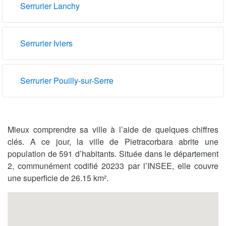
Serrurier Lanchy
Serrurier Iviers
Serrurier Pouilly-sur-Serre
Mieux comprendre sa ville à l’aide de quelques chiffres
clés. A ce jour, la ville de Pietracorbara abrite une
population de 591 d’habitants. Située dans le département
2, communément codifié 20233 par l’INSEE, elle couvre
une superficie de 26.15 km².