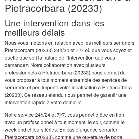
Pietracorbara (20233)
Une intervention dans les
meilleurs délais
Nous vous mettons en relation avec les meilleurs serruriers
Pietracorbara (20233) 24h/24 et 7j/7 où que vous soyez et
quelle que soit la nature de l’intervention que vous
demandez. Notre collaboration avec plusieurs
professionnels à Pietracorbara (20233) nous permet de
vous proposer à tout moment ensemble des services de
serrurerie et peu importe votre localisation à Pietracorbara
(20233). Ce réseau étendu nous permet de garantir une
intervention rapide à votre domicile.
Notre service 24h/24 et 7j/7, vous permet d’être en lien
avec un professionnel à tout moment, le soir, comme le
week-end et jours fériés. En cas d’urgence serrurier
Pietracorbara (20233), comme une ouverture de porte,