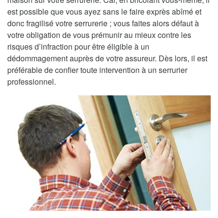
est possible que vous ayez sans le faire exprès abîmé et
donc fragilisé votre serrurerie ; vous faites alors défaut à
votre obligation de vous prémunir au mieux contre les
risques d’infraction pour être éligible à un
dédommagement auprès de votre assureur. Dès lors, il est
préférable de confier toute intervention à un serrurier
professionnel.