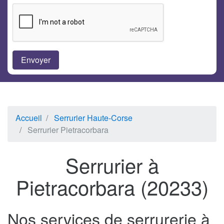
Accueil
Serrurier Haute-Corse
Serrurier Pietracorbara
Serrurier à
Pietracorbara (20233)
Nos services de serrurerie à