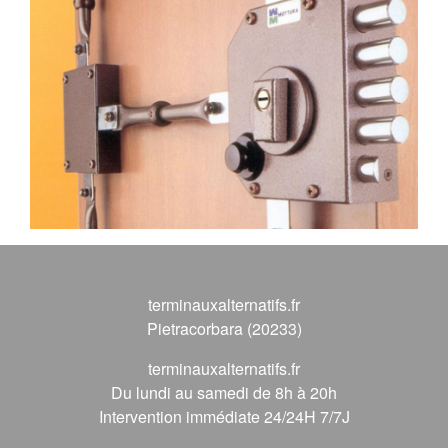
terminauxalternatifs.fr
Pietracorbara (20233)
terminauxalternatifs.fr
Du lundi au samedi de 8h à 20h
Intervention immédiate 24/24H 7/7J