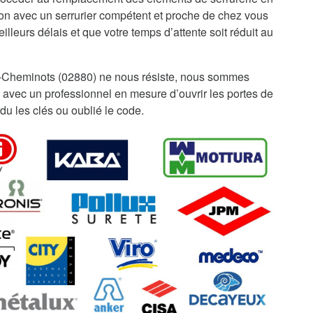
ion avec un serrurier compétent et proche de chez vous
illeurs délais et que votre temps d’attente soit réduit au
-Cheminots (02880) ne nous résiste, nous sommes
 avec un professionnel en mesure d’ouvrir les portes de
du les clés ou oublié le code.