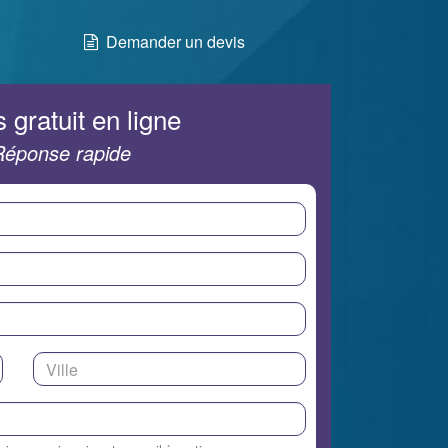
Demander un devis
 gratuit en ligne
Réponse rapide