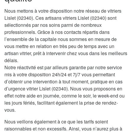
Nous mettons à votre disposition notre réseau de vitriers
Lislet (02340). Ces artisans vitriers Lislet (02340) sont
sélectionnés par nos soins parmi de nombreux
professionnels. Grâce à nos contacts répartis dans
l’ensemble de la capitale nous sommes en mesure de
vous mettre en relation en très peu de temps avec un
artisan vitrier, prêt à intervenir chez vous dans les meilleurs
délais.
Notre réactivité est par ailleurs garantie par notre service
mis à votre disposition 24h/24 et 7j/7 vous permettant
d’obtenir une intervention à tout moment, pratique en cas
d’urgence vitrier Lislet (02340). Nous vous proposons en
effet notre aide en journée, comme le soir, le week-end ou
les jours fériés, facilitant également la prise de rendez-
vous.
Nous veillons également à ce que les tarifs soient
raisonnables et non excessifs. Ainsi, vous n’aurez plus à