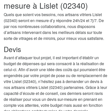
mesure à Lislet (02340)
Quels que soient vos besoins, nos artisans vitriers Lislet
(02340) seront en mesure d’y répondre 24h/24 et 7j/7. De
par nos nombreuses collaborations, nous disposons
d’artisans intervenant dans les meilleurs délais sur toute
sorte de vitrages et de miroirs, pour mieux vous satisfaire.
Devis
Avant d’attaquer tout projet, il est important d’établir un
budget de dépenses qui sera consacré à la réalisation de
celui-ci. Afin d’avoir une idée des coûts qui pourraient être
engendrés par votre projet de pose ou de remplacement de
vitre Lislet (02340), n’hésitez pas à demander un devis à
nos artisans vitriers Lislet (02340) partenaires. Grâce à leur
capacité d’écoute et de conseil, ces derniers seront ravis
de réaliser pour vous un devis sur-mesure en prenant en
compte vos attentes, votre budget mais aussi en fonction