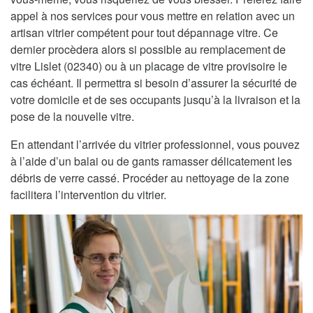
appel à nos services pour vous mettre en relation avec un
artisan vitrier compétent pour tout dépannage vitre. Ce
dernier procèdera alors si possible au remplacement de
vitre Lislet (02340) ou à un placage de vitre provisoire le
cas échéant. Il permettra si besoin d’assurer la sécurité de
votre domicile et de ses occupants jusqu’à la livraison et la
pose de la nouvelle vitre.
En attendant l’arrivée du vitrier professionnel, vous pouvez
à l’aide d’un balai ou de gants ramasser délicatement les
débris de verre cassé. Procéder au nettoyage de la zone
facilitera l’intervention du vitrier.