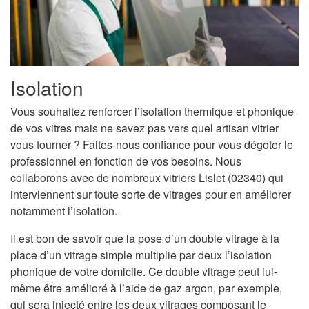
Isolation
Vous souhaitez renforcer l’isolation thermique et phonique
de vos vitres mais ne savez pas vers quel artisan vitrier
vous tourner ? Faites-nous confiance pour vous dégoter le
professionnel en fonction de vos besoins. Nous
collaborons avec de nombreux vitriers Lislet (02340) qui
interviennent sur toute sorte de vitrages pour en améliorer
notamment l’isolation.
Il est bon de savoir que la pose d’un double vitrage à la
place d’un vitrage simple multiplie par deux l’isolation
phonique de votre domicile. Ce double vitrage peut lui-
même être amélioré à l’aide de gaz argon, par exemple,
qui sera injecté entre les deux vitrages composant le