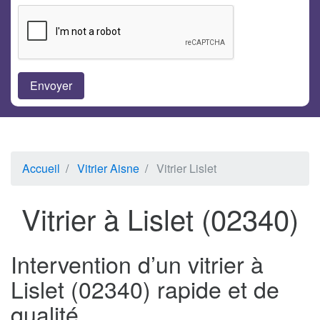
Accueil
Vitrier Aisne
Vitrier Lislet
Vitrier à Lislet (02340)
Intervention d’un vitrier à
Lislet (02340) rapide et de
qualité