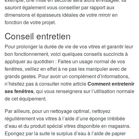
sauront également vous conseiller par rapport aux
dimensions et épaisseurs idéales de votre miroir en
fonction de votre projet.
Conseil entretien
Pour prolonger la durée de vie de vos vitres et garantir leur
bon fonctionnement, voici quelques conseils succincts à
appliquer au quotidien : Faites un usage normal de vos
fenêtres, veillez en effet à ne pas les manipuler avec de
grands gestes. Pour avoir un complément d’informations,
n’hésitez pas à consulter notre article
Comment entretenir
ses fenêtres
, qui vous renseignera sur l’utilisation normale
de cet équipement.
Par ailleurs, pour un nettoyage optimal, nettoyez
régulièrement vos vitres à l’aide d’une éponge imbibée
d’eau et du produit spécial vitres disponible en magasins.
Epongez par la suite le surplus d’eau à l’aide de papier