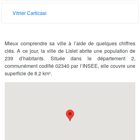
Vitrier Carticasi
Mieux comprendre sa ville à l’aide de quelques chiffres
clés. A ce jour, la ville de Lislet abrite une population de
239 d’habitants. Située dans le département 2,
communément codifié 02340 par l’INSEE, elle couvre une
superficie de 8.2 km².