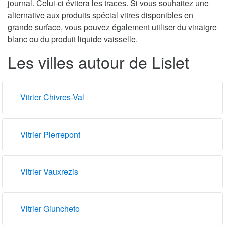
journal. Celui-ci évitera les traces. Si vous souhaitez une
alternative aux produits spécial vitres disponibles en
grande surface, vous pouvez également utiliser du vinaigre
blanc ou du produit liquide vaisselle.
Les villes autour de Lislet
Vitrier Chivres-Val
Vitrier Pierrepont
Vitrier Vauxrezis
Vitrier Giuncheto