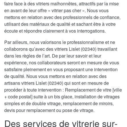
faire face à des vitriers malhonnêtes, attractifs par la mise
en avant de leur offre « vitrier pas cher ». Nous vous
mettons en relation avec des professionnels de confiance,
utilisant des matériaux de qualité et sachant être à votre
écoute et répondre clairement à vos interrogations.
Par ailleurs, nous valorisons le professionnalisme et ne
collaborons qu’avec des vitriers Lislet (02340) travaillant
dans les règles de l’art. De par leur savoir et leur
expérience, nos collaborateurs seront en mesure de vous
satisfaire pleinement en vous proposant une intervention
de qualité. Nous vous mettons en relation avec des
artisans vitriers Lislet (02340) qui sont en mesure de
procéder à toute intervention : Remplacement de vitre [ville
+ code postal] suite à un bis glace, installation de vitrages
simples et de double vitrage, remplacement de miroirs,
devis pour remplacement ou pose de vitrage.
Des services de vitrerie sur-