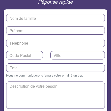
Réponse rapide
Nous ne communiquerons jamais votre email à un tier.