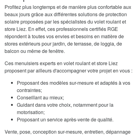
Profitez plus longtemps et de manière plus confortable aux
beaux jours grâce aux différentes solutions de protection
solaire proposées par les spécialistes du volet roulant et
store Liez. En effet, ces professionnels certifiés RGE
répondent à toutes vos envies et besoins en matière de
stores extérieurs pour jardin, de terrasse, de loggia, de
balcon ou même de fenêtre.
Ces menuisiers experts en volet roulant et store Liez
proposent par ailleurs d'accompagner votre projet en vous :
Proposant des modèles sur-mesure et adaptés à vos
contraintes;
Conseillant au mieux;
Guidant dans votre choix, notamment pour la
motorisation;
Proposant un service après-vente de qualité.
Vente, pose, conception sur-mesure, entretien, dépannage