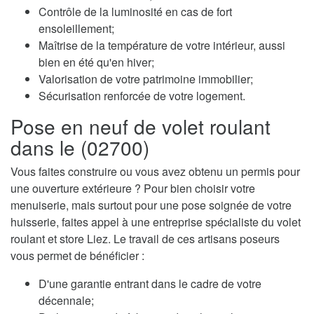
Contrôle de la luminosité en cas de fort
ensoleillement;
Maîtrise de la température de votre intérieur, aussi
bien en été qu'en hiver;
Valorisation de votre patrimoine immobilier;
Sécurisation renforcée de votre logement.
Pose en neuf de volet roulant
dans le (02700)
Vous faites construire ou vous avez obtenu un permis pour
une ouverture extérieure ? Pour bien choisir votre
menuiserie, mais surtout pour une pose soignée de votre
huisserie, faites appel à une entreprise spécialiste du volet
roulant et store Liez. Le travail de ces artisans poseurs
vous permet de bénéficier :
D'une garantie entrant dans le cadre de votre
décennale;