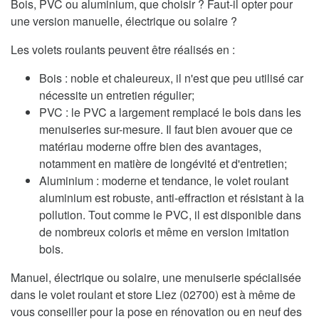
Bois, PVC ou aluminium, que choisir ? Faut-il opter pour
une version manuelle, électrique ou solaire ?
Les volets roulants peuvent être réalisés en :
Bois : noble et chaleureux, il n'est que peu utilisé car
nécessite un entretien régulier;
PVC : le PVC a largement remplacé le bois dans les
menuiseries sur-mesure. Il faut bien avouer que ce
matériau moderne offre bien des avantages,
notamment en matière de longévité et d'entretien;
Aluminium : moderne et tendance, le volet roulant
aluminium est robuste, anti-effraction et résistant à la
pollution. Tout comme le PVC, il est disponible dans
de nombreux coloris et même en version imitation
bois.
Manuel, électrique ou solaire, une menuiserie spécialisée
dans le volet roulant et store Liez (02700) est à même de
vous conseiller pour la pose en rénovation ou en neuf des