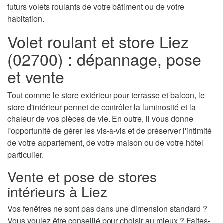
futurs volets roulants de votre bâtiment ou de votre
habitation.
Volet roulant et store Liez
(02700) : dépannage, pose
et vente
Tout comme le store extérieur pour terrasse et balcon, le
store d'intérieur permet de contrôler la luminosité et la
chaleur de vos pièces de vie. En outre, il vous donne
l'opportunité de gérer les vis-à-vis et de préserver l'intimité
de votre appartement, de votre maison ou de votre hôtel
particulier.
Vente et pose de stores
intérieurs à Liez
Vos fenêtres ne sont pas dans une dimension standard ?
Vous voulez être conseillé pour choisir au mieux ? Faites-