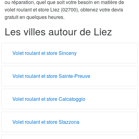
ou réparation, quel que soit votre besoin en matière de
volet roulant et store Liez (02700), obtenez votre devis
gratuit en quelques heures.
Les villes autour de Liez
Volet roulant et store Sinceny
Volet roulant et store Sainte-Preuve
Volet roulant et store Calcatoggio
Volet roulant et store Stazzona