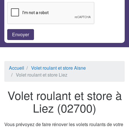
Accueil
Volet roulant et store Aisne
Volet roulant et store Liez
Volet roulant et store à
Liez (02700)
Vous prévoyez de faire rénover les volets roulants de votre