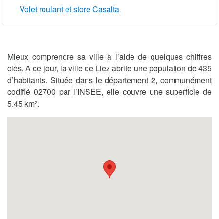
Volet roulant et store Casalta
Mieux comprendre sa ville à l’aide de quelques chiffres
clés. A ce jour, la ville de Liez abrite une population de 435
d’habitants. Située dans le département 2, communément
codifié 02700 par l’INSEE, elle couvre une superficie de
5.45 km².