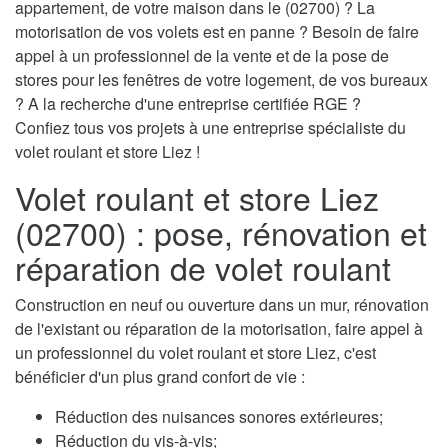
appartement, de votre maison dans le (02700) ? La
motorisation de vos volets est en panne ? Besoin de faire
appel à un professionnel de la vente et de la pose de
stores pour les fenêtres de votre logement, de vos bureaux
? A la recherche d'une entreprise certifiée RGE ?
Confiez tous vos projets à une entreprise spécialiste du
volet roulant et store Liez !
Volet roulant et store Liez
(02700) : pose, rénovation et
réparation de volet roulant
Construction en neuf ou ouverture dans un mur, rénovation
de l'existant ou réparation de la motorisation, faire appel à
un professionnel du volet roulant et store Liez, c'est
bénéficier d'un plus grand confort de vie :
Réduction des nuisances sonores extérieures;
Réduction du vis-à-vis;