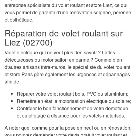
entreprise spécialiste du volet roulant et store Liez, ce qui
vous permet de garantir d'une rénovation soignée, pérenne
et esthétique.
Réparation de volet roulant sur
Liez (02700)
Volet électrique qui ne veut plus rien savoir ? Lattes
défectueuses ou motorisation en panne ? Comme bien
d'autres artisans intra-muros, le spécialiste du volet roulant
et store Paris gère également les urgences et dépannages
afin de :
Réparer votre volet roulant bois, PVC ou aluminium;
Remettre en état la motorisation électrique ou solaire;
Contrôler le bon fonctionnement de votre domotique
et du pilotage à distance pour les volets motorisés.
A noter que, comme pour la pose en neuf ou en rénovation,
vous pouvez demander votre devis gratuit volet roulant et