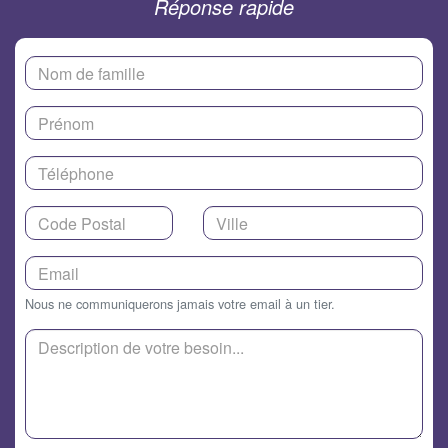
Réponse rapide
Nous ne communiquerons jamais votre email à un tier.