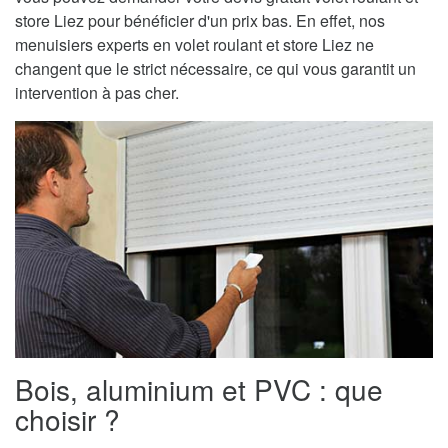
store Liez pour bénéficier d'un prix bas. En effet, nos
menuisiers experts en volet roulant et store Liez ne
changent que le strict nécessaire, ce qui vous garantit un
intervention à pas cher.
Bois, aluminium et PVC : que
choisir ?