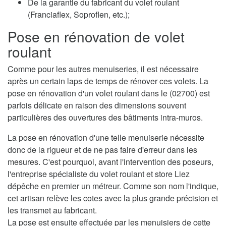
De la garantie du fabricant du volet roulant
(Franciaflex, Soproflen, etc.);
Pose en rénovation de volet
roulant
Comme pour les autres menuiseries, il est nécessaire
après un certain laps de temps de rénover ces volets. La
pose en rénovation d'un volet roulant dans le (02700) est
parfois délicate en raison des dimensions souvent
particulières des ouvertures des bâtiments intra-muros.
La pose en rénovation d'une telle menuiserie nécessite
donc de la rigueur et de ne pas faire d'erreur dans les
mesures. C'est pourquoi, avant l'intervention des poseurs,
l'entreprise spécialiste du volet roulant et store Liez
dépêche en premier un métreur. Comme son nom l'indique,
cet artisan relève les cotes avec la plus grande précision et
les transmet au fabricant.
La pose est ensuite effectuée par les menuisiers de cette