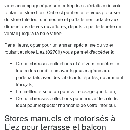
vous accompagner par une entreprise spécialiste du volet
roulant et store Liez. Celle-ci peut en effet vous proposer
du store intérieur sur-mesure et parfaitement adapté aux
dimensions de vos ouvertures, depuis la petite fenêtre un
ventail jusqu'à la baie vitrée.
Par ailleurs, opter pour un artisan spécialiste du volet
roulant et store Liez (02700) vous permet d'accéder à:
De nombreuses collections et à divers modèles, le
tout à des conditions avantageuses grâce aux
partenariats avec des fabricants réputés, notamment
français;
La meilleure solution pour votre usage quotidien;
De nombreuses collections pour trouver le coloris
idéal pour respecter l'harmonie de votre intérieur.
Stores manuels et motorisés à
Liez pour terrasse et balcon