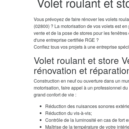
Volet roulant et s
Vous prévoyez de faire rénover les volets roul
(02800) ? La motorisation de vos volets est en
vente et de la pose de stores pour les fenêtre
d'une entreprise certifiée RGE ?
Confiez tous vos projets à une entreprise spécia
Volet roulant et store 
rénovation et réparatio
Construction en neuf ou ouverture dans un mur, 
motorisation, faire appel à un professionnel du 
grand confort de vie :
Réduction des nuisances sonores extérie
Réduction du vis-à-vis;
Contrôle de la luminosité en cas de fort e
Maîtrise de la température de votre intérie