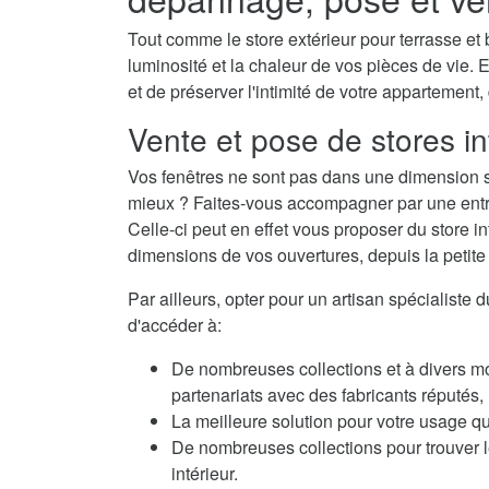
Tout comme le store extérieur pour terrasse et b
luminosité et la chaleur de vos pièces de vie. E
et de préserver l'intimité de votre appartement,
Vente et pose de stores in
Vos fenêtres ne sont pas dans une dimension s
mieux ? Faites-vous accompagner par une entrep
Celle-ci peut en effet vous proposer du store i
dimensions de vos ouvertures, depuis la petite f
Par ailleurs, opter pour un artisan spécialiste 
d'accéder à:
De nombreuses collections et à divers m
partenariats avec des fabricants réputés
La meilleure solution pour votre usage qu
De nombreuses collections pour trouver le
intérieur.