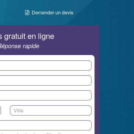
Demander un devis
 gratuit en ligne
Réponse rapide